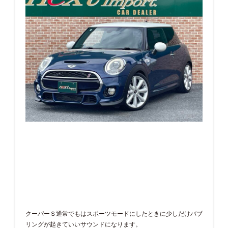
クーパーＳ通常でもはスポーツモードにしたときに少しだけバブ
リングが起きていいサウンドになります。