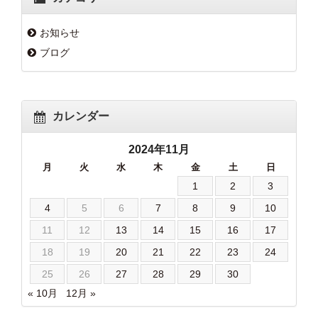
お知らせ
ブログ
カレンダー
2024年11月
月
火
水
木
金
土
日
1
2
3
4
5
6
7
8
9
10
11
12
13
14
15
16
17
18
19
20
21
22
23
24
25
26
27
28
29
30
« 10月
12月 »