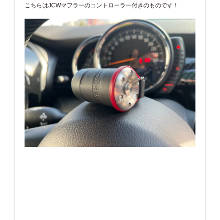
こちらはJCWマフラーのコントローラー付きのものです！