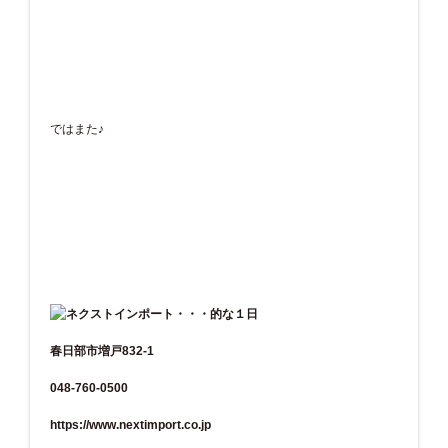
ではまた♪
春日部市増戸832-1
048-760-0500
https://www.nextimport.co.jp