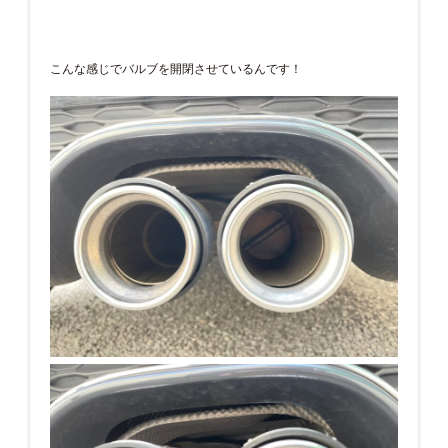
こんな感じでバルブを開閉させているんです！