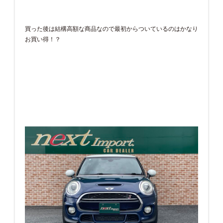
買った後は結構高額な商品なので最初からついているのはかなり
お買い得！？