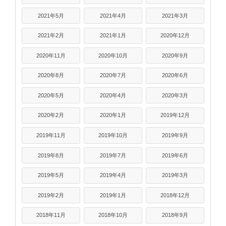
2021年5月
2021年4月
2021年3月
2021年2月
2021年1月
2020年12月
2020年11月
2020年10月
2020年9月
2020年8月
2020年7月
2020年6月
2020年5月
2020年4月
2020年3月
2020年2月
2020年1月
2019年12月
2019年11月
2019年10月
2019年9月
2019年8月
2019年7月
2019年6月
2019年5月
2019年4月
2019年3月
2019年2月
2019年1月
2018年12月
2018年11月
2018年10月
2018年9月