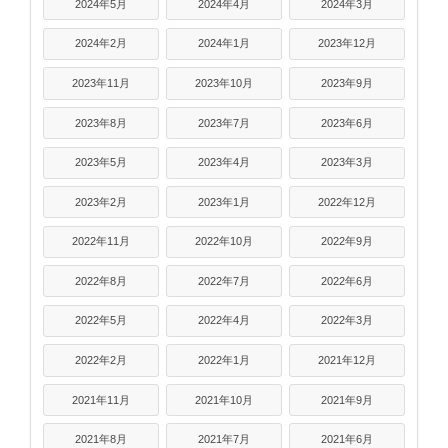
2024年5月
2024年4月
2024年3月
2024年2月
2024年1月
2023年12月
2023年11月
2023年10月
2023年9月
2023年8月
2023年7月
2023年6月
2023年5月
2023年4月
2023年3月
2023年2月
2023年1月
2022年12月
2022年11月
2022年10月
2022年9月
2022年8月
2022年7月
2022年6月
2022年5月
2022年4月
2022年3月
2022年2月
2022年1月
2021年12月
2021年11月
2021年10月
2021年9月
2021年8月
2021年7月
2021年6月