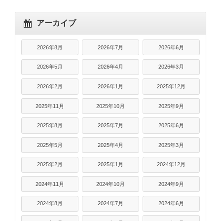
アーカイブ
2026年8月
2026年7月
2026年6月
2026年5月
2026年4月
2026年3月
2026年2月
2026年1月
2025年12月
2025年11月
2025年10月
2025年9月
2025年8月
2025年7月
2025年6月
2025年5月
2025年4月
2025年3月
2025年2月
2025年1月
2024年12月
2024年11月
2024年10月
2024年9月
2024年8月
2024年7月
2024年6月