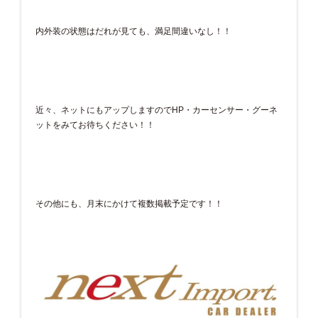
内外装の状態はだれが見ても、満足間違いなし！！
近々、ネットにもアップしますのでHP・カーセンサー・グーネ
ットをみてお待ちください！！
その他にも、月末にかけて複数掲載予定です！！