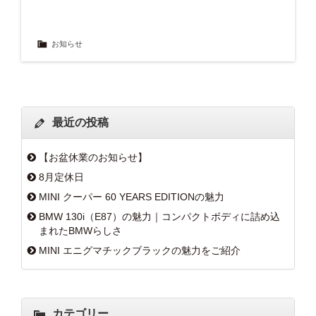
お知らせ
最近の投稿
【お盆休業のお知らせ】
8月定休日
MINI クーパー 60 YEARS EDITIONの魅力
BMW 130i（E87）の魅力｜コンパクトボディに詰め込
まれたBMWらしさ
MINI エニグマチックブラックの魅力をご紹介
カテゴリー