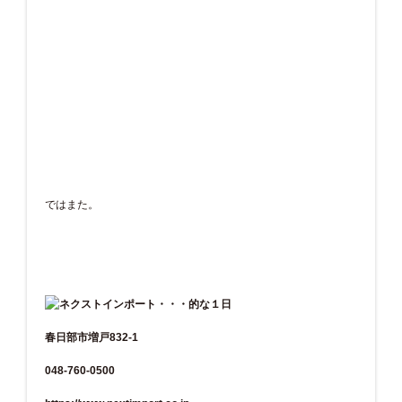
ではまた。
春日部市増戸832-1
048-760-0500