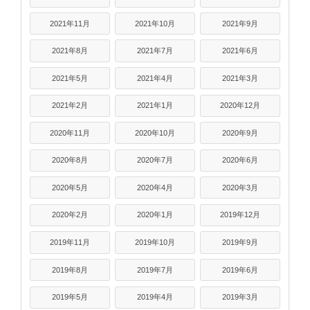
2021年11月
2021年10月
2021年9月
2021年8月
2021年7月
2021年6月
2021年5月
2021年4月
2021年3月
2021年2月
2021年1月
2020年12月
2020年11月
2020年10月
2020年9月
2020年8月
2020年7月
2020年6月
2020年5月
2020年4月
2020年3月
2020年2月
2020年1月
2019年12月
2019年11月
2019年10月
2019年9月
2019年8月
2019年7月
2019年6月
2019年5月
2019年4月
2019年3月