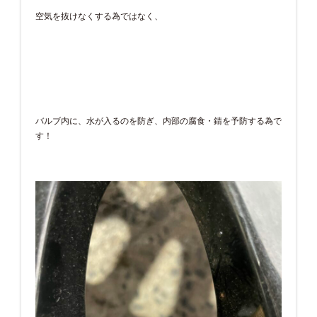
空気を抜けなくする為ではなく、
バルブ内に、水が入るのを防ぎ、内部の腐食・錆を予防する為で
す！