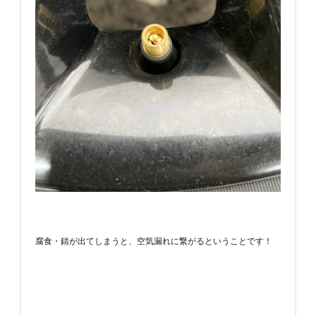
腐食・錆が出てしまうと、空気漏れに繋がるということです！