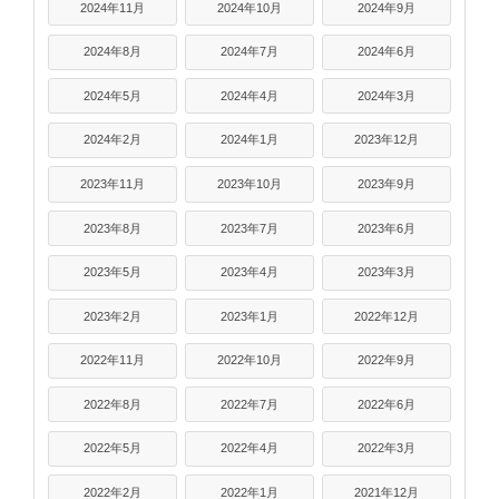
2024年11月
2024年10月
2024年9月
2024年8月
2024年7月
2024年6月
2024年5月
2024年4月
2024年3月
2024年2月
2024年1月
2023年12月
2023年11月
2023年10月
2023年9月
2023年8月
2023年7月
2023年6月
2023年5月
2023年4月
2023年3月
2023年2月
2023年1月
2022年12月
2022年11月
2022年10月
2022年9月
2022年8月
2022年7月
2022年6月
2022年5月
2022年4月
2022年3月
2022年2月
2022年1月
2021年12月