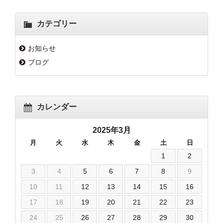
カテゴリー
お知らせ
ブログ
カレンダー
2025年3月
月
火
水
木
金
土
日
1
2
3
4
5
6
7
8
9
10
11
12
13
14
15
16
17
18
19
20
21
22
23
24
25
26
27
28
29
30