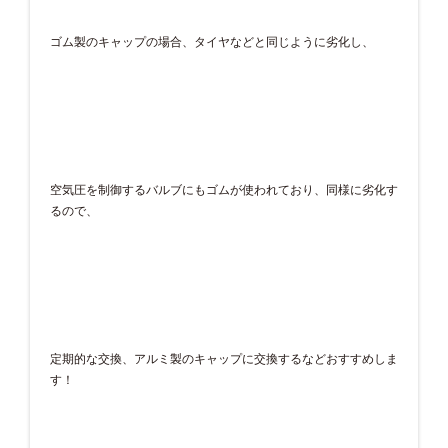
ゴム製のキャップの場合、タイヤなどと同じように劣化し、
空気圧を制御するバルブにもゴムが使われており、同様に劣化す
るので、
定期的な交換、アルミ製のキャップに交換するなどおすすめしま
す！