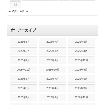
31
« 2月
4月 »
アーカイブ
2026年8月
2026年7月
2026年6月
2026年5月
2026年4月
2026年3月
2026年2月
2026年1月
2025年12月
2025年11月
2025年10月
2025年9月
2025年8月
2025年7月
2025年6月
2025年5月
2025年4月
2025年3月
2025年2月
2025年1月
2024年12月