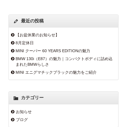
最近の投稿
【お盆休業のお知らせ】
8月定休日
MINI クーパー 60 YEARS EDITIONの魅力
BMW 130i（E87）の魅力｜コンパクトボディに詰め込
まれたBMWらしさ
MINI エニグマチックブラックの魅力をご紹介
カテゴリー
お知らせ
ブログ