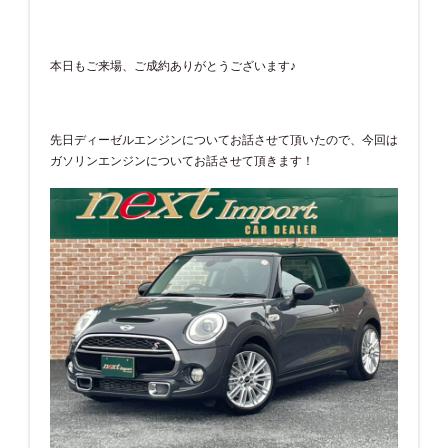
本日もご来場、ご成約ありがとうございます♪
先日ディーゼルエンジンについてお話させて頂いたので、今回は
ガソリンエンジンについてお話させて頂きます！