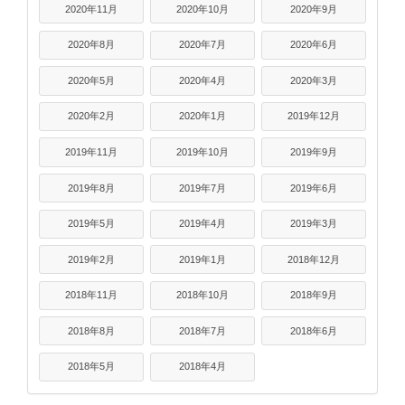
2020年11月
2020年10月
2020年9月
2020年8月
2020年7月
2020年6月
2020年5月
2020年4月
2020年3月
2020年2月
2020年1月
2019年12月
2019年11月
2019年10月
2019年9月
2019年8月
2019年7月
2019年6月
2019年5月
2019年4月
2019年3月
2019年2月
2019年1月
2018年12月
2018年11月
2018年10月
2018年9月
2018年8月
2018年7月
2018年6月
2018年5月
2018年4月