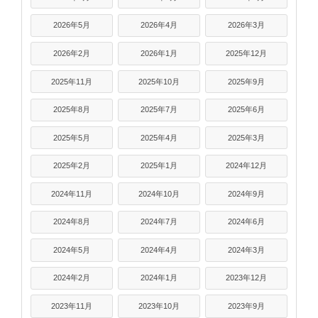
2026年5月
2026年4月
2026年3月
2026年2月
2026年1月
2025年12月
2025年11月
2025年10月
2025年9月
2025年8月
2025年7月
2025年6月
2025年5月
2025年4月
2025年3月
2025年2月
2025年1月
2024年12月
2024年11月
2024年10月
2024年9月
2024年8月
2024年7月
2024年6月
2024年5月
2024年4月
2024年3月
2024年2月
2024年1月
2023年12月
2023年11月
2023年10月
2023年9月