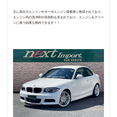
主に高出力エンジンやターボエンジン搭載車に推奨されており、
エンジン内の洗浄剤や添加剤も含まれており、エンジンをクリー
ンに保つ効果も期待できます！！