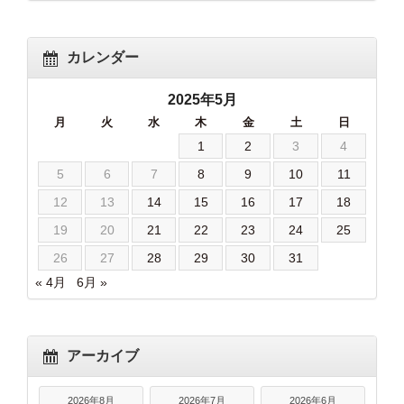
カレンダー
2025年5月
月
火
水
木
金
土
日
1
2
3
4
5
6
7
8
9
10
11
12
13
14
15
16
17
18
19
20
21
22
23
24
25
26
27
28
29
30
31
« 4月
6月 »
アーカイブ
2026年8月
2026年7月
2026年6月