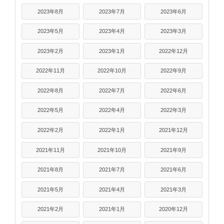
2023年8月
2023年7月
2023年6月
2023年5月
2023年4月
2023年3月
2023年2月
2023年1月
2022年12月
2022年11月
2022年10月
2022年9月
2022年8月
2022年7月
2022年6月
2022年5月
2022年4月
2022年3月
2022年2月
2022年1月
2021年12月
2021年11月
2021年10月
2021年9月
2021年8月
2021年7月
2021年6月
2021年5月
2021年4月
2021年3月
2021年2月
2021年1月
2020年12月