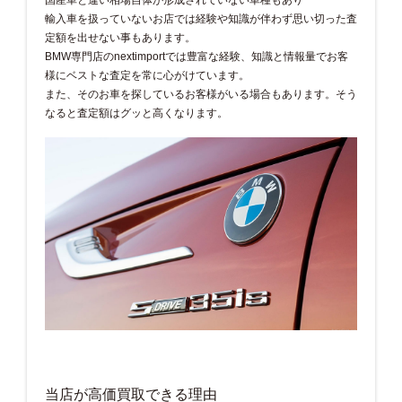
輸入車を扱っていないお店では経験や知識が伴わず思い切った査
定額を出せない事もあります。
BMW専門店のnextimportでは豊富な経験、知識と情報量でお客
様にベストな査定を常に心がけています。
また、そのお車を探しているお客様がいる場合もあります。そう
なると査定額はグッと高くなります。
当店が高価買取できる理由