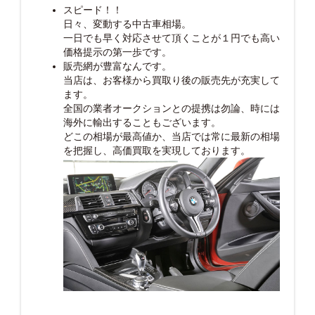
スピード！！
日々、変動する中古車相場。
一日でも早く対応させて頂くことが１円でも高い
価格提示の第一歩です。
販売網が豊富なんです。
当店は、お客様から買取り後の販売先が充実して
ます。
全国の業者オークションとの提携は勿論、時には
海外に輸出することもございます。
どこの相場が最高値か、当店では常に最新の相場
を把握し、高価買取を実現しております。