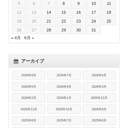
5
6
7
8
9
10
11
12
13
14
15
16
17
18
19
20
21
22
23
24
25
26
27
28
29
30
31
« 4月
6月 »
アーカイブ
2026年8月
2026年7月
2026年6月
2026年5月
2026年4月
2026年3月
2026年2月
2026年1月
2025年12月
2025年11月
2025年10月
2025年9月
2025年8月
2025年7月
2025年6月