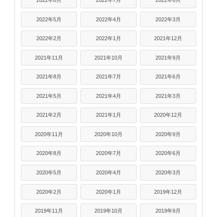
2022年5月
2022年4月
2022年3月
2022年2月
2022年1月
2021年12月
2021年11月
2021年10月
2021年9月
2021年8月
2021年7月
2021年6月
2021年5月
2021年4月
2021年3月
2021年2月
2021年1月
2020年12月
2020年11月
2020年10月
2020年9月
2020年8月
2020年7月
2020年6月
2020年5月
2020年4月
2020年3月
2020年2月
2020年1月
2019年12月
2019年11月
2019年10月
2019年9月