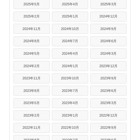
2025年5月
2025年4月
2025年3月
2025年2月
2025年1月
2024年12月
2024年11月
2024年10月
2024年9月
2024年8月
2024年7月
2024年6月
2024年5月
2024年4月
2024年3月
2024年2月
2024年1月
2023年12月
2023年11月
2023年10月
2023年9月
2023年8月
2023年7月
2023年6月
2023年5月
2023年4月
2023年3月
2023年2月
2023年1月
2022年12月
2022年11月
2022年10月
2022年9月
2022年8月
2022年7月
2022年6月