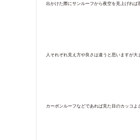
出かけた際にサンルーフから夜空を見上げれば
人それぞれ見え方や良さは違うと思いますが大
カーボンルーフなどであれば見た目のカッコよ