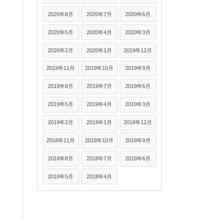
2020年8月
2020年7月
2020年6月
2020年5月
2020年4月
2020年3月
2020年2月
2020年1月
2019年12月
2019年11月
2019年10月
2019年9月
2019年8月
2019年7月
2019年6月
2019年5月
2019年4月
2019年3月
2019年2月
2019年1月
2018年12月
2018年11月
2018年10月
2018年9月
2018年8月
2018年7月
2018年6月
2018年5月
2018年4月