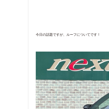
今日の話題ですが、ルーフについてです！