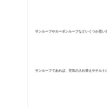
サンルーフやカーボンルーフなどいくつか思い
サンルーフであれば、空気の入れ替えやチルト