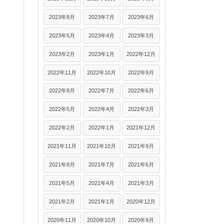
2023年8月
2023年7月
2023年6月
2023年5月
2023年4月
2023年3月
2023年2月
2023年1月
2022年12月
2022年11月
2022年10月
2022年9月
2022年8月
2022年7月
2022年6月
2022年5月
2022年4月
2022年3月
2022年2月
2022年1月
2021年12月
2021年11月
2021年10月
2021年9月
2021年8月
2021年7月
2021年6月
2021年5月
2021年4月
2021年3月
2021年2月
2021年1月
2020年12月
2020年11月
2020年10月
2020年9月