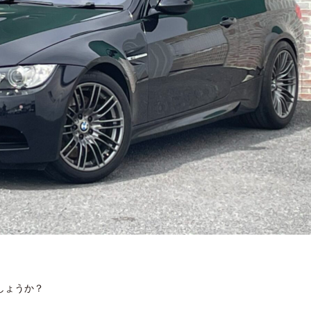
しょうか？