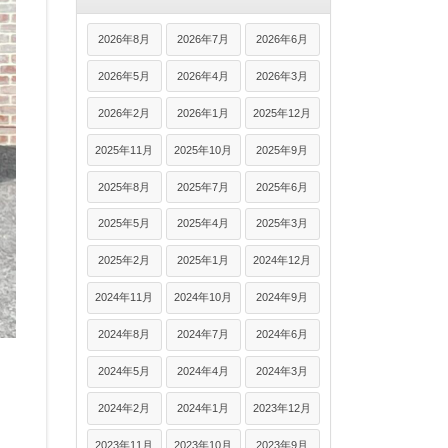
2026年8月
2026年7月
2026年6月
2026年5月
2026年4月
2026年3月
2026年2月
2026年1月
2025年12月
2025年11月
2025年10月
2025年9月
2025年8月
2025年7月
2025年6月
2025年5月
2025年4月
2025年3月
2025年2月
2025年1月
2024年12月
2024年11月
2024年10月
2024年9月
2024年8月
2024年7月
2024年6月
2024年5月
2024年4月
2024年3月
2024年2月
2024年1月
2023年12月
2023年11月
2023年10月
2023年9月