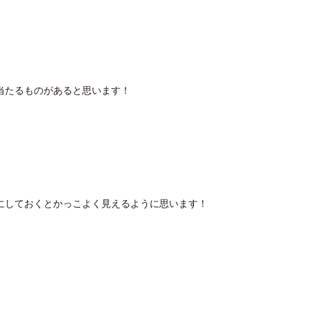
当たるものがあると思います！
にしておくとかっこよく見えるように思います！