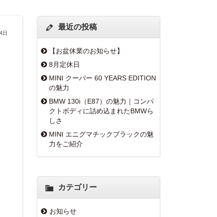
最近の投稿
14日
【お盆休業のお知らせ】
8月定休日
MINI クーパー 60 YEARS EDITION
の魅力
BMW 130i（E87）の魅力｜コンパ
クトボディに詰め込まれたBMWら
しさ
MINI エニグマチックブラックの魅
力をご紹介
カテゴリー
お知らせ