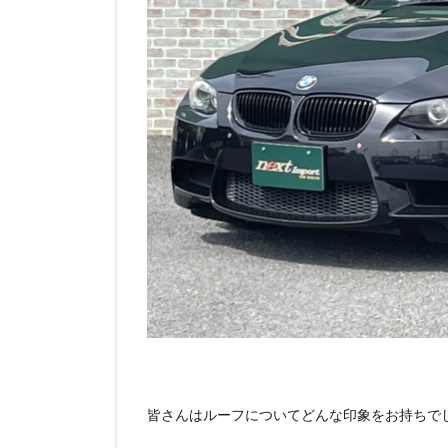
皆さんはルーフについてどんな印象をお持ちで