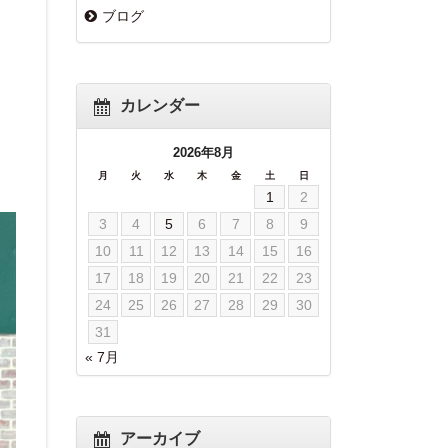
ブログ
カレンダー
2026年8月
月
火
水
木
金
土
日
1
2
3
4
5
6
7
8
9
10
11
12
13
14
15
16
17
18
19
20
21
22
23
24
25
26
27
28
29
30
31
« 7月
アーカイブ