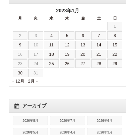
2023年1月
月
火
水
木
金
土
日
1
2
3
4
5
6
7
8
9
10
11
12
13
14
15
16
17
18
19
20
21
22
23
24
25
26
27
28
29
30
31
« 12月
2月 »
アーカイブ
2026年8月
2026年7月
2026年6月
2026年5月
2026年4月
2026年3月