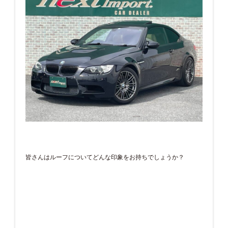
皆さんはルーフについてどんな印象をお持ちでしょうか？