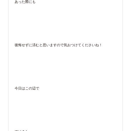
あった際にも
後悔せずに済むと思いますので気おつけてくださいね！
今日はこの辺で