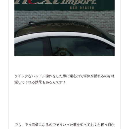
クイックなハンドル操作をした際に遠心力で車体が揺れるのを軽
減してくれる効果もあるんです！
でも、中々高価になるのでそういった事を知っておくと後々何か