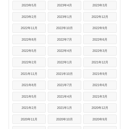
2023年5月
2023年4月
2023年3月
2023年2月
2023年1月
2022年12月
2022年11月
2022年10月
2022年9月
2022年8月
2022年7月
2022年6月
2022年5月
2022年4月
2022年3月
2022年2月
2022年1月
2021年12月
2021年11月
2021年10月
2021年9月
2021年8月
2021年7月
2021年6月
2021年5月
2021年4月
2021年3月
2021年2月
2021年1月
2020年12月
2020年11月
2020年10月
2020年9月