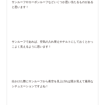
サンルーフやカーボンルーフなどいくつか思い当たるものがある
と思います！
サンルーフであれば、空気の入れ替えやチルトにしておくとかっ
こよく見えるように思います！
出かけた際にサンルーフから夜空を見上げれば星が見えて最高な
シチュエーションですよね！