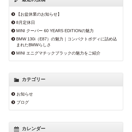
【お盆休業のお知らせ】
8月定休日
MINI クーパー 60 YEARS EDITIONの魅力
BMW 130i（E87）の魅力｜コンパクトボディに詰め込
まれたBMWらしさ
MINI エニグマチックブラックの魅力をご紹介
カテゴリー
お知らせ
ブログ
カレンダー