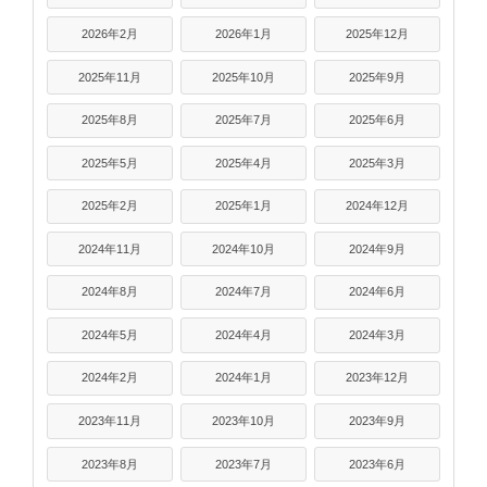
2026年2月
2026年1月
2025年12月
2025年11月
2025年10月
2025年9月
2025年8月
2025年7月
2025年6月
2025年5月
2025年4月
2025年3月
2025年2月
2025年1月
2024年12月
2024年11月
2024年10月
2024年9月
2024年8月
2024年7月
2024年6月
2024年5月
2024年4月
2024年3月
2024年2月
2024年1月
2023年12月
2023年11月
2023年10月
2023年9月
2023年8月
2023年7月
2023年6月