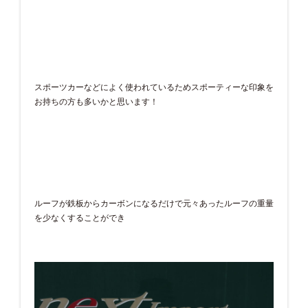
スポーツカーなどによく使われているためスポーティーな印象を
お持ちの方も多いかと思います！
ルーフが鉄板からカーボンになるだけで元々あったルーフの重量
を少なくすることができ