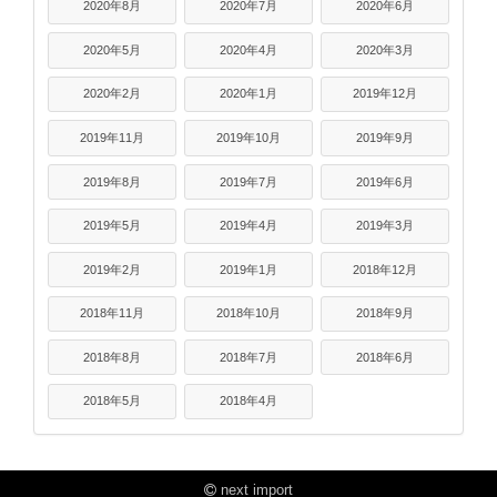
2020年8月
2020年7月
2020年6月
2020年5月
2020年4月
2020年3月
2020年2月
2020年1月
2019年12月
2019年11月
2019年10月
2019年9月
2019年8月
2019年7月
2019年6月
2019年5月
2019年4月
2019年3月
2019年2月
2019年1月
2018年12月
2018年11月
2018年10月
2018年9月
2018年8月
2018年7月
2018年6月
2018年5月
2018年4月
next import