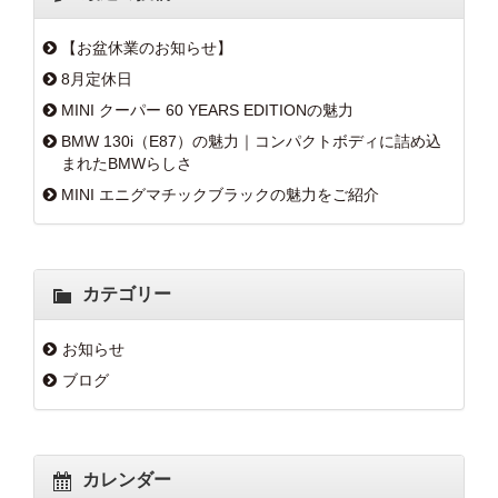
【お盆休業のお知らせ】
8月定休日
MINI クーパー 60 YEARS EDITIONの魅力
BMW 130i（E87）の魅力｜コンパクトボディに詰め込
まれたBMWらしさ
MINI エニグマチックブラックの魅力をご紹介
カテゴリー
お知らせ
ブログ
カレンダー