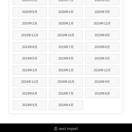
2020年8月
2020年7月
2020年6月
2020年5月
2020年4月
2020年3月
2020年2月
2020年1月
2019年12月
2019年11月
2019年10月
2019年9月
2019年8月
2019年7月
2019年6月
2019年5月
2019年4月
2019年3月
2019年2月
2019年1月
2018年12月
2018年11月
2018年10月
2018年9月
2018年8月
2018年7月
2018年6月
2018年5月
2018年4月
next import