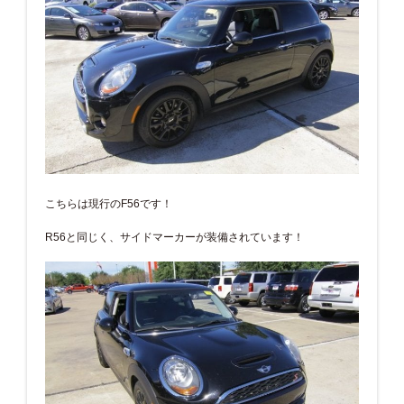
こちらは現行のF56です！
R56と同じく、サイドマーカーが装備されています！