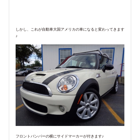
しかし、これが自動車大国アメリカの車になると変わってきます
♪
フロントバンパーの横にサイドマーカーが付きます♪