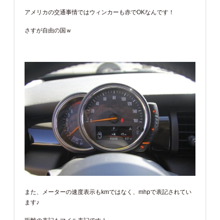
アメリカの交通事情ではウィンカーも赤でOKなんです！
さすが自由の国ｗ
また、メーターの速度表示もkmではなく、mhpで表記されてい
ます♪