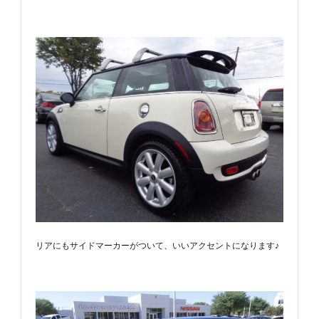
リアにもサイドマーカーがついて、いいアクセントになります♪