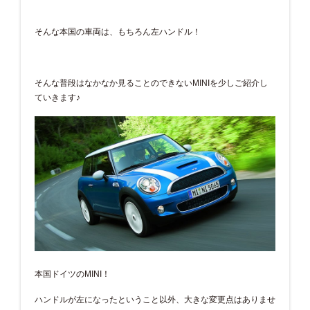
そんな本国の車両は、もちろん左ハンドル！
そんな普段はなかなか見ることのできないMINIを少しご紹介し
ていきます♪
本国ドイツのMINI！
ハンドルが左になったということ以外、大きな変更点はありませ