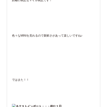
距離の表記もマイル表記です！
色々なMINIを見れるので新鮮さがあって楽しいですね♪
ではまた！！