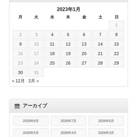
2023年1月
月
火
水
木
金
土
日
1
2
3
4
5
6
7
8
9
10
11
12
13
14
15
16
17
18
19
20
21
22
23
24
25
26
27
28
29
30
31
« 12月
2月 »
アーカイブ
2026年8月
2026年7月
2026年6月
2026年5月
2026年4月
2026年3月