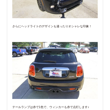
さらにヘッドライトのデザインも違ったりオシャレな印象！
テールランプは赤で1色で、ウィンカーも赤で点灯します♪