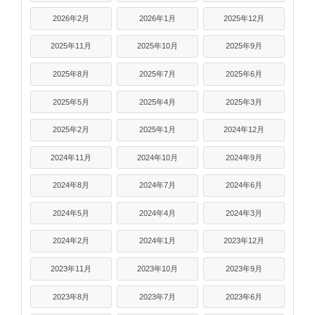
2026年2月
2026年1月
2025年12月
2025年11月
2025年10月
2025年9月
2025年8月
2025年7月
2025年6月
2025年5月
2025年4月
2025年3月
2025年2月
2025年1月
2024年12月
2024年11月
2024年10月
2024年9月
2024年8月
2024年7月
2024年6月
2024年5月
2024年4月
2024年3月
2024年2月
2024年1月
2023年12月
2023年11月
2023年10月
2023年9月
2023年8月
2023年7月
2023年6月