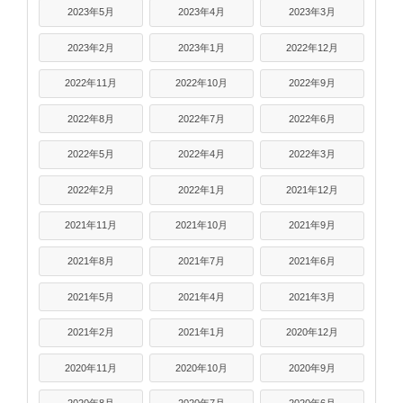
2023年5月
2023年4月
2023年3月
2023年2月
2023年1月
2022年12月
2022年11月
2022年10月
2022年9月
2022年8月
2022年7月
2022年6月
2022年5月
2022年4月
2022年3月
2022年2月
2022年1月
2021年12月
2021年11月
2021年10月
2021年9月
2021年8月
2021年7月
2021年6月
2021年5月
2021年4月
2021年3月
2021年2月
2021年1月
2020年12月
2020年11月
2020年10月
2020年9月