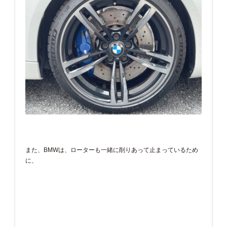
また、BMWは、ローターも一緒に削りあって止まっているため
に、