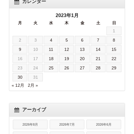
カレンダー
2023年1月
月
火
水
木
金
土
日
1
2
3
4
5
6
7
8
9
10
11
12
13
14
15
16
17
18
19
20
21
22
23
24
25
26
27
28
29
30
31
« 12月
2月 »
アーカイブ
2026年8月
2026年7月
2026年6月