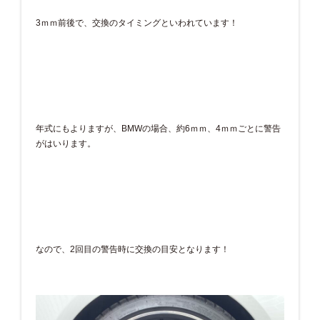
3ｍｍ前後で、交換のタイミングといわれています！
年式にもよりますが、BMWの場合、約6ｍｍ、4ｍｍごとに警告
がはいります。
なので、2回目の警告時に交換の目安となります！