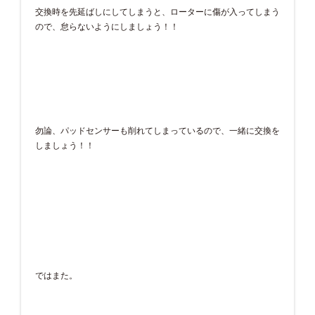
交換時を先延ばしにしてしまうと、ローターに傷が入ってしまう
ので、怠らないようにしましょう！！
勿論、パッドセンサーも削れてしまっているので、一緒に交換を
しましょう！！
ではまた。