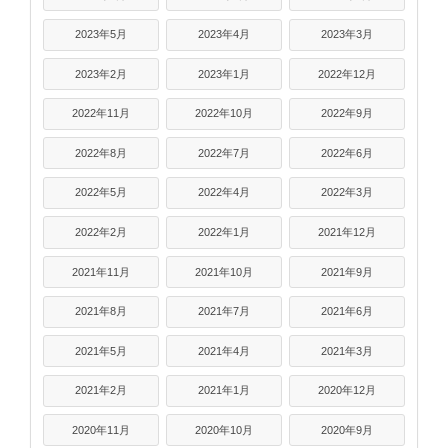
2023年5月
2023年4月
2023年3月
2023年2月
2023年1月
2022年12月
2022年11月
2022年10月
2022年9月
2022年8月
2022年7月
2022年6月
2022年5月
2022年4月
2022年3月
2022年2月
2022年1月
2021年12月
2021年11月
2021年10月
2021年9月
2021年8月
2021年7月
2021年6月
2021年5月
2021年4月
2021年3月
2021年2月
2021年1月
2020年12月
2020年11月
2020年10月
2020年9月