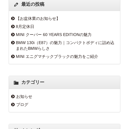
最近の投稿
【お盆休業のお知らせ】
8月定休日
MINI クーパー 60 YEARS EDITIONの魅力
BMW 130i（E87）の魅力｜コンパクトボディに詰め込
まれたBMWらしさ
MINI エニグマチックブラックの魅力をご紹介
カテゴリー
お知らせ
ブログ