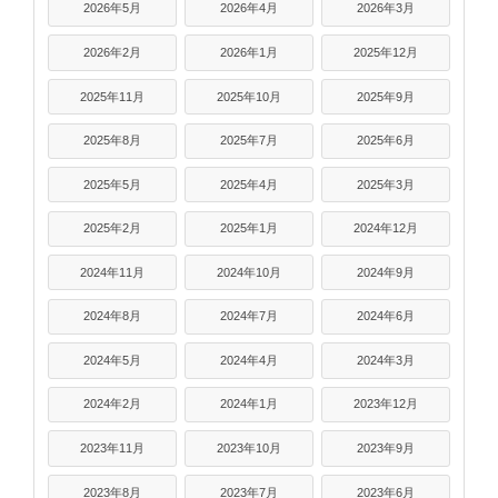
2026年5月
2026年4月
2026年3月
2026年2月
2026年1月
2025年12月
2025年11月
2025年10月
2025年9月
2025年8月
2025年7月
2025年6月
2025年5月
2025年4月
2025年3月
2025年2月
2025年1月
2024年12月
2024年11月
2024年10月
2024年9月
2024年8月
2024年7月
2024年6月
2024年5月
2024年4月
2024年3月
2024年2月
2024年1月
2023年12月
2023年11月
2023年10月
2023年9月
2023年8月
2023年7月
2023年6月