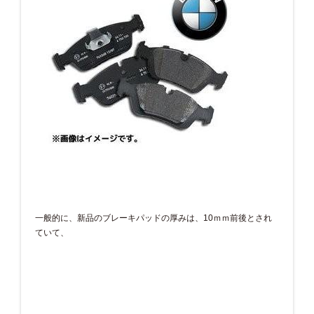
一般的に、新品のブレーキパッドの厚みは、10ｍｍ前後とされ
ていて、