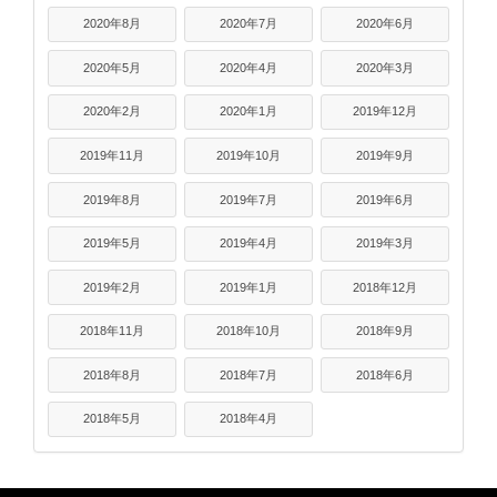
2020年8月
2020年7月
2020年6月
2020年5月
2020年4月
2020年3月
2020年2月
2020年1月
2019年12月
2019年11月
2019年10月
2019年9月
2019年8月
2019年7月
2019年6月
2019年5月
2019年4月
2019年3月
2019年2月
2019年1月
2018年12月
2018年11月
2018年10月
2018年9月
2018年8月
2018年7月
2018年6月
2018年5月
2018年4月