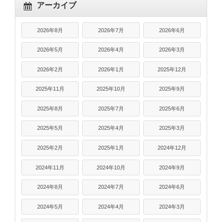
アーカイブ
2026年8月
2026年7月
2026年6月
2026年5月
2026年4月
2026年3月
2026年2月
2026年1月
2025年12月
2025年11月
2025年10月
2025年9月
2025年8月
2025年7月
2025年6月
2025年5月
2025年4月
2025年3月
2025年2月
2025年1月
2024年12月
2024年11月
2024年10月
2024年9月
2024年8月
2024年7月
2024年6月
2024年5月
2024年4月
2024年3月