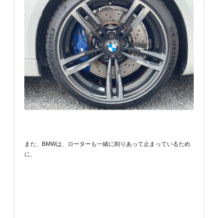
また、BMWは、ローターも一緒に削りあって止まっているため
に、