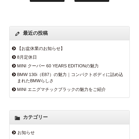
最近の投稿
【お盆休業のお知らせ】
8月定休日
MINI クーパー 60 YEARS EDITIONの魅力
BMW 130i（E87）の魅力｜コンパクトボディに詰め込
まれたBMWらしさ
MINI エニグマチックブラックの魅力をご紹介
カテゴリー
お知らせ