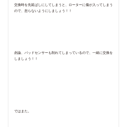
交換時を先延ばしにしてしまうと、ローターに傷が入ってしまう
ので、怠らないようにしましょう！！
勿論、パッドセンサーも削れてしまっているので、一緒に交換を
しましょう！！
ではまた。