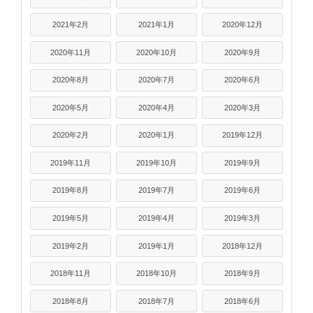
2021年2月
2021年1月
2020年12月
2020年11月
2020年10月
2020年9月
2020年8月
2020年7月
2020年6月
2020年5月
2020年4月
2020年3月
2020年2月
2020年1月
2019年12月
2019年11月
2019年10月
2019年9月
2019年8月
2019年7月
2019年6月
2019年5月
2019年4月
2019年3月
2019年2月
2019年1月
2018年12月
2018年11月
2018年10月
2018年9月
2018年8月
2018年7月
2018年6月