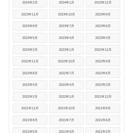
2024年2月
2024年1月
2023年12月
2023年11月
2023年10月
2023年9月
2023年8月
2023年7月
2023年6月
2023年5月
2023年4月
2023年3月
2023年2月
2023年1月
2022年12月
2022年11月
2022年10月
2022年9月
2022年8月
2022年7月
2022年6月
2022年5月
2022年4月
2022年3月
2022年2月
2022年1月
2021年12月
2021年11月
2021年10月
2021年9月
2021年8月
2021年7月
2021年6月
2021年5月
2021年4月
2021年3月