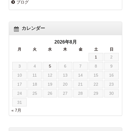
ブログ
カレンダー
2026年8月
月
火
水
木
金
土
日
1
2
3
4
5
6
7
8
9
10
11
12
13
14
15
16
17
18
19
20
21
22
23
24
25
26
27
28
29
30
31
« 7月