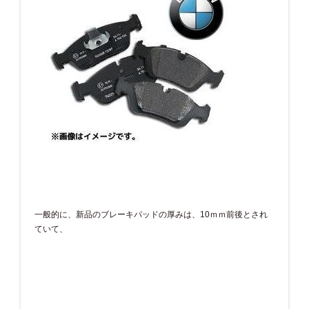
一般的に、新品のブレーキパッドの厚みは、10ｍｍ前後とされ
ていて、