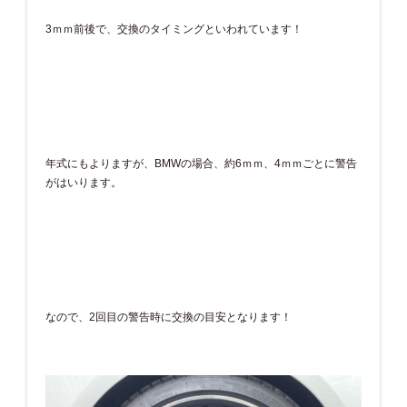
3ｍｍ前後で、交換のタイミングといわれています！
年式にもよりますが、BMWの場合、約6ｍｍ、4ｍｍごとに警告
がはいります。
なので、2回目の警告時に交換の目安となります！