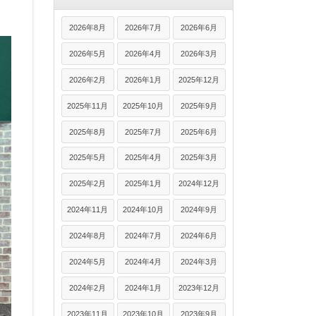
2026年8月
2026年7月
2026年6月
2026年5月
2026年4月
2026年3月
2026年2月
2026年1月
2025年12月
2025年11月
2025年10月
2025年9月
2025年8月
2025年7月
2025年6月
2025年5月
2025年4月
2025年3月
2025年2月
2025年1月
2024年12月
2024年11月
2024年10月
2024年9月
2024年8月
2024年7月
2024年6月
2024年5月
2024年4月
2024年3月
2024年2月
2024年1月
2023年12月
2023年11月
2023年10月
2023年9月