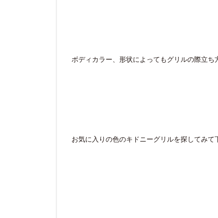
ボディカラー、形状によってもグリルの際立ち
お気に入りの色のキドニーグリルを探してみて