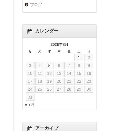
ブログ
カレンダー
2026年8月
月
火
水
木
金
土
日
1
2
3
4
5
6
7
8
9
10
11
12
13
14
15
16
17
18
19
20
21
22
23
24
25
26
27
28
29
30
31
« 7月
アーカイブ