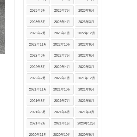
2023年8月
2023年7月
2023年6月
2023年5月
2023年4月
2023年3月
2023年2月
2023年1月
2022年12月
2022年11月
2022年10月
2022年9月
2022年8月
2022年7月
2022年6月
2022年5月
2022年4月
2022年3月
2022年2月
2022年1月
2021年12月
2021年11月
2021年10月
2021年9月
2021年8月
2021年7月
2021年6月
2021年5月
2021年4月
2021年3月
2021年2月
2021年1月
2020年12月
2020年11月
2020年10月
2020年9月