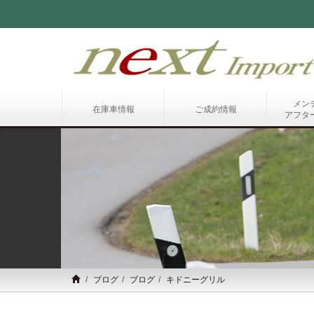
メン
在庫車情報
ご成約情報
アフタ
ブログ
ブログ
キドニーグリル