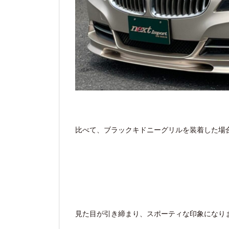
比べて、ブラックキドニーグリルを装着した場
見た目が引き締まり、スポーティな印象になり