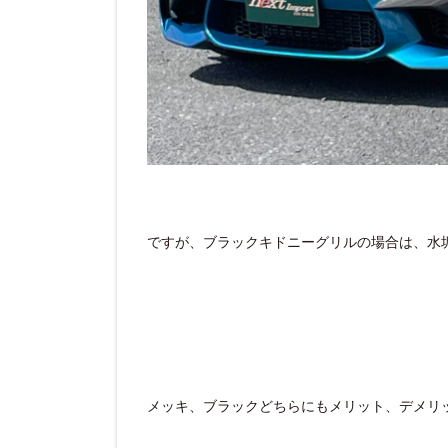
ですが、ブラックキドニーグリルの場合は、水
メッキ、ブラックどちらにもメリット、デメリ