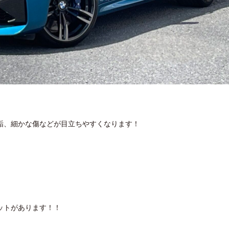
垢、細かな傷などが目立ちやすくなります！
ットがあります！！