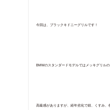
今回は、ブラックキドニーグリルです！
BMWのスタンダードモデルではメッキグリル
高級感がありますが、経年劣化で錆、くすみ、