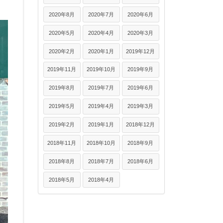
2020年8月
2020年7月
2020年6月
2020年5月
2020年4月
2020年3月
2020年2月
2020年1月
2019年12月
2019年11月
2019年10月
2019年9月
2019年8月
2019年7月
2019年6月
2019年5月
2019年4月
2019年3月
2019年2月
2019年1月
2018年12月
2018年11月
2018年10月
2018年9月
2018年8月
2018年7月
2018年6月
2018年5月
2018年4月