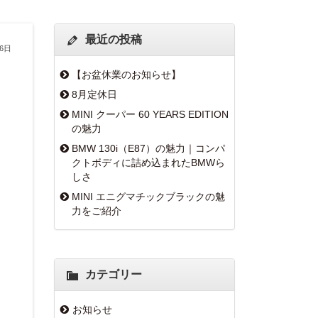
最近の投稿
月6日
【お盆休業のお知らせ】
8月定休日
MINI クーパー 60 YEARS EDITION
の魅力
BMW 130i（E87）の魅力｜コンパ
クトボディに詰め込まれたBMWら
しさ
MINI エニグマチックブラックの魅
力をご紹介
カテゴリー
お知らせ