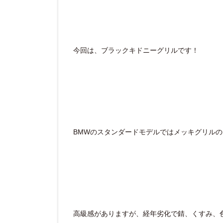
今回は、ブラックキドニーグリルです！
BMWのスタンダードモデルではメッキグリル
高級感がありますが、経年劣化で錆、くすみ、