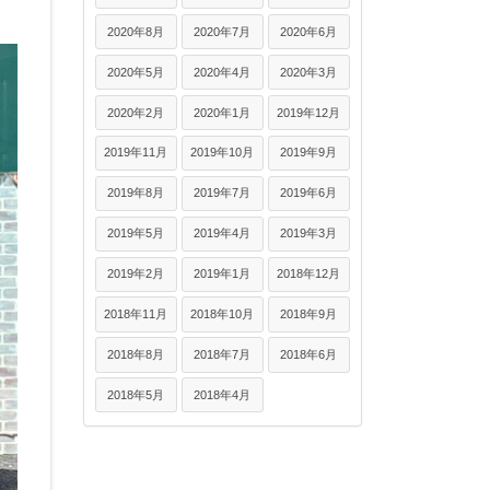
2020年8月
2020年7月
2020年6月
2020年5月
2020年4月
2020年3月
2020年2月
2020年1月
2019年12月
2019年11月
2019年10月
2019年9月
2019年8月
2019年7月
2019年6月
2019年5月
2019年4月
2019年3月
2019年2月
2019年1月
2018年12月
2018年11月
2018年10月
2018年9月
2018年8月
2018年7月
2018年6月
2018年5月
2018年4月