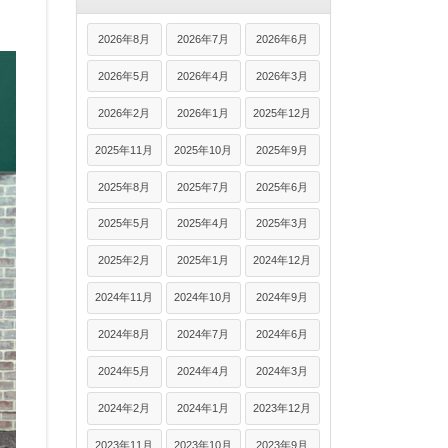
2026年8月
2026年7月
2026年6月
2026年5月
2026年4月
2026年3月
2026年2月
2026年1月
2025年12月
2025年11月
2025年10月
2025年9月
2025年8月
2025年7月
2025年6月
2025年5月
2025年4月
2025年3月
2025年2月
2025年1月
2024年12月
2024年11月
2024年10月
2024年9月
2024年8月
2024年7月
2024年6月
2024年5月
2024年4月
2024年3月
2024年2月
2024年1月
2023年12月
2023年11月
2023年10月
2023年9月