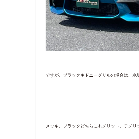
ですが、ブラックキドニーグリルの場合は、水
メッキ、ブラックどちらにもメリット、デメリ