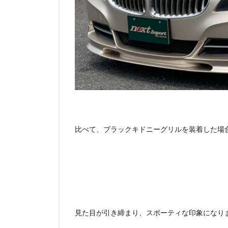
比べて、ブラックキドニーグリルを装着した場
見た目が引き締まり、スポーティな印象になり