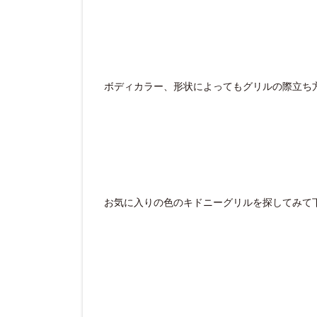
ボディカラー、形状によってもグリルの際立ち
お気に入りの色のキドニーグリルを探してみて