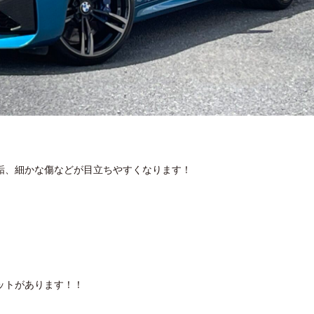
垢、細かな傷などが目立ちやすくなります！
ットがあります！！