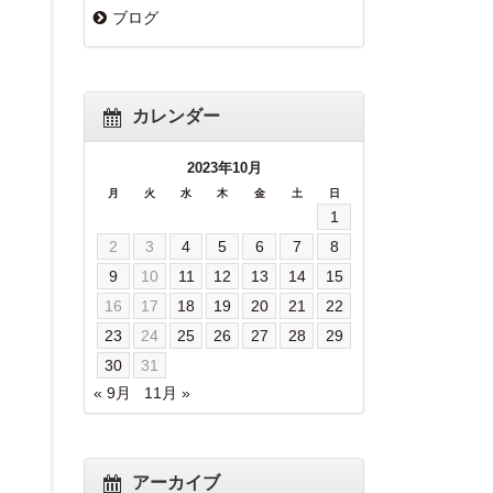
ブログ
カレンダー
2023年10月
月
火
水
木
金
土
日
1
2
3
4
5
6
7
8
9
10
11
12
13
14
15
16
17
18
19
20
21
22
23
24
25
26
27
28
29
30
31
« 9月
11月 »
アーカイブ