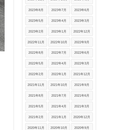
2023年8月
2023年7月
2023年6月
2023年5月
2023年4月
2023年3月
2023年2月
2023年1月
2022年12月
2022年11月
2022年10月
2022年9月
2022年8月
2022年7月
2022年6月
2022年5月
2022年4月
2022年3月
2022年2月
2022年1月
2021年12月
2021年11月
2021年10月
2021年9月
2021年8月
2021年7月
2021年6月
2021年5月
2021年4月
2021年3月
2021年2月
2021年1月
2020年12月
2020年11月
2020年10月
2020年9月