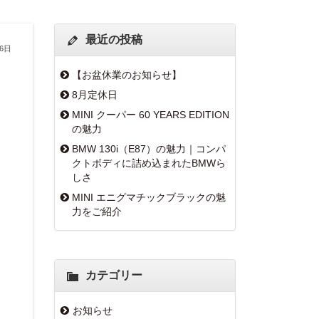
最近の投稿
月6日
【お盆休業のお知らせ】
8月定休日
MINI クーパー 60 YEARS EDITION
の魅力
BMW 130i（E87）の魅力｜コンパ
クトボディに詰め込まれたBMWら
しさ
MINI エニグマチックブラックの魅
力をご紹介
カテゴリー
お知らせ