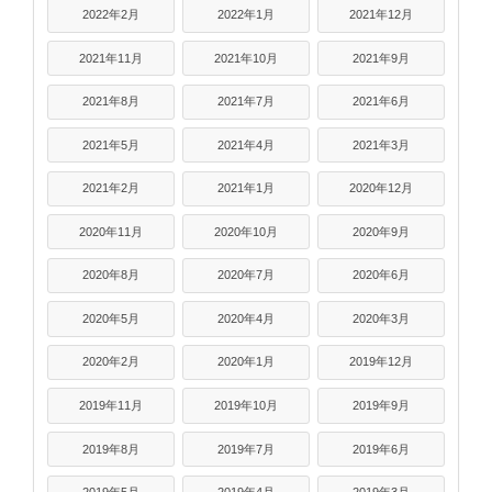
2022年2月
2022年1月
2021年12月
2021年11月
2021年10月
2021年9月
2021年8月
2021年7月
2021年6月
2021年5月
2021年4月
2021年3月
2021年2月
2021年1月
2020年12月
2020年11月
2020年10月
2020年9月
2020年8月
2020年7月
2020年6月
2020年5月
2020年4月
2020年3月
2020年2月
2020年1月
2019年12月
2019年11月
2019年10月
2019年9月
2019年8月
2019年7月
2019年6月