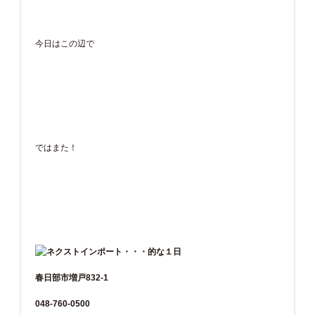
今日はこの辺で
ではまた！
春日部市増戸832-1
048-760-0500