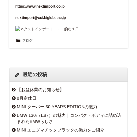
https://www.nextimport.co.jp
nextimport@xui.biglobe.ne.jp
ブログ
最近の投稿
【お盆休業のお知らせ】
8月定休日
MINI クーパー 60 YEARS EDITIONの魅力
BMW 130i（E87）の魅力｜コンパクトボディに詰め込
まれたBMWらしさ
MINI エニグマチックブラックの魅力をご紹介