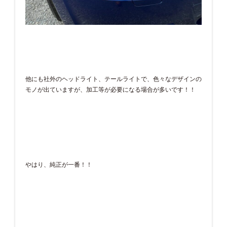
他にも社外のヘッドライト、テールライトで、色々なデザインの
モノが出ていますが、加工等が必要になる場合が多いです！！
やはり、純正が一番！！