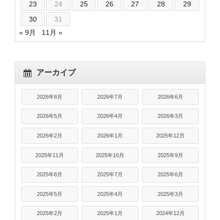
23
24
25
26
27
28
29
30
31
« 9月
11月 »
アーカイブ
2026年8月
2026年7月
2026年6月
2026年5月
2026年4月
2026年3月
2026年2月
2026年1月
2025年12月
2025年11月
2025年10月
2025年9月
2025年8月
2025年7月
2025年6月
2025年5月
2025年4月
2025年3月
2025年2月
2025年1月
2024年12月