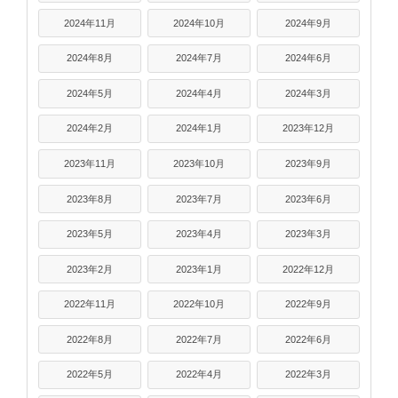
2024年11月
2024年10月
2024年9月
2024年8月
2024年7月
2024年6月
2024年5月
2024年4月
2024年3月
2024年2月
2024年1月
2023年12月
2023年11月
2023年10月
2023年9月
2023年8月
2023年7月
2023年6月
2023年5月
2023年4月
2023年3月
2023年2月
2023年1月
2022年12月
2022年11月
2022年10月
2022年9月
2022年8月
2022年7月
2022年6月
2022年5月
2022年4月
2022年3月