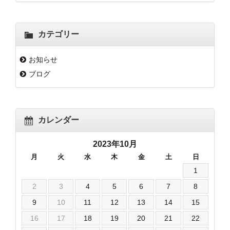
カテゴリー
お知らせ
ブログ
カレンダー
2023年10月
月
火
水
木
金
土
日
1
2
3
4
5
6
7
8
9
10
11
12
13
14
15
16
17
18
19
20
21
22