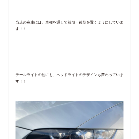
当店の在庫には、車種を通して前期・後期を置くようにしていま
す！！
テールライトの他にも、ヘッドライトのデザインも変わっていま
す！！