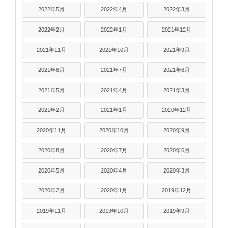
2022年5月
2022年4月
2022年3月
2022年2月
2022年1月
2021年12月
2021年11月
2021年10月
2021年9月
2021年8月
2021年7月
2021年6月
2021年5月
2021年4月
2021年3月
2021年2月
2021年1月
2020年12月
2020年11月
2020年10月
2020年9月
2020年8月
2020年7月
2020年6月
2020年5月
2020年4月
2020年3月
2020年2月
2020年1月
2019年12月
2019年11月
2019年10月
2019年9月