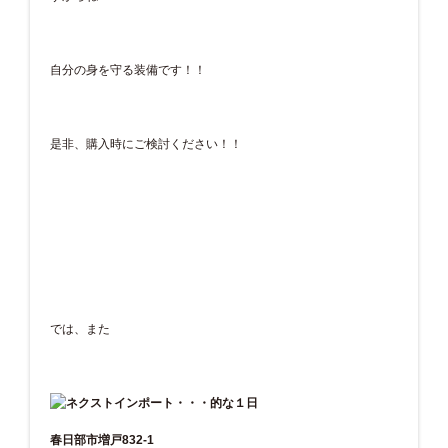
自分の身を守る装備です！！
是非、購入時にご検討ください！！
では、また
春日部市増戸832-1