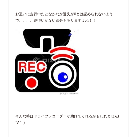
お互いに走行中だとなかなか過失が0とは認められないよう
で、、、。納得いかない部分もありますよね！！
そんな時はドライブレコーダーが助けてくれるかもしれません(
´∀｀ )