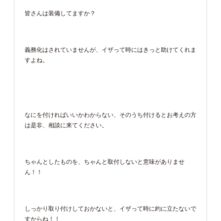
皆さんは装備してますか？
義務化はされていませんが、イザって時にはきっと助けてくれま
すよね。
なにを付ければいいかわからない、そのうち付けるとお考えの方
は是非、相談に来てください。
ちゃんとしたものを、ちゃんと取付しないと意味がありませ
ん！！
しっかり取り付けしておかないと、イザって時に約に立たないで
すからね！！