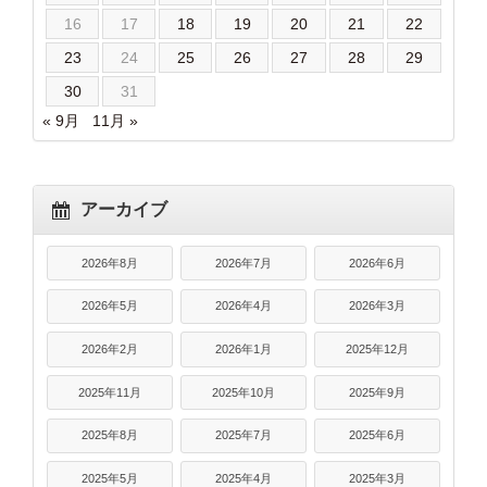
16
17
18
19
20
21
22
23
24
25
26
27
28
29
30
31
« 9月
11月 »
アーカイブ
2026年8月
2026年7月
2026年6月
2026年5月
2026年4月
2026年3月
2026年2月
2026年1月
2025年12月
2025年11月
2025年10月
2025年9月
2025年8月
2025年7月
2025年6月
2025年5月
2025年4月
2025年3月