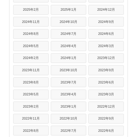
2025年2月
2025年1月
2024年12月
2024年11月
2024年10月
2024年9月
2024年8月
2024年7月
2024年6月
2024年5月
2024年4月
2024年3月
2024年2月
2024年1月
2023年12月
2023年11月
2023年10月
2023年9月
2023年8月
2023年7月
2023年6月
2023年5月
2023年4月
2023年3月
2023年2月
2023年1月
2022年12月
2022年11月
2022年10月
2022年9月
2022年8月
2022年7月
2022年6月