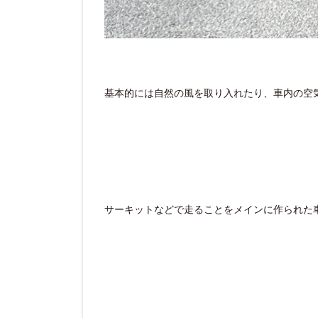
基本的には自然の風を取り入れたり、車内の空
サーキットなどで走ることをメインに作られた