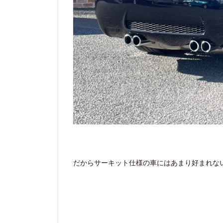
だからサーキット仕様の車にはあまり好まれな