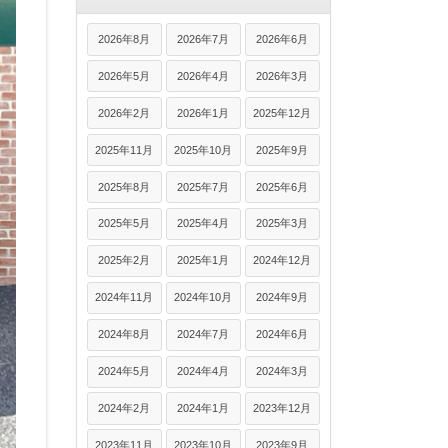
2026年8月
2026年7月
2026年6月
2026年5月
2026年4月
2026年3月
2026年2月
2026年1月
2025年12月
2025年11月
2025年10月
2025年9月
2025年8月
2025年7月
2025年6月
2025年5月
2025年4月
2025年3月
2025年2月
2025年1月
2024年12月
2024年11月
2024年10月
2024年9月
2024年8月
2024年7月
2024年6月
2024年5月
2024年4月
2024年3月
2024年2月
2024年1月
2023年12月
2023年11月
2023年10月
2023年9月