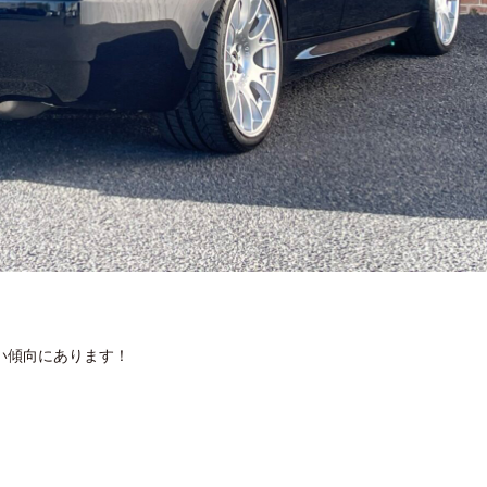
い傾向にあります！