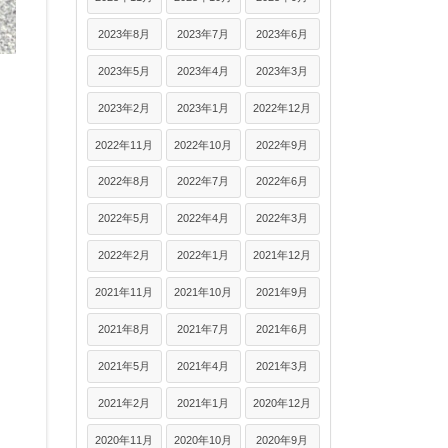
2023年8月
2023年7月
2023年6月
2023年5月
2023年4月
2023年3月
2023年2月
2023年1月
2022年12月
2022年11月
2022年10月
2022年9月
2022年8月
2022年7月
2022年6月
2022年5月
2022年4月
2022年3月
2022年2月
2022年1月
2021年12月
2021年11月
2021年10月
2021年9月
2021年8月
2021年7月
2021年6月
2021年5月
2021年4月
2021年3月
2021年2月
2021年1月
2020年12月
2020年11月
2020年10月
2020年9月