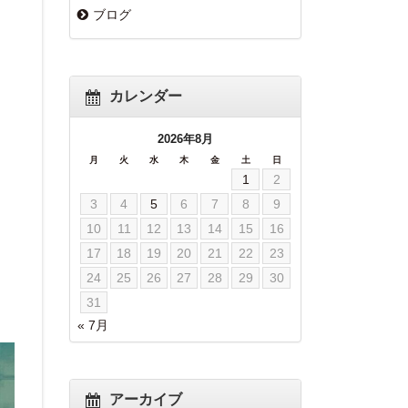
ブログ
カレンダー
2026年8月
月
火
水
木
金
土
日
1
2
3
4
5
6
7
8
9
10
11
12
13
14
15
16
17
18
19
20
21
22
23
24
25
26
27
28
29
30
31
« 7月
アーカイブ