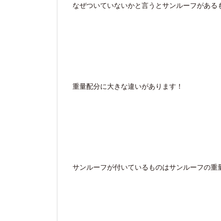
なぜついていないかと言うとサンルーフがある
重量配分に大きな違いがあります！
サンルーフが付いているものはサンルーフの重