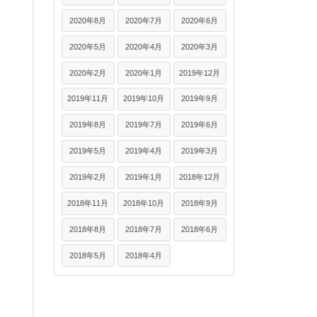
2020年8月
2020年7月
2020年6月
2020年5月
2020年4月
2020年3月
2020年2月
2020年1月
2019年12月
2019年11月
2019年10月
2019年9月
2019年8月
2019年7月
2019年6月
2019年5月
2019年4月
2019年3月
2019年2月
2019年1月
2018年12月
2018年11月
2018年10月
2018年9月
2018年8月
2018年7月
2018年6月
2018年5月
2018年4月