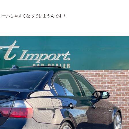
ロールしやすくなってしまうんです！