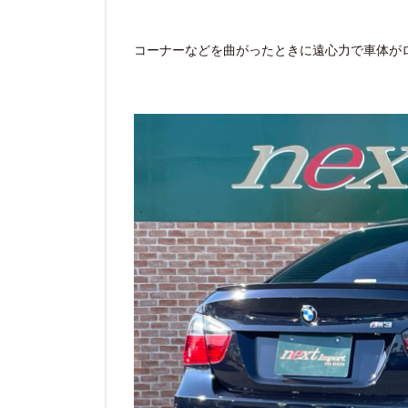
コーナーなどを曲がったときに遠心力で車体が