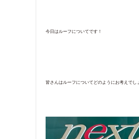
今日はルーフについてです！
皆さんはルーフについてどのようにお考えでし