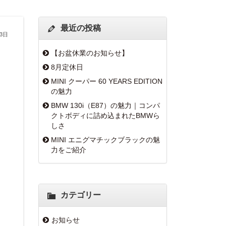
最近の投稿
月3日
【お盆休業のお知らせ】
8月定休日
MINI クーパー 60 YEARS EDITION
の魅力
BMW 130i（E87）の魅力｜コンパ
クトボディに詰め込まれたBMWら
しさ
MINI エニグマチックブラックの魅
力をご紹介
カテゴリー
お知らせ