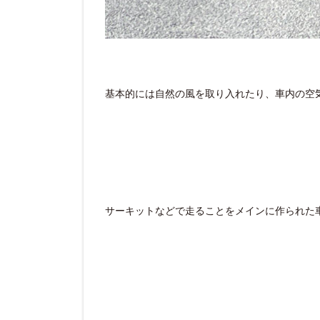
基本的には自然の風を取り入れたり、車内の空
サーキットなどで走ることをメインに作られた