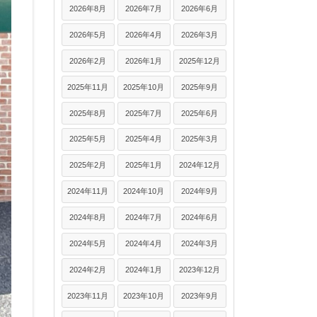
2026年8月
2026年7月
2026年6月
2026年5月
2026年4月
2026年3月
2026年2月
2026年1月
2025年12月
2025年11月
2025年10月
2025年9月
2025年8月
2025年7月
2025年6月
2025年5月
2025年4月
2025年3月
2025年2月
2025年1月
2024年12月
2024年11月
2024年10月
2024年9月
2024年8月
2024年7月
2024年6月
2024年5月
2024年4月
2024年3月
2024年2月
2024年1月
2023年12月
2023年11月
2023年10月
2023年9月