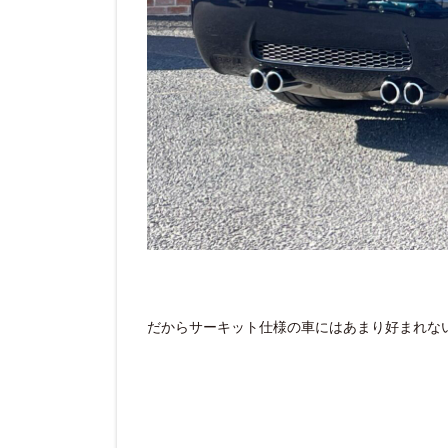
だからサーキット仕様の車にはあまり好まれな