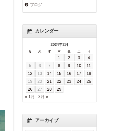
ブログ
カレンダー
2024年2月
月
火
水
木
金
土
日
1
2
3
4
5
6
7
8
9
10
11
12
13
14
15
16
17
18
19
20
21
22
23
24
25
26
27
28
29
« 1月
3月 »
アーカイブ