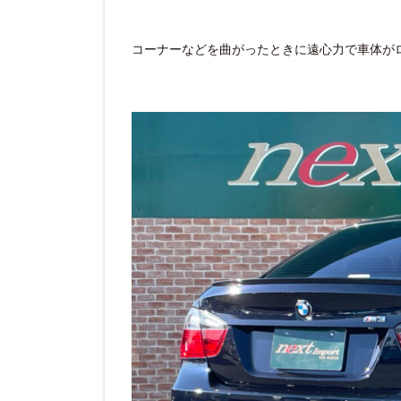
コーナーなどを曲がったときに遠心力で車体が