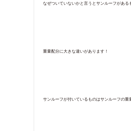
なぜついていないかと言うとサンルーフがある
重量配分に大きな違いがあります！
サンルーフが付いているものはサンルーフの重