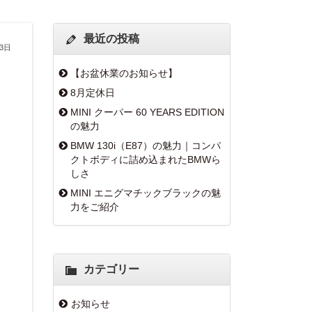
最近の投稿
月3日
【お盆休業のお知らせ】
8月定休日
MINI クーパー 60 YEARS EDITION
の魅力
BMW 130i（E87）の魅力｜コンパ
クトボディに詰め込まれたBMWら
しさ
MINI エニグマチックブラックの魅
力をご紹介
カテゴリー
お知らせ