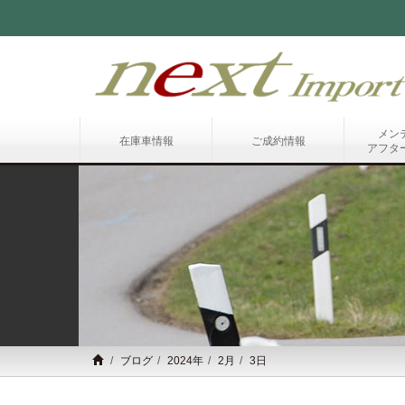
メン
在庫車情報
ご成約情報
アフタ
ブログ
2024年
2月
3日