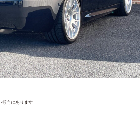
い傾向にあります！