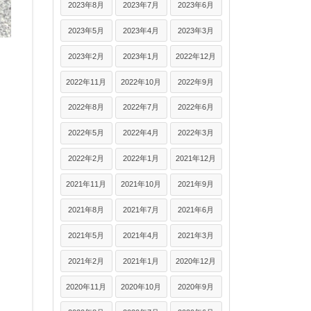
2023年8月
2023年7月
2023年6月
2023年5月
2023年4月
2023年3月
2023年2月
2023年1月
2022年12月
2022年11月
2022年10月
2022年9月
2022年8月
2022年7月
2022年6月
2022年5月
2022年4月
2022年3月
2022年2月
2022年1月
2021年12月
2021年11月
2021年10月
2021年9月
2021年8月
2021年7月
2021年6月
2021年5月
2021年4月
2021年3月
2021年2月
2021年1月
2020年12月
2020年11月
2020年10月
2020年9月