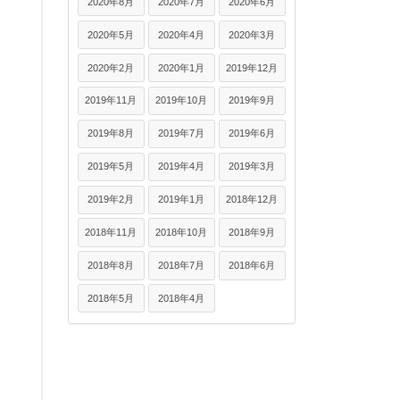
2020年8月
2020年7月
2020年6月
2020年5月
2020年4月
2020年3月
2020年2月
2020年1月
2019年12月
2019年11月
2019年10月
2019年9月
2019年8月
2019年7月
2019年6月
2019年5月
2019年4月
2019年3月
2019年2月
2019年1月
2018年12月
2018年11月
2018年10月
2018年9月
2018年8月
2018年7月
2018年6月
2018年5月
2018年4月