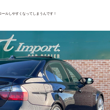
ロールしやすくなってしまうんです！