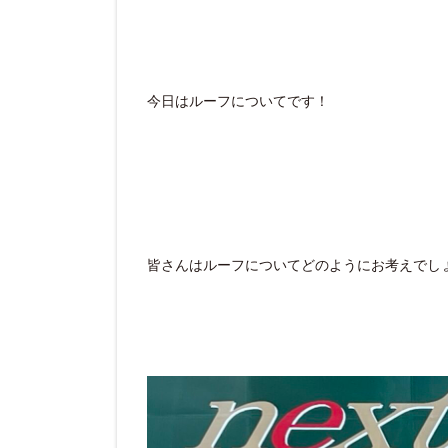
今日はルーフについてです！
皆さんはルーフについてどのようにお考えでし