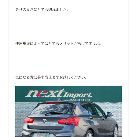
走りの良さにとても惚れました。
使用用途によってはとてもメリットだらけですよね。
気になる方は是非当店までお越しください。