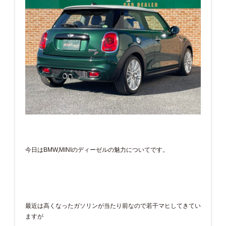
今日はBMW,MINIのディーゼルの魅力についてです。
最近は高くなったガソリンが当たり前なので若干マヒしてきてい
ますが