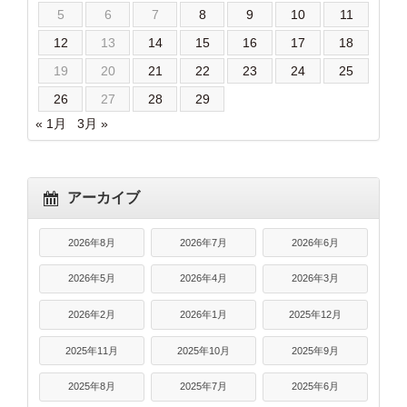
5
6
7
8
9
10
11
12
13
14
15
16
17
18
19
20
21
22
23
24
25
26
27
28
29
« 1月
3月 »
アーカイブ
2026年8月
2026年7月
2026年6月
2026年5月
2026年4月
2026年3月
2026年2月
2026年1月
2025年12月
2025年11月
2025年10月
2025年9月
2025年8月
2025年7月
2025年6月