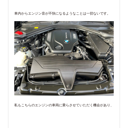
車内からエンジン音が不快になるようなことは一切ないです。
私もこちらのエンジンの車両に乗らさせていただく機会があり、