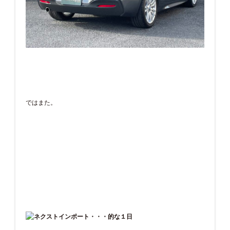
ではまた。