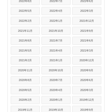
2022年8月
2022年7月
2022年6月
2022年5月
2022年4月
2022年3月
2022年2月
2022年1月
2021年12月
2021年11月
2021年10月
2021年9月
2021年8月
2021年7月
2021年6月
2021年5月
2021年4月
2021年3月
2021年2月
2021年1月
2020年12月
2020年11月
2020年10月
2020年9月
2020年8月
2020年7月
2020年6月
2020年5月
2020年4月
2020年3月
2020年2月
2020年1月
2019年12月
2019年11月
2019年10月
2019年9月