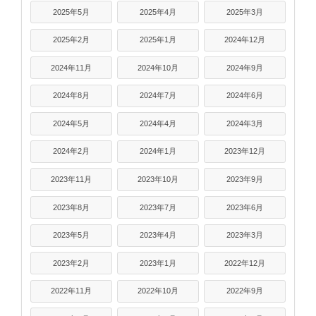
2025年5月
2025年4月
2025年3月
2025年2月
2025年1月
2024年12月
2024年11月
2024年10月
2024年9月
2024年8月
2024年7月
2024年6月
2024年5月
2024年4月
2024年3月
2024年2月
2024年1月
2023年12月
2023年11月
2023年10月
2023年9月
2023年8月
2023年7月
2023年6月
2023年5月
2023年4月
2023年3月
2023年2月
2023年1月
2022年12月
2022年11月
2022年10月
2022年9月