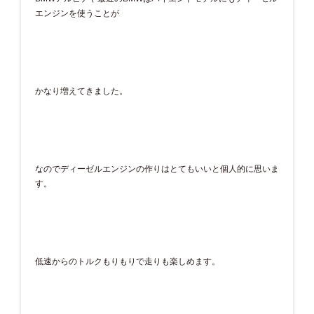
エンジンを使うことが
かなり増えてきました。
なのでディーゼルエンジンの作りはとてもいいと個人的に思いま
す。
低速からのトルクもりもりで走りも楽しめます。