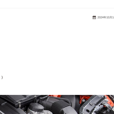
2024年10月
)