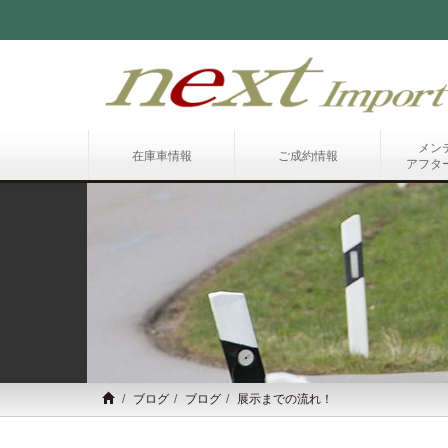
メン
在庫車情報
ご成約情報
アフタ
ブログ
ブログ
展示までの流れ！