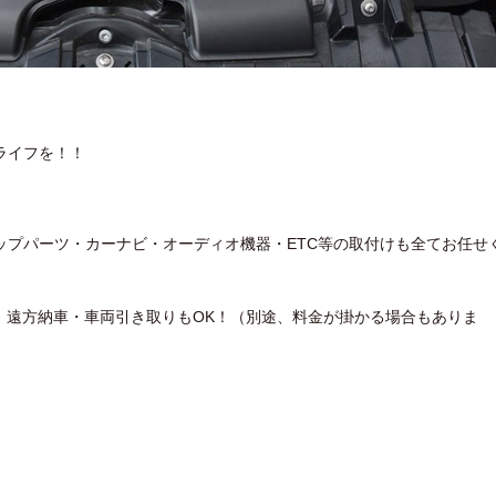
ライフを！！
ップパーツ・カーナビ・オーディオ機器・ETC等の取付けも全てお任せ
備。遠方納車・車両引き取りもOK！（別途、料金が掛かる場合もありま