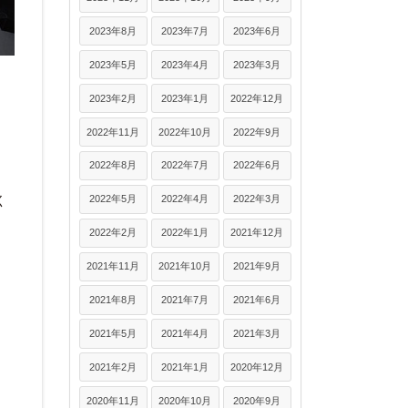
2023年8月
2023年7月
2023年6月
2023年5月
2023年4月
2023年3月
2023年2月
2023年1月
2022年12月
2022年11月
2022年10月
2022年9月
2022年8月
2022年7月
2022年6月
く
2022年5月
2022年4月
2022年3月
2022年2月
2022年1月
2021年12月
2021年11月
2021年10月
2021年9月
2021年8月
2021年7月
2021年6月
2021年5月
2021年4月
2021年3月
2021年2月
2021年1月
2020年12月
2020年11月
2020年10月
2020年9月