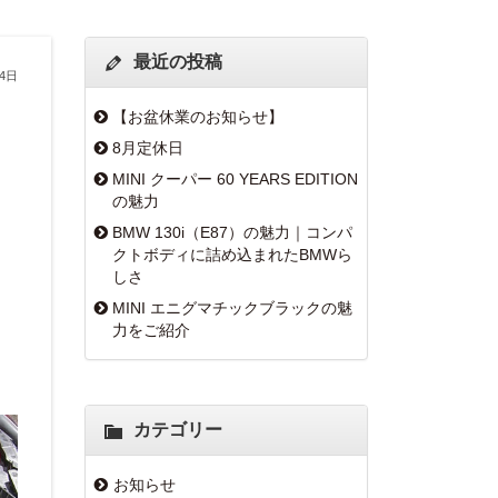
最近の投稿
14日
【お盆休業のお知らせ】
8月定休日
MINI クーパー 60 YEARS EDITION
の魅力
BMW 130i（E87）の魅力｜コンパ
クトボディに詰め込まれたBMWら
しさ
MINI エニグマチックブラックの魅
力をご紹介
カテゴリー
お知らせ