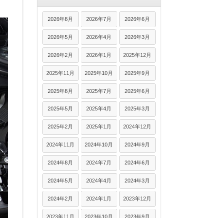
2026年8月
2026年7月
2026年6月
2026年5月
2026年4月
2026年3月
2026年2月
2026年1月
2025年12月
2025年11月
2025年10月
2025年9月
2025年8月
2025年7月
2025年6月
2025年5月
2025年4月
2025年3月
2025年2月
2025年1月
2024年12月
2024年11月
2024年10月
2024年9月
2024年8月
2024年7月
2024年6月
2024年5月
2024年4月
2024年3月
2024年2月
2024年1月
2023年12月
2023年11月
2023年10月
2023年9月