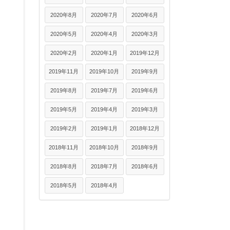
2020年8月
2020年7月
2020年6月
2020年5月
2020年4月
2020年3月
2020年2月
2020年1月
2019年12月
2019年11月
2019年10月
2019年9月
2019年8月
2019年7月
2019年6月
2019年5月
2019年4月
2019年3月
2019年2月
2019年1月
2018年12月
2018年11月
2018年10月
2018年9月
2018年8月
2018年7月
2018年6月
2018年5月
2018年4月