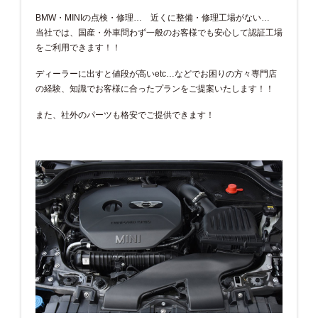
BMW・MINIの点検・修理… 近くに整備・修理工場がない…
当社では、国産・外車問わず一般のお客様でも安心して認証工場
をご利用できます！！
ディーラーに出すと値段が高いetc…などでお困りの方々専門店
の経験、知識でお客様に合ったプランをご提案いたします！！
また、社外のパーツも格安でご提供できます！