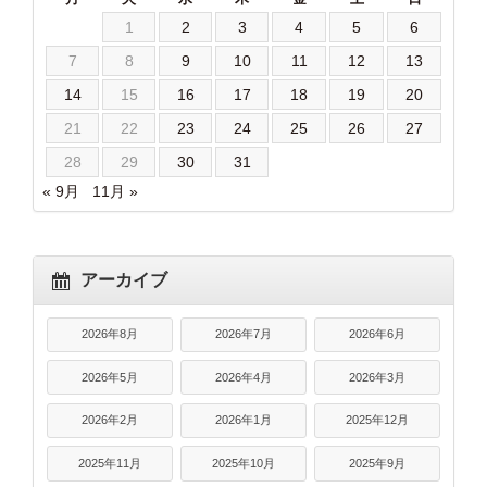
1
2
3
4
5
6
7
8
9
10
11
12
13
14
15
16
17
18
19
20
21
22
23
24
25
26
27
28
29
30
31
« 9月
11月 »
アーカイブ
2026年8月
2026年7月
2026年6月
2026年5月
2026年4月
2026年3月
2026年2月
2026年1月
2025年12月
2025年11月
2025年10月
2025年9月