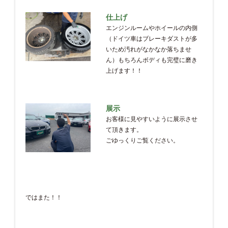
仕上げ
エンジンルームやホイールの内側
（ドイツ車はブレーキダストが多
いため汚れがなかなか落ちませ
ん）もちろんボディも完璧に磨き
上げます！！
展示
お客様に見やすいように展示させ
て頂きます。
ごゆっくりご覧ください。
ではまた！！