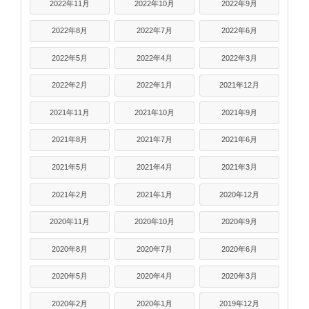
2022年11月
2022年10月
2022年9月
2022年8月
2022年7月
2022年6月
2022年5月
2022年4月
2022年3月
2022年2月
2022年1月
2021年12月
2021年11月
2021年10月
2021年9月
2021年8月
2021年7月
2021年6月
2021年5月
2021年4月
2021年3月
2021年2月
2021年1月
2020年12月
2020年11月
2020年10月
2020年9月
2020年8月
2020年7月
2020年6月
2020年5月
2020年4月
2020年3月
2020年2月
2020年1月
2019年12月