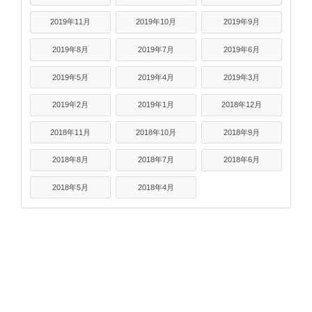
2019年11月
2019年10月
2019年9月
2019年8月
2019年7月
2019年6月
2019年5月
2019年4月
2019年3月
2019年2月
2019年1月
2018年12月
2018年11月
2018年10月
2018年9月
2018年8月
2018年7月
2018年6月
2018年5月
2018年4月