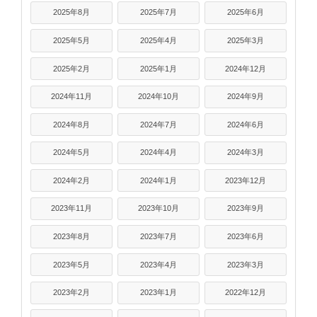
2025年8月
2025年7月
2025年6月
2025年5月
2025年4月
2025年3月
2025年2月
2025年1月
2024年12月
2024年11月
2024年10月
2024年9月
2024年8月
2024年7月
2024年6月
2024年5月
2024年4月
2024年3月
2024年2月
2024年1月
2023年12月
2023年11月
2023年10月
2023年9月
2023年8月
2023年7月
2023年6月
2023年5月
2023年4月
2023年3月
2023年2月
2023年1月
2022年12月