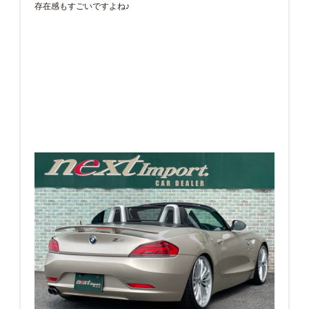
存在感もすごいですよね♪