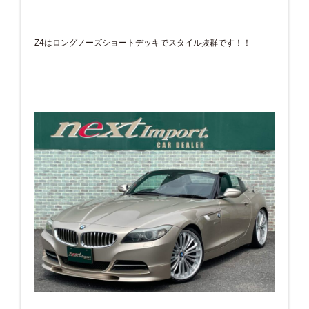
Z4はロングノーズショートデッキでスタイル抜群です！！