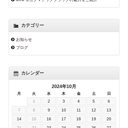
カテゴリー
お知らせ
ブログ
カレンダー
2024年10月
月
火
水
木
金
土
日
1
2
3
4
5
6
7
8
9
10
11
12
13
14
15
16
17
18
19
20
21
22
23
24
25
26
27