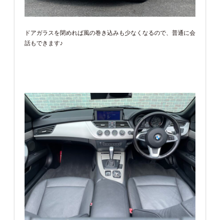
ドアガラスを閉めれば風の巻き込みも少なくなるので、普通に会
話もできます♪