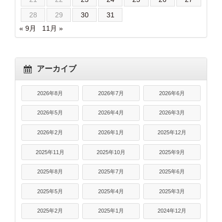
28
29
30
31
« 9月
11月 »
アーカイブ
2026年8月
2026年7月
2026年6月
2026年5月
2026年4月
2026年3月
2026年2月
2026年1月
2025年12月
2025年11月
2025年10月
2025年9月
2025年8月
2025年7月
2025年6月
2025年5月
2025年4月
2025年3月
2025年2月
2025年1月
2024年12月