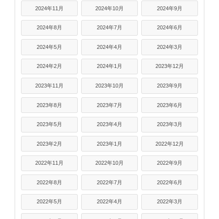
2024年11月
2024年10月
2024年9月
2024年8月
2024年7月
2024年6月
2024年5月
2024年4月
2024年3月
2024年2月
2024年1月
2023年12月
2023年11月
2023年10月
2023年9月
2023年8月
2023年7月
2023年6月
2023年5月
2023年4月
2023年3月
2023年2月
2023年1月
2022年12月
2022年11月
2022年10月
2022年9月
2022年8月
2022年7月
2022年6月
2022年5月
2022年4月
2022年3月