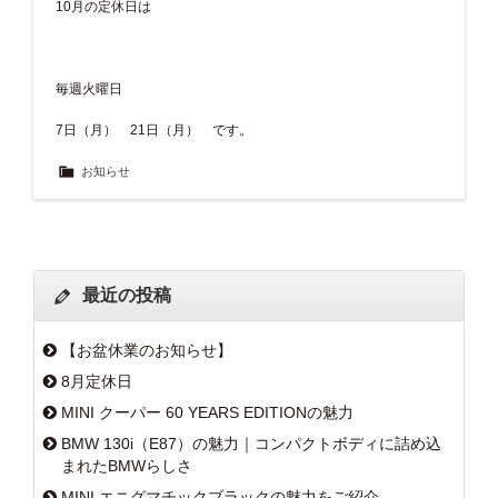
10月の定休日は
毎週火曜日
7日（月） 21日（月） です。
お知らせ
最近の投稿
【お盆休業のお知らせ】
8月定休日
MINI クーパー 60 YEARS EDITIONの魅力
BMW 130i（E87）の魅力｜コンパクトボディに詰め込
まれたBMWらしさ
MINI エニグマチックブラックの魅力をご紹介