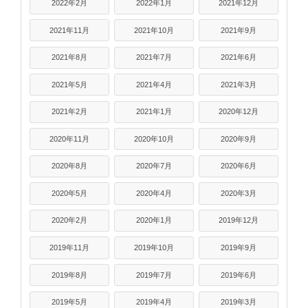
2022年2月
2022年1月
2021年12月
2021年11月
2021年10月
2021年9月
2021年8月
2021年7月
2021年6月
2021年5月
2021年4月
2021年3月
2021年2月
2021年1月
2020年12月
2020年11月
2020年10月
2020年9月
2020年8月
2020年7月
2020年6月
2020年5月
2020年4月
2020年3月
2020年2月
2020年1月
2019年12月
2019年11月
2019年10月
2019年9月
2019年8月
2019年7月
2019年6月
2019年5月
2019年4月
2019年3月