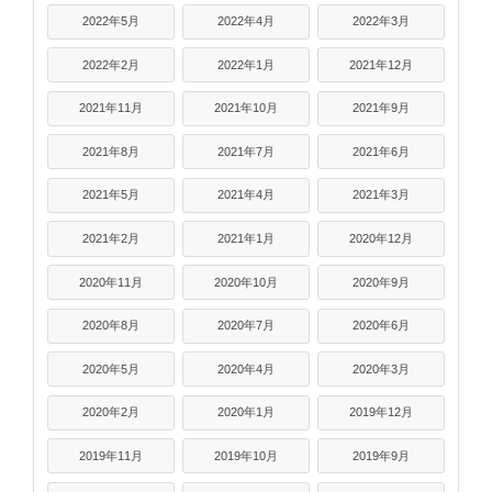
2022年5月
2022年4月
2022年3月
2022年2月
2022年1月
2021年12月
2021年11月
2021年10月
2021年9月
2021年8月
2021年7月
2021年6月
2021年5月
2021年4月
2021年3月
2021年2月
2021年1月
2020年12月
2020年11月
2020年10月
2020年9月
2020年8月
2020年7月
2020年6月
2020年5月
2020年4月
2020年3月
2020年2月
2020年1月
2019年12月
2019年11月
2019年10月
2019年9月