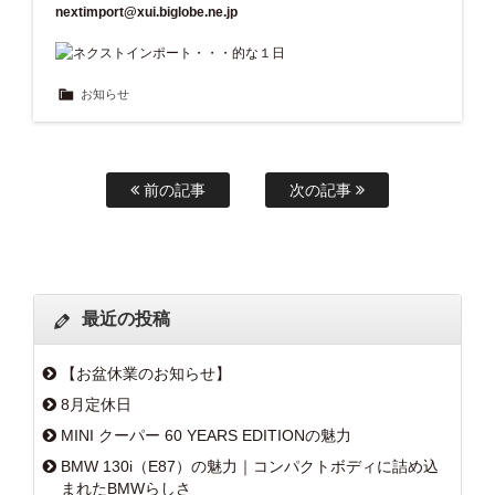
nextimport@xui.biglobe.ne.jp
お知らせ
前の記事
次の記事
最近の投稿
【お盆休業のお知らせ】
8月定休日
MINI クーパー 60 YEARS EDITIONの魅力
BMW 130i（E87）の魅力｜コンパクトボディに詰め込
まれたBMWらしさ