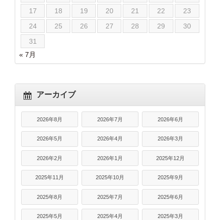
17
18
19
20
21
22
23
24
25
26
27
28
29
30
31
« 7月
アーカイブ
2026年8月
2026年7月
2026年6月
2026年5月
2026年4月
2026年3月
2026年2月
2026年1月
2025年12月
2025年11月
2025年10月
2025年9月
2025年8月
2025年7月
2025年6月
2025年5月
2025年4月
2025年3月