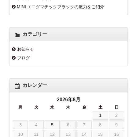
MINI エニグマチックブラックの魅力をご紹介
カテゴリー
お知らせ
ブログ
カレンダー
2026年8月
月
火
水
木
金
土
日
1
2
3
4
5
6
7
8
9
10
11
12
13
14
15
16