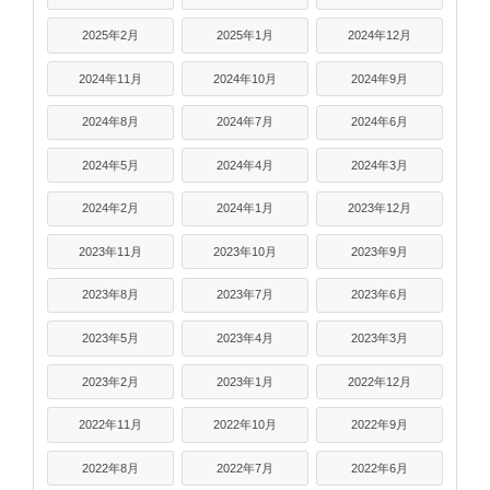
2025年2月
2025年1月
2024年12月
2024年11月
2024年10月
2024年9月
2024年8月
2024年7月
2024年6月
2024年5月
2024年4月
2024年3月
2024年2月
2024年1月
2023年12月
2023年11月
2023年10月
2023年9月
2023年8月
2023年7月
2023年6月
2023年5月
2023年4月
2023年3月
2023年2月
2023年1月
2022年12月
2022年11月
2022年10月
2022年9月
2022年8月
2022年7月
2022年6月