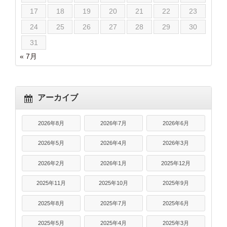
17
18
19
20
21
22
23
24
25
26
27
28
29
30
31
« 7月
アーカイブ
2026年8月
2026年7月
2026年6月
2026年5月
2026年4月
2026年3月
2026年2月
2026年1月
2025年12月
2025年11月
2025年10月
2025年9月
2025年8月
2025年7月
2025年6月
2025年5月
2025年4月
2025年3月