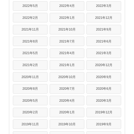
2022年5月
2022年4月
2022年3月
2022年2月
2022年1月
2021年12月
2021年11月
2021年10月
2021年9月
2021年8月
2021年7月
2021年6月
2021年5月
2021年4月
2021年3月
2021年2月
2021年1月
2020年12月
2020年11月
2020年10月
2020年9月
2020年8月
2020年7月
2020年6月
2020年5月
2020年4月
2020年3月
2020年2月
2020年1月
2019年12月
2019年11月
2019年10月
2019年9月