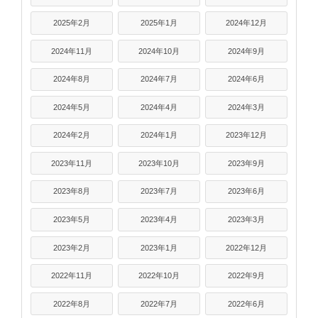
2025年2月
2025年1月
2024年12月
2024年11月
2024年10月
2024年9月
2024年8月
2024年7月
2024年6月
2024年5月
2024年4月
2024年3月
2024年2月
2024年1月
2023年12月
2023年11月
2023年10月
2023年9月
2023年8月
2023年7月
2023年6月
2023年5月
2023年4月
2023年3月
2023年2月
2023年1月
2022年12月
2022年11月
2022年10月
2022年9月
2022年8月
2022年7月
2022年6月