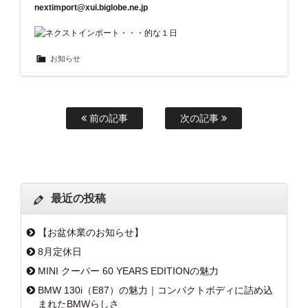
nextimport@xui.biglobe.ne.jp
お知らせ
前の記事
次の記事
最近の投稿
【お盆休業のお知らせ】
8月定休日
MINI クーパー 60 YEARS EDITIONの魅力
BMW 130i（E87）の魅力｜コンパクトボディに詰め込
まれたBMWらしさ