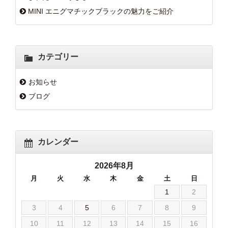
MINI エニグマチックブラックの魅力をご紹介
カテゴリー
お知らせ
ブログ
カレンダー
2026年8月
月
火
水
木
金
土
日
1
2
3
4
5
6
7
8
9
10
11
12
13
14
15
16