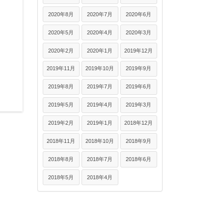
2020年8月
2020年7月
2020年6月
2020年5月
2020年4月
2020年3月
2020年2月
2020年1月
2019年12月
2019年11月
2019年10月
2019年9月
2019年8月
2019年7月
2019年6月
2019年5月
2019年4月
2019年3月
2019年2月
2019年1月
2018年12月
2018年11月
2018年10月
2018年9月
2018年8月
2018年7月
2018年6月
2018年5月
2018年4月