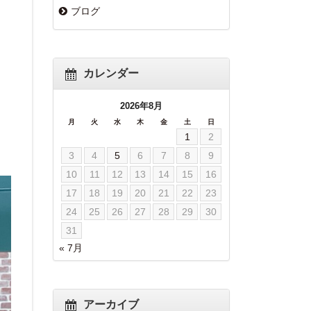
ブログ
カレンダー
2026年8月
月
火
水
木
金
土
日
1
2
3
4
5
6
7
8
9
10
11
12
13
14
15
16
17
18
19
20
21
22
23
24
25
26
27
28
29
30
31
« 7月
アーカイブ