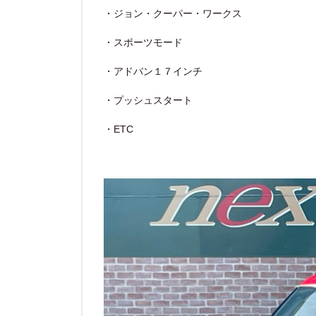
・ジョン・クーパー・ワークス
・スポーツモード
・アドバン１７インチ
・プッシュスタート
・ETC