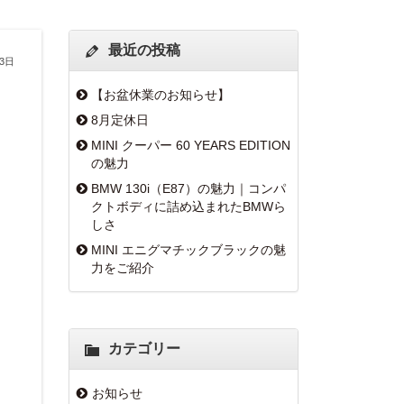
最近の投稿
13日
【お盆休業のお知らせ】
8月定休日
MINI クーパー 60 YEARS EDITION
の魅力
BMW 130i（E87）の魅力｜コンパ
クトボディに詰め込まれたBMWら
しさ
MINI エニグマチックブラックの魅
力をご紹介
カテゴリー
お知らせ