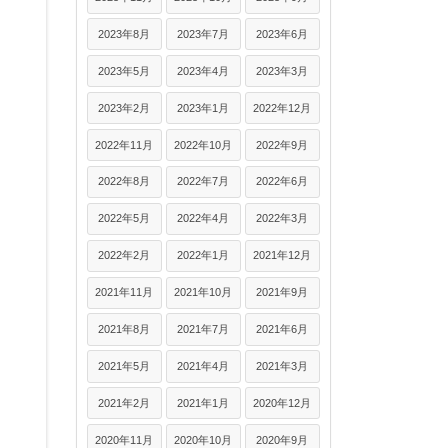
2023年8月
2023年7月
2023年6月
2023年5月
2023年4月
2023年3月
2023年2月
2023年1月
2022年12月
2022年11月
2022年10月
2022年9月
2022年8月
2022年7月
2022年6月
2022年5月
2022年4月
2022年3月
2022年2月
2022年1月
2021年12月
2021年11月
2021年10月
2021年9月
2021年8月
2021年7月
2021年6月
2021年5月
2021年4月
2021年3月
2021年2月
2021年1月
2020年12月
2020年11月
2020年10月
2020年9月