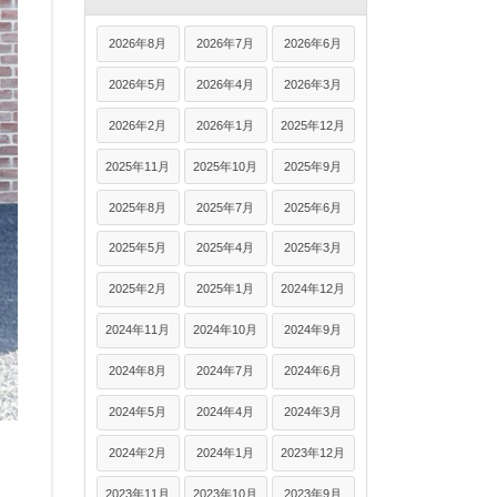
2026年8月
2026年7月
2026年6月
2026年5月
2026年4月
2026年3月
2026年2月
2026年1月
2025年12月
2025年11月
2025年10月
2025年9月
2025年8月
2025年7月
2025年6月
2025年5月
2025年4月
2025年3月
2025年2月
2025年1月
2024年12月
2024年11月
2024年10月
2024年9月
2024年8月
2024年7月
2024年6月
2024年5月
2024年4月
2024年3月
2024年2月
2024年1月
2023年12月
2023年11月
2023年10月
2023年9月