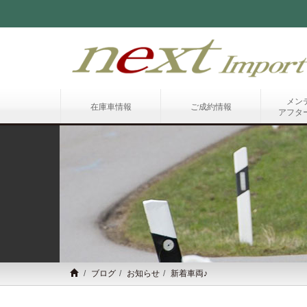
メン
在庫車情報
ご成約情報
アフタ
ブログ
お知らせ
新着車両♪