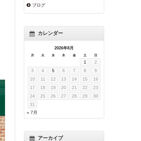
ブログ
カレンダー
2026年8月
月
火
水
木
金
土
日
1
2
3
4
5
6
7
8
9
10
11
12
13
14
15
16
17
18
19
20
21
22
23
24
25
26
27
28
29
30
31
« 7月
アーカイブ