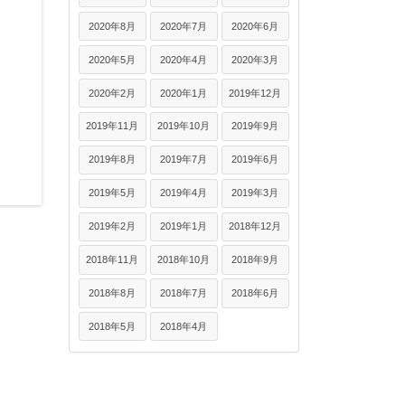
2020年8月
2020年7月
2020年6月
2020年5月
2020年4月
2020年3月
2020年2月
2020年1月
2019年12月
2019年11月
2019年10月
2019年9月
2019年8月
2019年7月
2019年6月
2019年5月
2019年4月
2019年3月
2019年2月
2019年1月
2018年12月
2018年11月
2018年10月
2018年9月
2018年8月
2018年7月
2018年6月
2018年5月
2018年4月