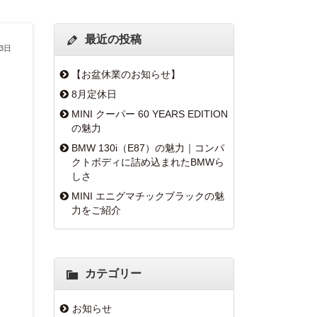
最近の投稿
13日
【お盆休業のお知らせ】
8月定休日
MINI クーパー 60 YEARS EDITION
の魅力
BMW 130i（E87）の魅力｜コンパ
クトボディに詰め込まれたBMWら
しさ
MINI エニグマチックブラックの魅
力をご紹介
カテゴリー
お知らせ