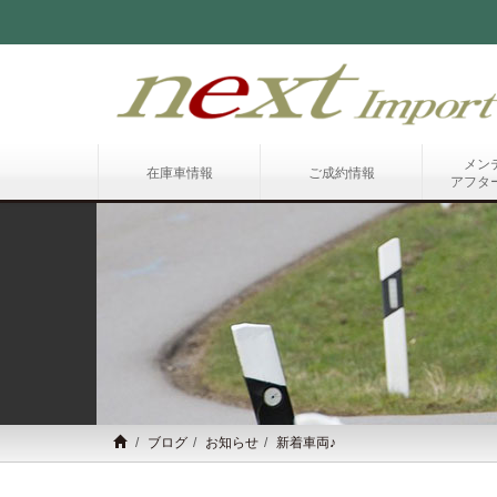
メン
在庫車情報
ご成約情報
アフタ
ブログ
お知らせ
新着車両♪