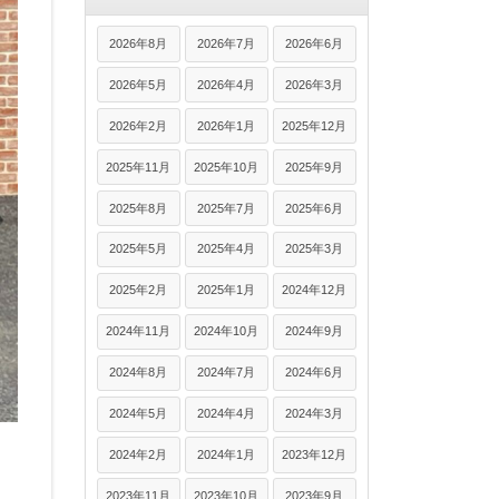
2026年8月
2026年7月
2026年6月
2026年5月
2026年4月
2026年3月
2026年2月
2026年1月
2025年12月
2025年11月
2025年10月
2025年9月
2025年8月
2025年7月
2025年6月
2025年5月
2025年4月
2025年3月
2025年2月
2025年1月
2024年12月
2024年11月
2024年10月
2024年9月
2024年8月
2024年7月
2024年6月
2024年5月
2024年4月
2024年3月
2024年2月
2024年1月
2023年12月
2023年11月
2023年10月
2023年9月