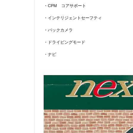
・CPM コアサポート
・インテリジェントセーフティ
・バックカメラ
・ドライビングモード
・ナビ