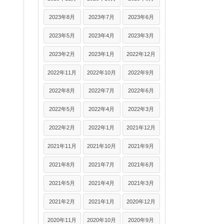
2023年8月
2023年7月
2023年6月
2023年5月
2023年4月
2023年3月
2023年2月
2023年1月
2022年12月
2022年11月
2022年10月
2022年9月
2022年8月
2022年7月
2022年6月
2022年5月
2022年4月
2022年3月
2022年2月
2022年1月
2021年12月
2021年11月
2021年10月
2021年9月
2021年8月
2021年7月
2021年6月
2021年5月
2021年4月
2021年3月
2021年2月
2021年1月
2020年12月
2020年11月
2020年10月
2020年9月