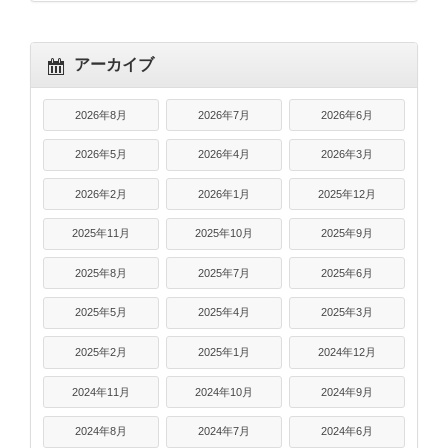
アーカイブ
2026年8月
2026年7月
2026年6月
2026年5月
2026年4月
2026年3月
2026年2月
2026年1月
2025年12月
2025年11月
2025年10月
2025年9月
2025年8月
2025年7月
2025年6月
2025年5月
2025年4月
2025年3月
2025年2月
2025年1月
2024年12月
2024年11月
2024年10月
2024年9月
2024年8月
2024年7月
2024年6月