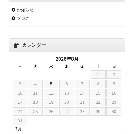
お知らせ
ブログ
カレンダー
2026年8月
月
火
水
木
金
土
日
1
2
3
4
5
6
7
8
9
10
11
12
13
14
15
16
17
18
19
20
21
22
23
24
25
26
27
28
29
30
31
« 7月