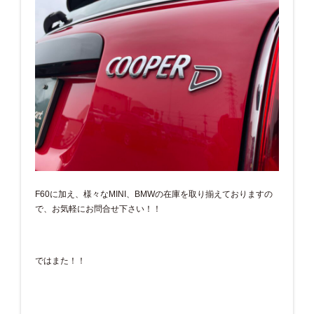
F60に加え、様々なMINI、BMWの在庫を取り揃えておりますの
で、お気軽にお問合せ下さい！！
ではまた！！