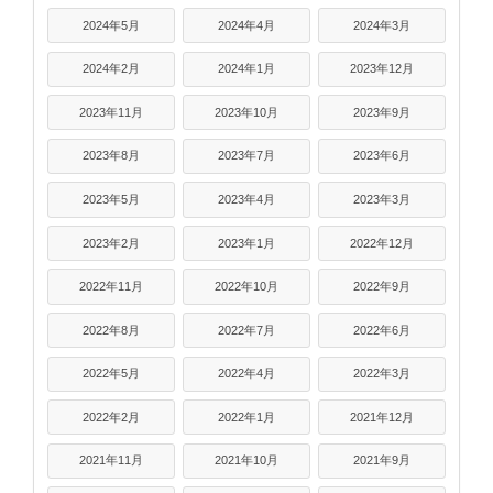
2024年5月
2024年4月
2024年3月
2024年2月
2024年1月
2023年12月
2023年11月
2023年10月
2023年9月
2023年8月
2023年7月
2023年6月
2023年5月
2023年4月
2023年3月
2023年2月
2023年1月
2022年12月
2022年11月
2022年10月
2022年9月
2022年8月
2022年7月
2022年6月
2022年5月
2022年4月
2022年3月
2022年2月
2022年1月
2021年12月
2021年11月
2021年10月
2021年9月