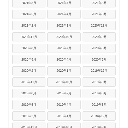
2021年8月
2021年7月
2021年6月
2021年5月
2021年4月
2021年3月
2021年2月
2021年1月
2020年12月
2020年11月
2020年10月
2020年9月
2020年8月
2020年7月
2020年6月
2020年5月
2020年4月
2020年3月
2020年2月
2020年1月
2019年12月
2019年11月
2019年10月
2019年9月
2019年8月
2019年7月
2019年6月
2019年5月
2019年4月
2019年3月
2019年2月
2019年1月
2018年12月
2018年11月
2018年10月
2018年9月