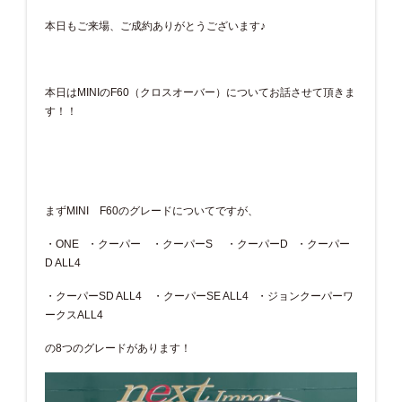
本日もご来場、ご成約ありがとうございます♪
本日はMINIのF60（クロスオーバー）についてお話させて頂きま
す！！
まずMINI F60のグレードについてですが、
・ONE ・クーパー ・クーパーS ・クーパーD ・クーパー
D ALL4
・クーパーSD ALL4 ・クーパーSE ALL4 ・ジョンクーパーワ
ークスALL4
の8つのグレードがあります！