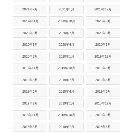
2021年2月
2021年1月
2020年12月
2020年11月
2020年10月
2020年9月
2020年8月
2020年7月
2020年6月
2020年5月
2020年4月
2020年3月
2020年2月
2020年1月
2019年12月
2019年11月
2019年10月
2019年9月
2019年8月
2019年7月
2019年6月
2019年5月
2019年4月
2019年3月
2019年2月
2019年1月
2018年12月
2018年11月
2018年10月
2018年9月
2018年8月
2018年7月
2018年6月