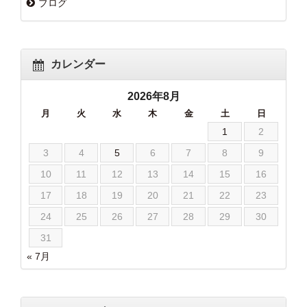
ブログ
カレンダー
2026年8月
月
火
水
木
金
土
日
1
2
3
4
5
6
7
8
9
10
11
12
13
14
15
16
17
18
19
20
21
22
23
24
25
26
27
28
29
30
31
« 7月