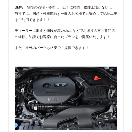
BMW・MINIの点検・修理… 近くに整備・修理工場がない…
当社では、国産・外車問わず一般のお客様でも安心して認証工場
をご利用できます！！
ディーラーに出すと値段が高いetc…などでお困りの方々専門店
の経験、知識でお客様に合ったプランをご提案いたします！！
また、社外のパーツも格安でご提供できます！