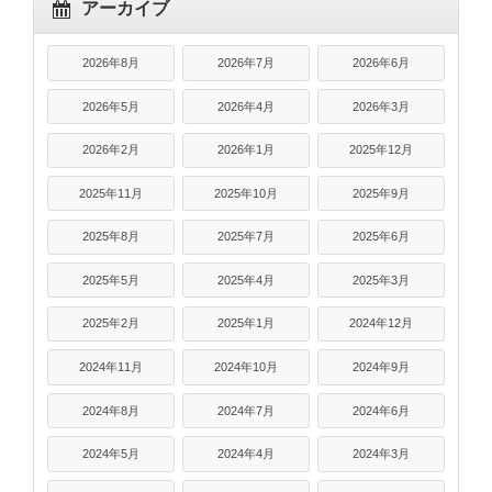
アーカイブ
2026年8月
2026年7月
2026年6月
2026年5月
2026年4月
2026年3月
2026年2月
2026年1月
2025年12月
2025年11月
2025年10月
2025年9月
2025年8月
2025年7月
2025年6月
2025年5月
2025年4月
2025年3月
2025年2月
2025年1月
2024年12月
2024年11月
2024年10月
2024年9月
2024年8月
2024年7月
2024年6月
2024年5月
2024年4月
2024年3月