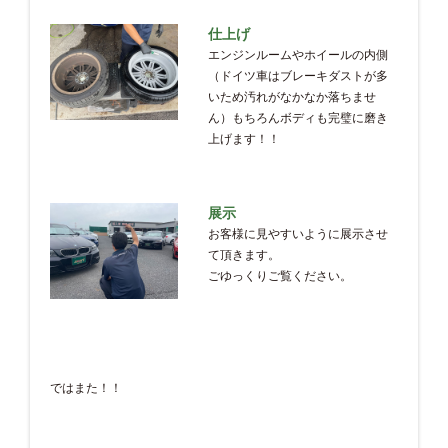
仕上げ
エンジンルームやホイールの内側
（ドイツ車はブレーキダストが多
いため汚れがなかなか落ちませ
ん）もちろんボディも完璧に磨き
上げます！！
展示
お客様に見やすいように展示させ
て頂きます。
ごゆっくりご覧ください。
ではまた！！