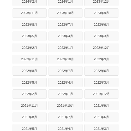
2024年2月
2024年1月
2023年12月
2023年11月
2023年10月
2023年9月
2023年8月
2023年7月
2023年6月
2023年5月
2023年4月
2023年3月
2023年2月
2023年1月
2022年12月
2022年11月
2022年10月
2022年9月
2022年8月
2022年7月
2022年6月
2022年5月
2022年4月
2022年3月
2022年2月
2022年1月
2021年12月
2021年11月
2021年10月
2021年9月
2021年8月
2021年7月
2021年6月
2021年5月
2021年4月
2021年3月