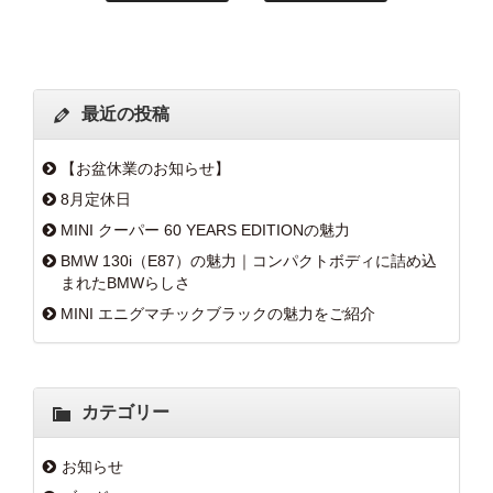
最近の投稿
【お盆休業のお知らせ】
8月定休日
MINI クーパー 60 YEARS EDITIONの魅力
BMW 130i（E87）の魅力｜コンパクトボディに詰め込
まれたBMWらしさ
MINI エニグマチックブラックの魅力をご紹介
カテゴリー
お知らせ