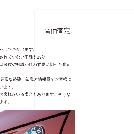
高価査定!
バラツキが出ます。
されていない車種もあり
は経験や知識が伴わず思い切った査定
rtでは豊富な経験、知識と情報量でお客様に
います。
お客様がいる場合もあります。そうな
ます。