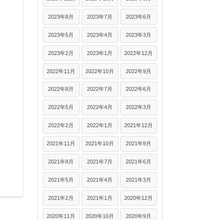
2023年8月
2023年7月
2023年6月
2023年5月
2023年4月
2023年3月
2023年2月
2023年1月
2022年12月
2022年11月
2022年10月
2022年9月
2022年8月
2022年7月
2022年6月
2022年5月
2022年4月
2022年3月
2022年2月
2022年1月
2021年12月
2021年11月
2021年10月
2021年9月
2021年8月
2021年7月
2021年6月
2021年5月
2021年4月
2021年3月
2021年2月
2021年1月
2020年12月
2020年11月
2020年10月
2020年9月