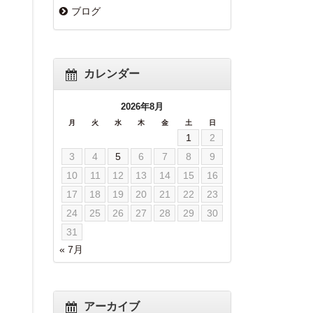
ブログ
カレンダー
2026年8月
月
火
水
木
金
土
日
1
2
3
4
5
6
7
8
9
10
11
12
13
14
15
16
17
18
19
20
21
22
23
24
25
26
27
28
29
30
31
« 7月
アーカイブ