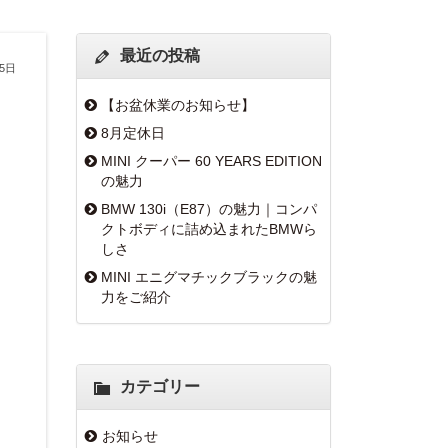
最近の投稿
25日
【お盆休業のお知らせ】
8月定休日
MINI クーパー 60 YEARS EDITION
の魅力
BMW 130i（E87）の魅力｜コンパ
クトボディに詰め込まれたBMWら
しさ
MINI エニグマチックブラックの魅
力をご紹介
カテゴリー
お知らせ