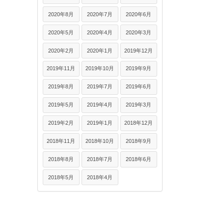
2020年8月
2020年7月
2020年6月
2020年5月
2020年4月
2020年3月
2020年2月
2020年1月
2019年12月
2019年11月
2019年10月
2019年9月
2019年8月
2019年7月
2019年6月
2019年5月
2019年4月
2019年3月
2019年2月
2019年1月
2018年12月
2018年11月
2018年10月
2018年9月
2018年8月
2018年7月
2018年6月
2018年5月
2018年4月