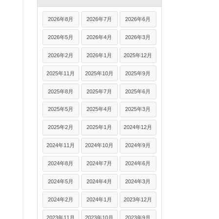
2026年8月
2026年7月
2026年6月
2026年5月
2026年4月
2026年3月
2026年2月
2026年1月
2025年12月
2025年11月
2025年10月
2025年9月
2025年8月
2025年7月
2025年6月
2025年5月
2025年4月
2025年3月
2025年2月
2025年1月
2024年12月
2024年11月
2024年10月
2024年9月
2024年8月
2024年7月
2024年6月
2024年5月
2024年4月
2024年3月
2024年2月
2024年1月
2023年12月
2023年11月
2023年10月
2023年9月