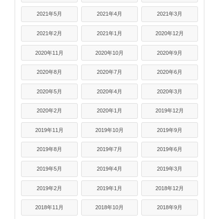
2021年5月
2021年4月
2021年3月
2021年2月
2021年1月
2020年12月
2020年11月
2020年10月
2020年9月
2020年8月
2020年7月
2020年6月
2020年5月
2020年4月
2020年3月
2020年2月
2020年1月
2019年12月
2019年11月
2019年10月
2019年9月
2019年8月
2019年7月
2019年6月
2019年5月
2019年4月
2019年3月
2019年2月
2019年1月
2018年12月
2018年11月
2018年10月
2018年9月