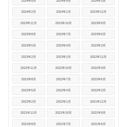
2024年5月
2024年4月
2024年3月
2024年2月
2024年1月
2023年12月
2023年11月
2023年10月
2023年9月
2023年8月
2023年7月
2023年6月
2023年5月
2023年4月
2023年3月
2023年2月
2023年1月
2022年12月
2022年11月
2022年10月
2022年9月
2022年8月
2022年7月
2022年6月
2022年5月
2022年4月
2022年3月
2022年2月
2022年1月
2021年12月
2021年11月
2021年10月
2021年9月
2021年8月
2021年7月
2021年6月