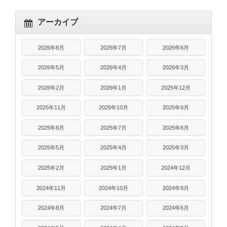
アーカイブ
2026年8月
2026年7月
2026年6月
2026年5月
2026年4月
2026年3月
2026年2月
2026年1月
2025年12月
2025年11月
2025年10月
2025年9月
2025年8月
2025年7月
2025年6月
2025年5月
2025年4月
2025年3月
2025年2月
2025年1月
2024年12月
2024年11月
2024年10月
2024年9月
2024年8月
2024年7月
2024年6月