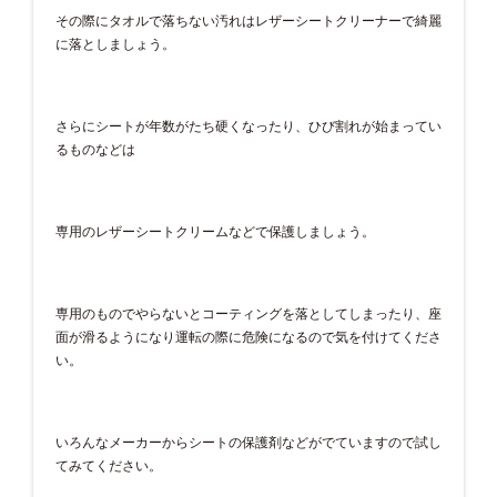
その際にタオルで落ちない汚れはレザーシートクリーナーで綺麗
に落としましょう。
さらにシートが年数がたち硬くなったり、ひび割れが始まってい
るものなどは
専用のレザーシートクリームなどで保護しましょう。
専用のものでやらないとコーティングを落としてしまったり、座
面が滑るようになり運転の際に危険になるので気を付けてくださ
い。
いろんなメーカーからシートの保護剤などがでていますので試し
てみてください。