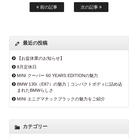
前の記事
次の記事
最近の投稿
【お盆休業のお知らせ】
8月定休日
MINI クーパー 60 YEARS EDITIONの魅力
BMW 130i（E87）の魅力｜コンパクトボディに詰め込
まれたBMWらしさ
MINI エニグマチックブラックの魅力をご紹介
カテゴリー