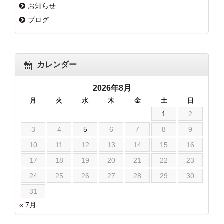
お知らせ
ブログ
カレンダー
2026年8月
月
火
水
木
金
土
日
1
2
3
4
5
6
7
8
9
10
11
12
13
14
15
16
17
18
19
20
21
22
23
24
25
26
27
28
29
30
31
« 7月