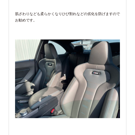
肌ざわりなども柔らかくなりひび割れなどの劣化を防げますので
お勧めです。