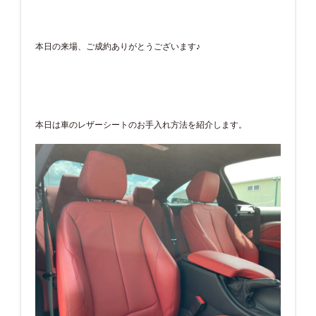
本日の来場、ご成約ありがとうございます♪
本日は車のレザーシートのお手入れ方法を紹介します。