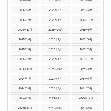
2026年8月
2026年7月
2026年6月
2026年5月
2026年4月
2026年3月
2026年2月
2026年1月
2025年12月
2025年11月
2025年10月
2025年9月
2025年8月
2025年7月
2025年6月
2025年5月
2025年4月
2025年3月
2025年2月
2025年1月
2024年12月
2024年11月
2024年10月
2024年9月
2024年8月
2024年7月
2024年6月
2024年5月
2024年4月
2024年3月
2024年2月
2024年1月
2023年12月
2023年11月
2023年10月
2023年9月