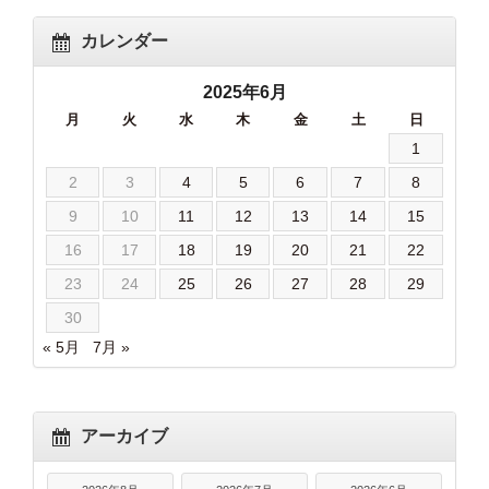
カレンダー
2025年6月
月
火
水
木
金
土
日
1
2
3
4
5
6
7
8
9
10
11
12
13
14
15
16
17
18
19
20
21
22
23
24
25
26
27
28
29
30
« 5月
7月 »
アーカイブ