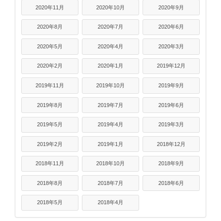
2020年11月
2020年10月
2020年9月
2020年8月
2020年7月
2020年6月
2020年5月
2020年4月
2020年3月
2020年2月
2020年1月
2019年12月
2019年11月
2019年10月
2019年9月
2019年8月
2019年7月
2019年6月
2019年5月
2019年4月
2019年3月
2019年2月
2019年1月
2018年12月
2018年11月
2018年10月
2018年9月
2018年8月
2018年7月
2018年6月
2018年5月
2018年4月