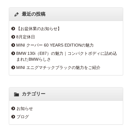
最近の投稿
【お盆休業のお知らせ】
8月定休日
MINI クーパー 60 YEARS EDITIONの魅力
BMW 130i（E87）の魅力｜コンパクトボディに詰め込
まれたBMWらしさ
MINI エニグマチックブラックの魅力をご紹介
カテゴリー
お知らせ
ブログ