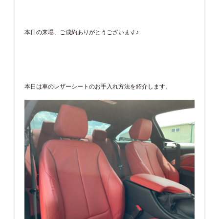
本日の来場、ご成約ありがとうございます♪
本日は車のレザーシートのお手入れ方法を紹介します。