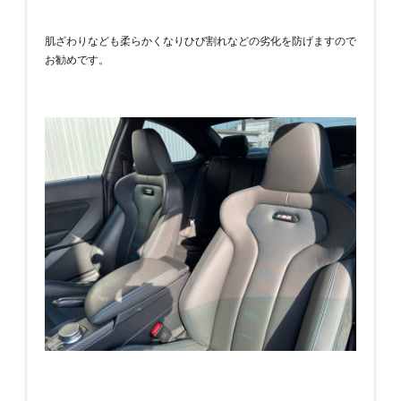
肌ざわりなども柔らかくなりひび割れなどの劣化を防げますので
お勧めです。