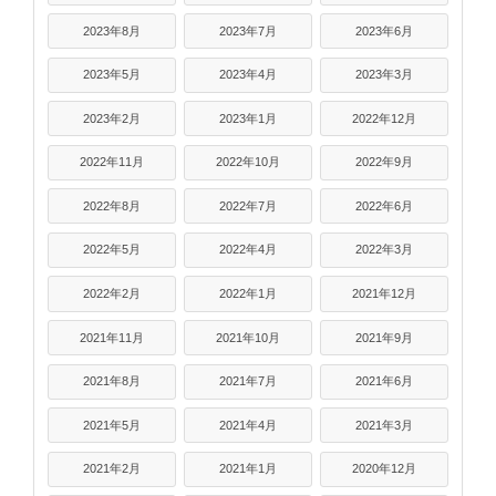
2023年8月
2023年7月
2023年6月
2023年5月
2023年4月
2023年3月
2023年2月
2023年1月
2022年12月
2022年11月
2022年10月
2022年9月
2022年8月
2022年7月
2022年6月
2022年5月
2022年4月
2022年3月
2022年2月
2022年1月
2021年12月
2021年11月
2021年10月
2021年9月
2021年8月
2021年7月
2021年6月
2021年5月
2021年4月
2021年3月
2021年2月
2021年1月
2020年12月