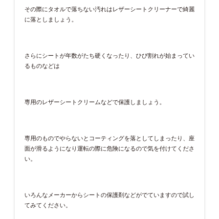
その際にタオルで落ちない汚れはレザーシートクリーナーで綺麗
に落としましょう。
さらにシートが年数がたち硬くなったり、ひび割れが始まってい
るものなどは
専用のレザーシートクリームなどで保護しましょう。
専用のものでやらないとコーティングを落としてしまったり、座
面が滑るようになり運転の際に危険になるので気を付けてくださ
い。
いろんなメーカーからシートの保護剤などがでていますので試し
てみてください。