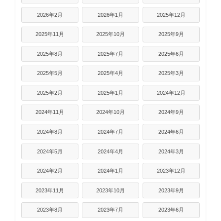
2026年2月
2026年1月
2025年12月
2025年11月
2025年10月
2025年9月
2025年8月
2025年7月
2025年6月
2025年5月
2025年4月
2025年3月
2025年2月
2025年1月
2024年12月
2024年11月
2024年10月
2024年9月
2024年8月
2024年7月
2024年6月
2024年5月
2024年4月
2024年3月
2024年2月
2024年1月
2023年12月
2023年11月
2023年10月
2023年9月
2023年8月
2023年7月
2023年6月