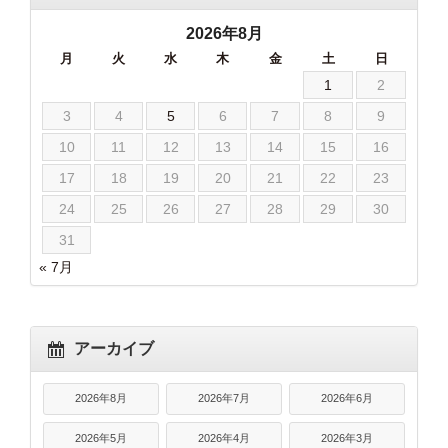
2026年8月
月
火
水
木
金
土
日
1
2
3
4
5
6
7
8
9
10
11
12
13
14
15
16
17
18
19
20
21
22
23
24
25
26
27
28
29
30
31
« 7月
アーカイブ
2026年8月
2026年7月
2026年6月
2026年5月
2026年4月
2026年3月