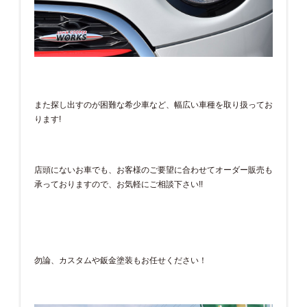
また探し出すのが困難な希少車など、幅広い車種を取り扱ってお
ります!
店頭にないお車でも、お客様のご要望に合わせてオーダー販売も
承っておりますので、お気軽にご相談下さい!!
勿論、カスタムや鈑金塗装もお任せください！