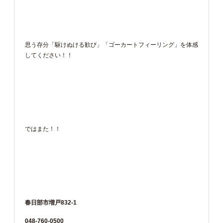
思う存分「駆けぬける歓び」「ゴーカートフィーリング」を体感
してください！！
ではまた！！
春日部市増戸832-1
048-760-0500