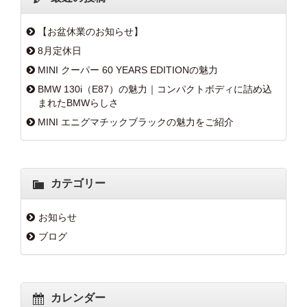
【お盆休業のお知らせ】
8月定休日
MINI クーパー 60 YEARS EDITIONの魅力
BMW 130i（E87）の魅力｜コンパクトボディに詰め込
まれたBMWらしさ
MINI エニグマチックブラックの魅力をご紹介
カテゴリー
お知らせ
ブログ
カレンダー