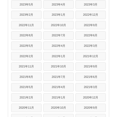
2023年5月
2023年4月
2023年3月
2023年2月
2023年1月
2022年12月
2022年11月
2022年10月
2022年9月
2022年8月
2022年7月
2022年6月
2022年5月
2022年4月
2022年3月
2022年2月
2022年1月
2021年12月
2021年11月
2021年10月
2021年9月
2021年8月
2021年7月
2021年6月
2021年5月
2021年4月
2021年3月
2021年2月
2021年1月
2020年12月
2020年11月
2020年10月
2020年9月