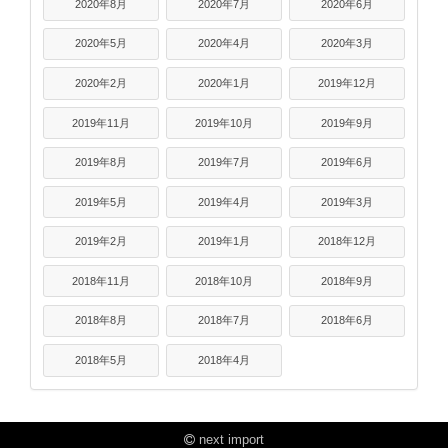
2020年8月
2020年7月
2020年6月
2020年5月
2020年4月
2020年3月
2020年2月
2020年1月
2019年12月
2019年11月
2019年10月
2019年9月
2019年8月
2019年7月
2019年6月
2019年5月
2019年4月
2019年3月
2019年2月
2019年1月
2018年12月
2018年11月
2018年10月
2018年9月
2018年8月
2018年7月
2018年6月
2018年5月
2018年4月
next import