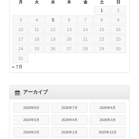
月
火
水
木
金
土
日
1
2
3
4
5
6
7
8
9
10
11
12
13
14
15
16
17
18
19
20
21
22
23
24
25
26
27
28
29
30
31
« 7月
アーカイブ
2026年8月
2026年7月
2026年6月
2026年5月
2026年4月
2026年3月
2026年2月
2026年1月
2025年12月