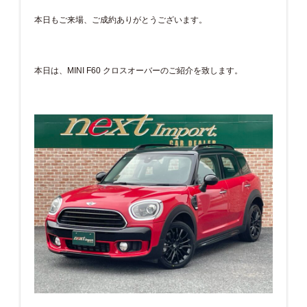
本日もご来場、ご成約ありがとうございます。
本日は、MINI F60 クロスオーバーのご紹介を致します。