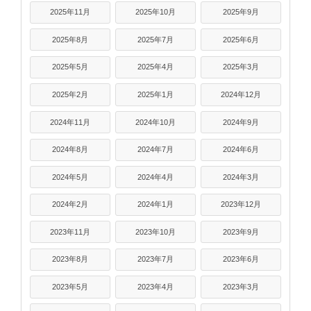
2025年11月
2025年10月
2025年9月
2025年8月
2025年7月
2025年6月
2025年5月
2025年4月
2025年3月
2025年2月
2025年1月
2024年12月
2024年11月
2024年10月
2024年9月
2024年8月
2024年7月
2024年6月
2024年5月
2024年4月
2024年3月
2024年2月
2024年1月
2023年12月
2023年11月
2023年10月
2023年9月
2023年8月
2023年7月
2023年6月
2023年5月
2023年4月
2023年3月