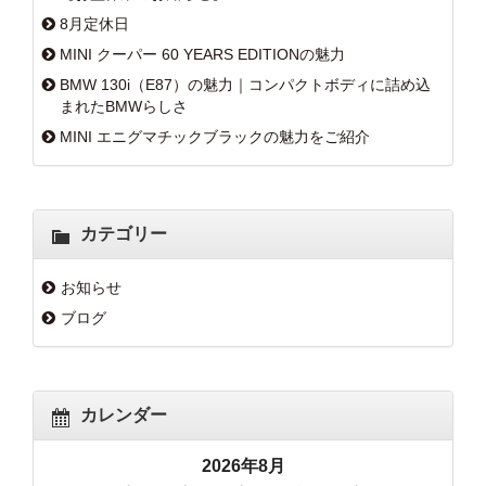
8月定休日
MINI クーパー 60 YEARS EDITIONの魅力
BMW 130i（E87）の魅力｜コンパクトボディに詰め込
まれたBMWらしさ
MINI エニグマチックブラックの魅力をご紹介
カテゴリー
お知らせ
ブログ
カレンダー
2026年8月