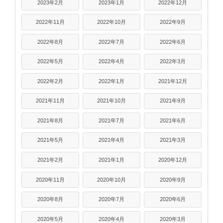
2023年2月
2023年1月
2022年12月
2022年11月
2022年10月
2022年9月
2022年8月
2022年7月
2022年6月
2022年5月
2022年4月
2022年3月
2022年2月
2022年1月
2021年12月
2021年11月
2021年10月
2021年9月
2021年8月
2021年7月
2021年6月
2021年5月
2021年4月
2021年3月
2021年2月
2021年1月
2020年12月
2020年11月
2020年10月
2020年9月
2020年8月
2020年7月
2020年6月
2020年5月
2020年4月
2020年3月