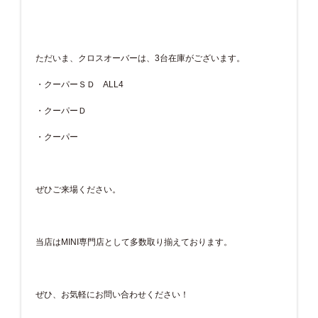
ただいま、クロスオーバーは、3台在庫がございます。
・クーパーＳＤ ALL4
・クーパーＤ
・クーパー
ぜひご来場ください。
当店はMINI専門店として多数取り揃えております。
ぜひ、お気軽にお問い合わせください！