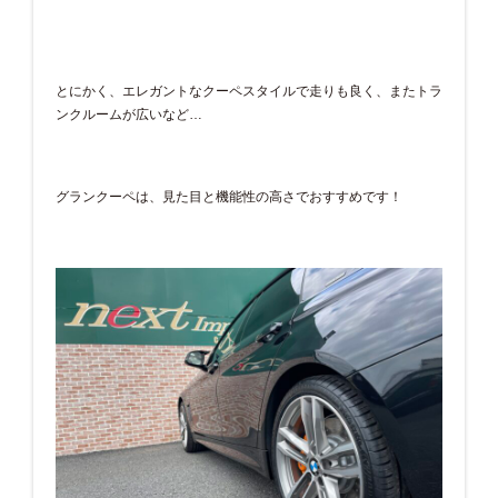
とにかく、エレガントなクーペスタイルで走りも良く、またトラ
ンクルームが広いなど…
グランクーペは、見た目と機能性の高さでおすすめです！