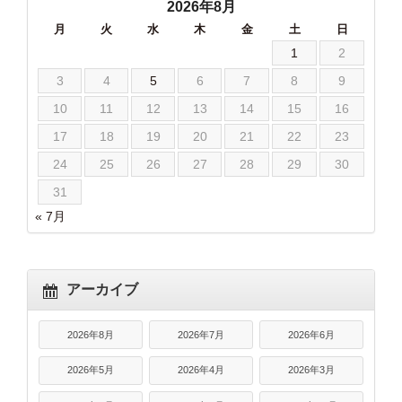
2026年8月
月
火
水
木
金
土
日
1
2
3
4
5
6
7
8
9
10
11
12
13
14
15
16
17
18
19
20
21
22
23
24
25
26
27
28
29
30
31
« 7月
アーカイブ
2026年8月
2026年7月
2026年6月
2026年5月
2026年4月
2026年3月