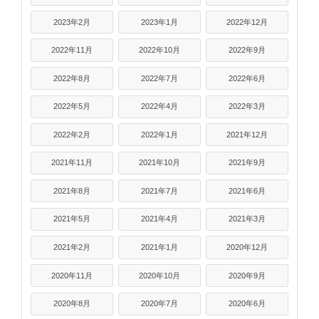
2023年2月
2023年1月
2022年12月
2022年11月
2022年10月
2022年9月
2022年8月
2022年7月
2022年6月
2022年5月
2022年4月
2022年3月
2022年2月
2022年1月
2021年12月
2021年11月
2021年10月
2021年9月
2021年8月
2021年7月
2021年6月
2021年5月
2021年4月
2021年3月
2021年2月
2021年1月
2020年12月
2020年11月
2020年10月
2020年9月
2020年8月
2020年7月
2020年6月