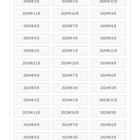
2026年2月
2026年1月
2025年12月
2025年11月
2025年10月
2025年9月
2025年8月
2025年7月
2025年6月
2025年5月
2025年4月
2025年3月
2025年2月
2025年1月
2024年12月
2024年11月
2024年10月
2024年9月
2024年8月
2024年7月
2024年6月
2024年5月
2024年4月
2024年3月
2024年2月
2024年1月
2023年12月
2023年11月
2023年10月
2023年9月
2023年8月
2023年7月
2023年6月
2023年5月
2023年4月
2023年3月