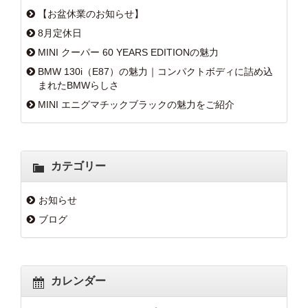
【お盆休業のお知らせ】
8月定休日
MINI クーパー 60 YEARS EDITIONの魅力
BMW 130i（E87）の魅力｜コンパクトボディに詰め込
まれたBMWらしさ
MINI エニグマチックブラックの魅力をご紹介
カテゴリー
お知らせ
ブログ
カレンダー