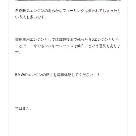
自然吸気エンジンの滑らかなフィーリングは失われてしまったと
いう人も多いです。
乗用車用エンジンとしてほぼ最後まで残った直6エンジンという
ことで、「今でもシルキーシックスは健在」という意見もありま
す。
BMWのエンジンの良さを是非体感してください！！
ではまた。