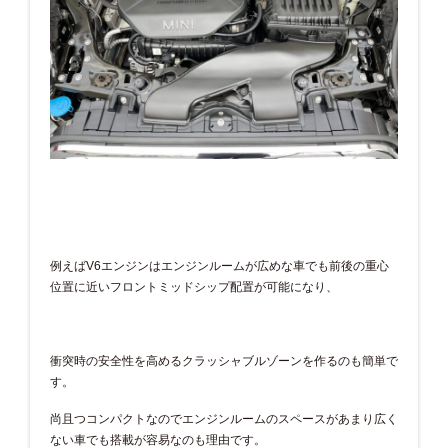
例えばV6エンジンはエンジンルームが広めな車でも前後の重心
位置に近いフロントミッドシップ配置が可能になり、
衝突時の安全性を高めるクラッシャブルゾーンを作るのも簡単で
す。
尚且つコンパクトなのでエンジンルームのスペースがあまり広く
ない車でも搭載が容易なのも理由です。