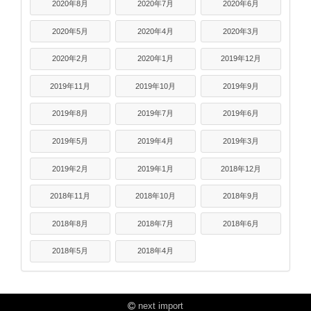
2020年8月
2020年7月
2020年6月
2020年5月
2020年4月
2020年3月
2020年2月
2020年1月
2019年12月
2019年11月
2019年10月
2019年9月
2019年8月
2019年7月
2019年6月
2019年5月
2019年4月
2019年3月
2019年2月
2019年1月
2018年12月
2018年11月
2018年10月
2018年9月
2018年8月
2018年7月
2018年6月
2018年5月
2018年4月
next import