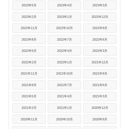
2023年5月
2023年4月
2023年3月
2023年2月
2023年1月
2022年12月
2022年11月
2022年10月
2022年9月
2022年8月
2022年7月
2022年6月
2022年5月
2022年4月
2022年3月
2022年2月
2022年1月
2021年12月
2021年11月
2021年10月
2021年9月
2021年8月
2021年7月
2021年6月
2021年5月
2021年4月
2021年3月
2021年2月
2021年1月
2020年12月
2020年11月
2020年10月
2020年9月