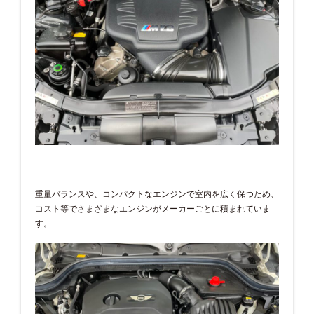
重量バランスや、コンパクトなエンジンで室内を広く保つため、
コスト等でさまざまなエンジンがメーカーごとに積まれていま
す。