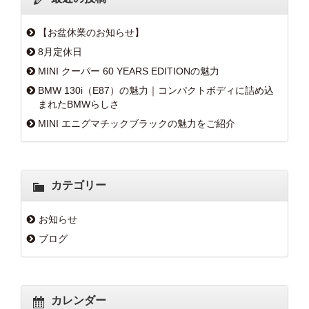
【お盆休業のお知らせ】
8月定休日
MINI クーパー 60 YEARS EDITIONの魅力
BMW 130i（E87）の魅力｜コンパクトボディに詰め込
まれたBMWらしさ
MINI エニグマチックブラックの魅力をご紹介
カテゴリー
お知らせ
ブログ
カレンダー