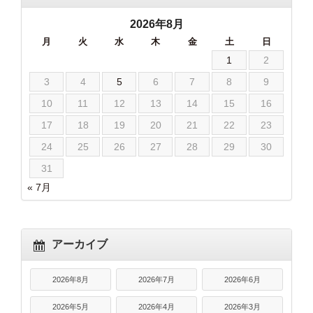
2026年8月
月
火
水
木
金
土
日
1
2
3
4
5
6
7
8
9
10
11
12
13
14
15
16
17
18
19
20
21
22
23
24
25
26
27
28
29
30
31
« 7月
アーカイブ
2026年8月
2026年7月
2026年6月
2026年5月
2026年4月
2026年3月