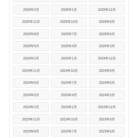
2026年2月
2026年1月
2025年12月
2025年11月
2025年10月
2025年9月
2025年8月
2025年7月
2025年6月
2025年5月
2025年4月
2025年3月
2025年2月
2025年1月
2024年12月
2024年11月
2024年10月
2024年9月
2024年8月
2024年7月
2024年6月
2024年5月
2024年4月
2024年3月
2024年2月
2024年1月
2023年12月
2023年11月
2023年10月
2023年9月
2023年8月
2023年7月
2023年6月