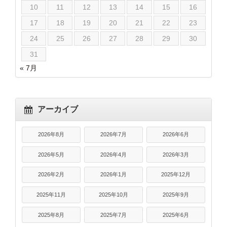
10
11
12
13
14
15
16
17
18
19
20
21
22
23
24
25
26
27
28
29
30
31
« 7月
アーカイブ
2026年8月
2026年7月
2026年6月
2026年5月
2026年4月
2026年3月
2026年2月
2026年1月
2025年12月
2025年11月
2025年10月
2025年9月
2025年8月
2025年7月
2025年6月