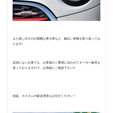
また探し出すのが困難な希少車など、幅広い車種を取り扱ってお
ります!
店頭にないお車でも、お客様のご要望に合わせてオーダー販売も
承っておりますので、お気軽にご相談下さい!!
勿論、カスタムや鈑金塗装もお任せください！