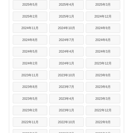
2025年5月
2025年4月
2025年3月
2025年2月
2025年1月
2024年12月
2024年11月
2024年10月
2024年9月
2024年8月
2024年7月
2024年6月
2024年5月
2024年4月
2024年3月
2024年2月
2024年1月
2023年12月
2023年11月
2023年10月
2023年9月
2023年8月
2023年7月
2023年6月
2023年5月
2023年4月
2023年3月
2023年2月
2023年1月
2022年12月
2022年11月
2022年10月
2022年9月