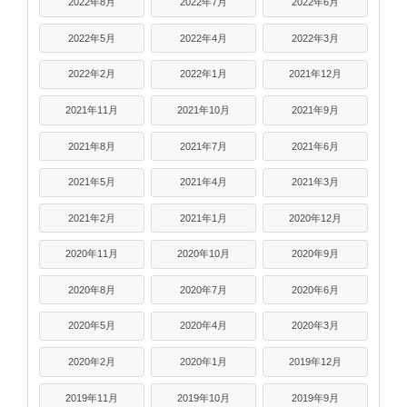
2022年8月
2022年7月
2022年6月
2022年5月
2022年4月
2022年3月
2022年2月
2022年1月
2021年12月
2021年11月
2021年10月
2021年9月
2021年8月
2021年7月
2021年6月
2021年5月
2021年4月
2021年3月
2021年2月
2021年1月
2020年12月
2020年11月
2020年10月
2020年9月
2020年8月
2020年7月
2020年6月
2020年5月
2020年4月
2020年3月
2020年2月
2020年1月
2019年12月
2019年11月
2019年10月
2019年9月