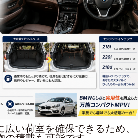
に広い荷室を確保できるため、