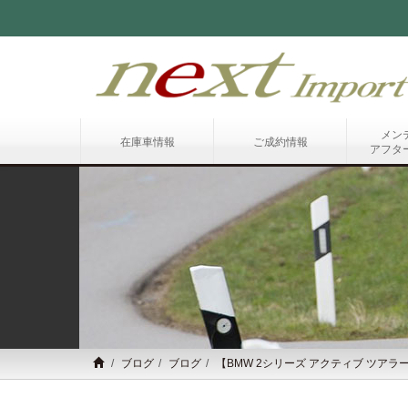
メン
在庫車情報
ご成約情報
アフタ
ブログ
ブログ
【BMW 2シリーズ アクティブ ツアラー