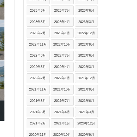
2023年8月
2023年7月
2023年6月
2023年5月
2023年4月
2023年3月
2023年2月
2023年1月
2022年12月
2022年11月
2022年10月
2022年9月
2022年8月
2022年7月
2022年6月
2022年5月
2022年4月
2022年3月
2022年2月
2022年1月
2021年12月
2021年11月
2021年10月
2021年9月
2021年8月
2021年7月
2021年6月
2021年5月
2021年4月
2021年3月
2021年2月
2021年1月
2020年12月
2020年11月
2020年10月
2020年9月