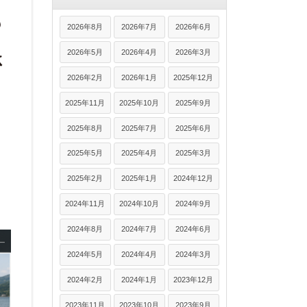
も
2026年8月
2026年7月
2026年6月
2026年5月
2026年4月
2026年3月
さ
2026年2月
2026年1月
2025年12月
っ
2025年11月
2025年10月
2025年9月
2025年8月
2025年7月
2025年6月
2025年5月
2025年4月
2025年3月
2025年2月
2025年1月
2024年12月
2024年11月
2024年10月
2024年9月
2024年8月
2024年7月
2024年6月
2024年5月
2024年4月
2024年3月
2024年2月
2024年1月
2023年12月
2023年11月
2023年10月
2023年9月