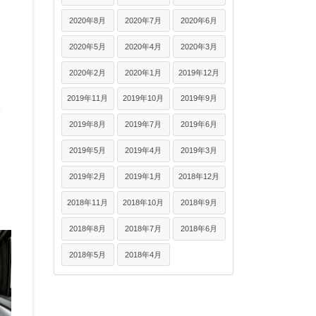
2020年8月
2020年7月
2020年6月
。
2020年5月
2020年4月
2020年3月
2020年2月
2020年1月
2019年12月
ま
2019年11月
2019年10月
2019年9月
2019年8月
2019年7月
2019年6月
2019年5月
2019年4月
2019年3月
2019年2月
2019年1月
2018年12月
2018年11月
2018年10月
2018年9月
2018年8月
2018年7月
2018年6月
2018年5月
2018年4月