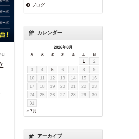
ブログ
カレンダー
2026年8月
14日
月
火
水
木
金
土
日
1
2
立
3
4
5
6
7
8
9
10
11
12
13
14
15
16
17
18
19
20
21
22
23
ア
24
25
26
27
28
29
30
31
き
« 7月
アーカイブ