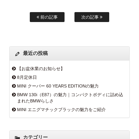
前の記事
次の記事
最近の投稿
【お盆休業のお知らせ】
8月定休日
MINI クーパー 60 YEARS EDITIONの魅力
BMW 130i（E87）の魅力｜コンパクトボディに詰め込
まれたBMWらしさ
MINI エニグマチックブラックの魅力をご紹介
カテゴリー