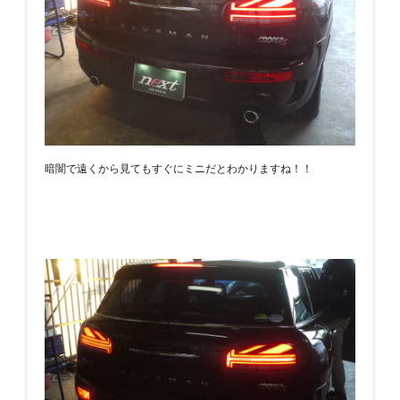
暗闇で遠くから見てもすぐにミニだとわかりますね！！