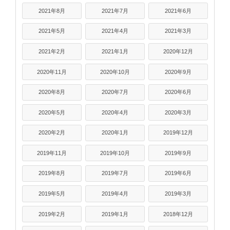
2021年8月
2021年7月
2021年6月
2021年5月
2021年4月
2021年3月
2021年2月
2021年1月
2020年12月
2020年11月
2020年10月
2020年9月
2020年8月
2020年7月
2020年6月
2020年5月
2020年4月
2020年3月
2020年2月
2020年1月
2019年12月
2019年11月
2019年10月
2019年9月
2019年8月
2019年7月
2019年6月
2019年5月
2019年4月
2019年3月
2019年2月
2019年1月
2018年12月