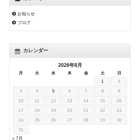
お知らせ
ブログ
カレンダー
2026年8月
月
火
水
木
金
土
日
1
2
3
4
5
6
7
8
9
10
11
12
13
14
15
16
17
18
19
20
21
22
23
24
25
26
27
28
29
30
31
« 7月