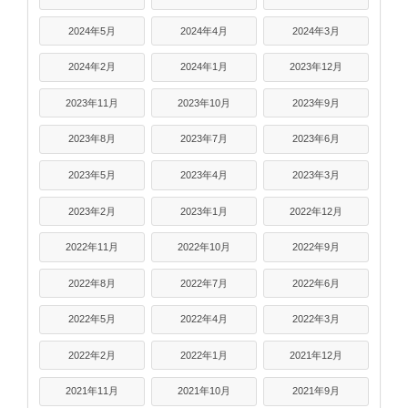
2024年5月
2024年4月
2024年3月
2024年2月
2024年1月
2023年12月
2023年11月
2023年10月
2023年9月
2023年8月
2023年7月
2023年6月
2023年5月
2023年4月
2023年3月
2023年2月
2023年1月
2022年12月
2022年11月
2022年10月
2022年9月
2022年8月
2022年7月
2022年6月
2022年5月
2022年4月
2022年3月
2022年2月
2022年1月
2021年12月
2021年11月
2021年10月
2021年9月