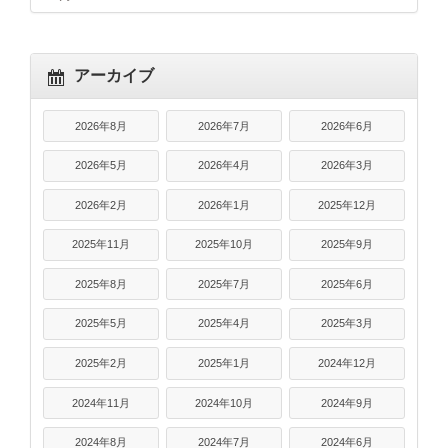
アーカイブ
2026年8月
2026年7月
2026年6月
2026年5月
2026年4月
2026年3月
2026年2月
2026年1月
2025年12月
2025年11月
2025年10月
2025年9月
2025年8月
2025年7月
2025年6月
2025年5月
2025年4月
2025年3月
2025年2月
2025年1月
2024年12月
2024年11月
2024年10月
2024年9月
2024年8月
2024年7月
2024年6月