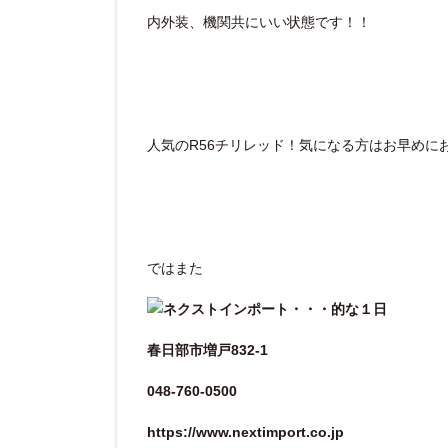
内外装、機関共にいい状態です！！
人気のR56チリレッド！気になる方はお早めに
ではまた
春日部市増戸832-1
048-760-0500
https://www.nextimport.co.jp