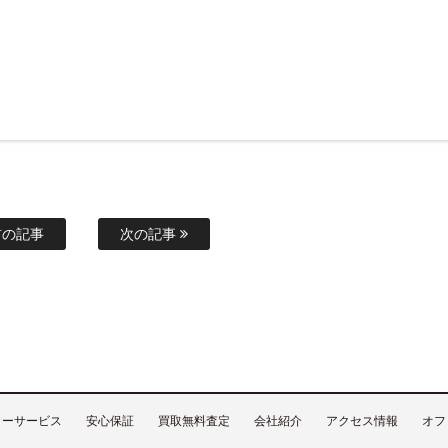
の記事
次の記事
ターサービス
安心保証
買取無料査定
会社紹介
アクセス情報
オフ