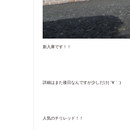
新入庫です！！
詳細はまた後日なんですが少しだけ( ´∀｀ )
人気のチリレッド！！