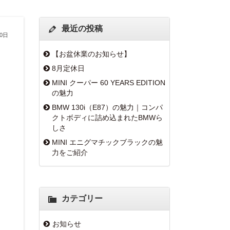
最近の投稿
10日
【お盆休業のお知らせ】
8月定休日
MINI クーパー 60 YEARS EDITION
の魅力
BMW 130i（E87）の魅力｜コンパ
クトボディに詰め込まれたBMWら
しさ
MINI エニグマチックブラックの魅
力をご紹介
カテゴリー
お知らせ