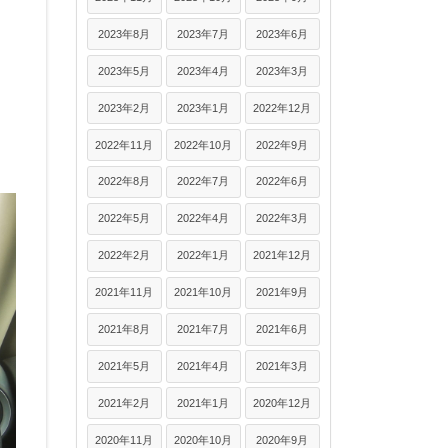
2023年8月
2023年7月
2023年6月
2023年5月
2023年4月
2023年3月
2023年2月
2023年1月
2022年12月
2022年11月
2022年10月
2022年9月
2022年8月
2022年7月
2022年6月
2022年5月
2022年4月
2022年3月
2022年2月
2022年1月
2021年12月
2021年11月
2021年10月
2021年9月
2021年8月
2021年7月
2021年6月
2021年5月
2021年4月
2021年3月
2021年2月
2021年1月
2020年12月
2020年11月
2020年10月
2020年9月