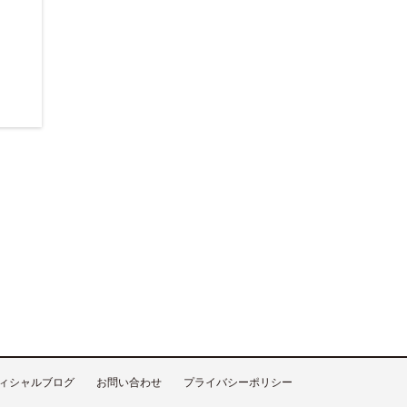
ィシャルブログ
お問い合わせ
プライバシーポリシー