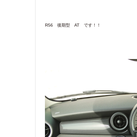
R56 後期型 AT です！！