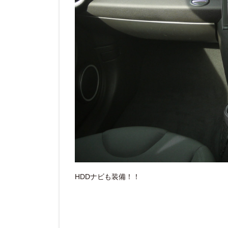
HDDナビも装備！！