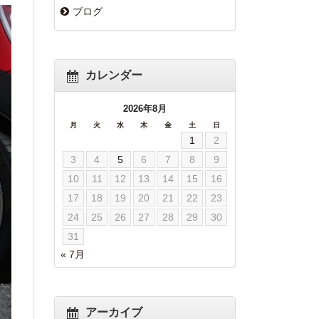
ブログ
カレンダー
2026年8月
月
火
水
木
金
土
日
1
2
3
4
5
6
7
8
9
10
11
12
13
14
15
16
17
18
19
20
21
22
23
24
25
26
27
28
29
30
31
« 7月
アーカイブ