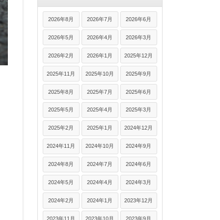
2026年8月
2026年7月
2026年6月
2026年5月
2026年4月
2026年3月
2026年2月
2026年1月
2025年12月
2025年11月
2025年10月
2025年9月
2025年8月
2025年7月
2025年6月
2025年5月
2025年4月
2025年3月
2025年2月
2025年1月
2024年12月
2024年11月
2024年10月
2024年9月
2024年8月
2024年7月
2024年6月
2024年5月
2024年4月
2024年3月
2024年2月
2024年1月
2023年12月
2023年11月
2023年10月
2023年9月