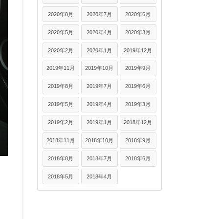
2020年8月
2020年7月
2020年6月
2020年5月
2020年4月
2020年3月
2020年2月
2020年1月
2019年12月
2019年11月
2019年10月
2019年9月
2019年8月
2019年7月
2019年6月
2019年5月
2019年4月
2019年3月
2019年2月
2019年1月
2018年12月
2018年11月
2018年10月
2018年9月
2018年8月
2018年7月
2018年6月
2018年5月
2018年4月