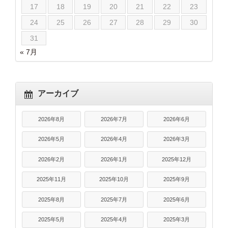
17
18
19
20
21
22
23
24
25
26
27
28
29
30
31
« 7月
アーカイブ
2026年8月
2026年7月
2026年6月
2026年5月
2026年4月
2026年3月
2026年2月
2026年1月
2025年12月
2025年11月
2025年10月
2025年9月
2025年8月
2025年7月
2025年6月
2025年5月
2025年4月
2025年3月