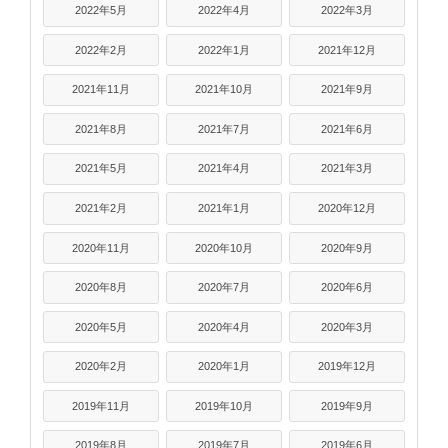
2022年5月
2022年4月
2022年3月
2022年2月
2022年1月
2021年12月
2021年11月
2021年10月
2021年9月
2021年8月
2021年7月
2021年6月
2021年5月
2021年4月
2021年3月
2021年2月
2021年1月
2020年12月
2020年11月
2020年10月
2020年9月
2020年8月
2020年7月
2020年6月
2020年5月
2020年4月
2020年3月
2020年2月
2020年1月
2019年12月
2019年11月
2019年10月
2019年9月
2019年8月
2019年7月
2019年6月