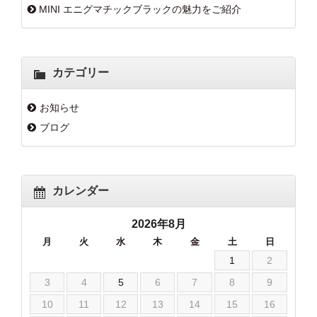
MINI エニグマチックブラックの魅力をご紹介
カテゴリー
お知らせ
ブログ
カレンダー
2026年8月
月
火
水
木
金
土
日
1
2
3
4
5
6
7
8
9
10
11
12
13
14
15
16