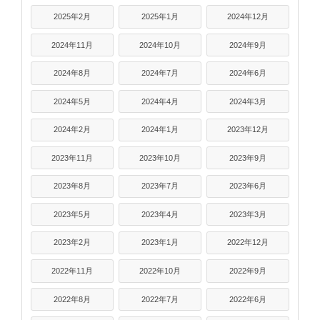
2025年2月
2025年1月
2024年12月
2024年11月
2024年10月
2024年9月
2024年8月
2024年7月
2024年6月
2024年5月
2024年4月
2024年3月
2024年2月
2024年1月
2023年12月
2023年11月
2023年10月
2023年9月
2023年8月
2023年7月
2023年6月
2023年5月
2023年4月
2023年3月
2023年2月
2023年1月
2022年12月
2022年11月
2022年10月
2022年9月
2022年8月
2022年7月
2022年6月