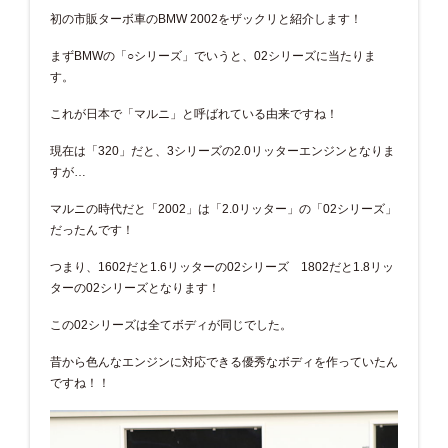
初の市販ターボ車のBMW 2002をザックリと紹介します！
まずBMWの「○シリーズ」でいうと、02シリーズに当たりま
す。
これが日本で「マルニ」と呼ばれている由来ですね！
現在は「320」だと、3シリーズの2.0リッターエンジンとなりま
すが…
マルニの時代だと「2002」は「2.0リッター」の「02シリーズ」
だったんです！
つまり、1602だと1.6リッターの02シリーズ 1802だと1.8リッ
ターの02シリーズとなります！
この02シリーズは全てボディが同じでした。
昔から色んなエンジンに対応できる優秀なボディを作っていたん
ですね！！