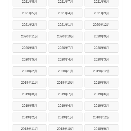
2021年8月
2021年7月
2021年6月
2021年5月
2021年4月
2021年3月
2021年2月
2021年1月
2020年12月
2020年11月
2020年10月
2020年9月
2020年8月
2020年7月
2020年6月
2020年5月
2020年4月
2020年3月
2020年2月
2020年1月
2019年12月
2019年11月
2019年10月
2019年9月
2019年8月
2019年7月
2019年6月
2019年5月
2019年4月
2019年3月
2019年2月
2019年1月
2018年12月
2018年11月
2018年10月
2018年9月