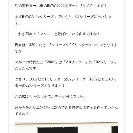
初の市販ターボ車のBMW 2002をザックリと紹介します！
まずBMWの「○シリーズ」でいうと、02シリーズに当たりま
す。
これが日本で「マルニ」と呼ばれている由来ですね！
現在は「320」だと、3シリーズの2.0リッターエンジンとなりま
すが…
マルニの時代だと「2002」は「2.0リッター」の「02シリーズ」
だったんです！
つまり、1602だと1.6リッターの02シリーズ 1802だと1.8リッ
ターの02シリーズとなります！
この02シリーズは全てボディが同じでした。
昔から色んなエンジンに対応できる優秀なボディを作っていたん
ですね！！