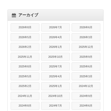
アーカイブ
2026年8月
2026年7月
2026年6月
2026年5月
2026年4月
2026年3月
2026年2月
2026年1月
2025年12月
2025年11月
2025年10月
2025年9月
2025年8月
2025年7月
2025年6月
2025年5月
2025年4月
2025年3月
2025年2月
2025年1月
2024年12月
2024年11月
2024年10月
2024年9月
2024年8月
2024年7月
2024年6月