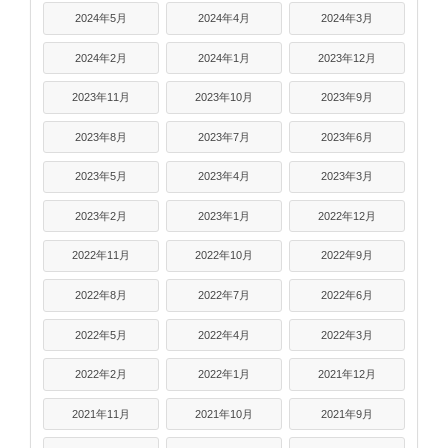
2024年5月
2024年4月
2024年3月
2024年2月
2024年1月
2023年12月
2023年11月
2023年10月
2023年9月
2023年8月
2023年7月
2023年6月
2023年5月
2023年4月
2023年3月
2023年2月
2023年1月
2022年12月
2022年11月
2022年10月
2022年9月
2022年8月
2022年7月
2022年6月
2022年5月
2022年4月
2022年3月
2022年2月
2022年1月
2021年12月
2021年11月
2021年10月
2021年9月