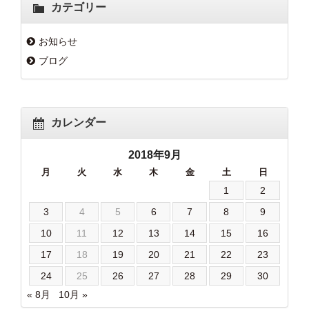
カテゴリー
お知らせ
ブログ
カレンダー
2018年9月
月
火
水
木
金
土
日
1
2
3
4
5
6
7
8
9
10
11
12
13
14
15
16
17
18
19
20
21
22
23
24
25
26
27
28
29
30
« 8月
10月 »