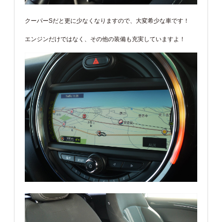
クーパーSだと更に少なくなりますので、大変希少な車です！
エンジンだけではなく、その他の装備も充実していますよ！