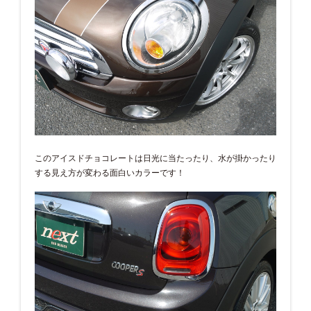
このアイスドチョコレートは日光に当たったり、水が掛かったり
する見え方が変わる面白いカラーです！