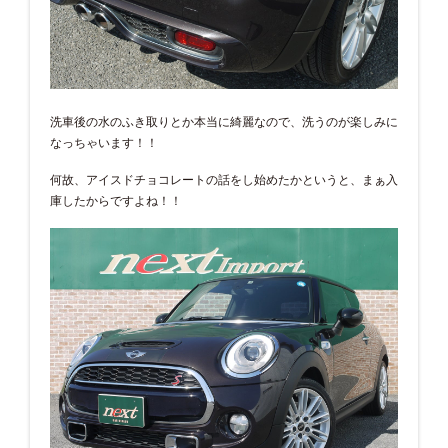
洗車後の水のふき取りとか本当に綺麗なので、洗うのが楽しみに
なっちゃいます！！
何故、アイスドチョコレートの話をし始めたかというと、まぁ入
庫したからですよね！！