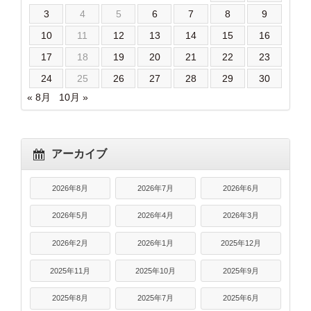
3
4
5
6
7
8
9
10
11
12
13
14
15
16
17
18
19
20
21
22
23
24
25
26
27
28
29
30
« 8月
10月 »
アーカイブ
2026年8月
2026年7月
2026年6月
2026年5月
2026年4月
2026年3月
2026年2月
2026年1月
2025年12月
2025年11月
2025年10月
2025年9月
2025年8月
2025年7月
2025年6月