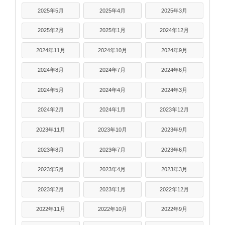
2025年5月
2025年4月
2025年3月
2025年2月
2025年1月
2024年12月
2024年11月
2024年10月
2024年9月
2024年8月
2024年7月
2024年6月
2024年5月
2024年4月
2024年3月
2024年2月
2024年1月
2023年12月
2023年11月
2023年10月
2023年9月
2023年8月
2023年7月
2023年6月
2023年5月
2023年4月
2023年3月
2023年2月
2023年1月
2022年12月
2022年11月
2022年10月
2022年9月