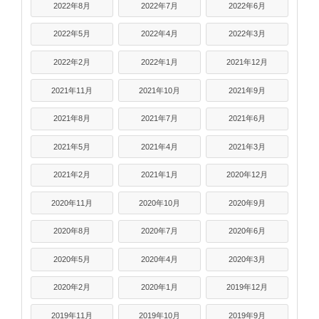
2022年8月
2022年7月
2022年6月
2022年5月
2022年4月
2022年3月
2022年2月
2022年1月
2021年12月
2021年11月
2021年10月
2021年9月
2021年8月
2021年7月
2021年6月
2021年5月
2021年4月
2021年3月
2021年2月
2021年1月
2020年12月
2020年11月
2020年10月
2020年9月
2020年8月
2020年7月
2020年6月
2020年5月
2020年4月
2020年3月
2020年2月
2020年1月
2019年12月
2019年11月
2019年10月
2019年9月