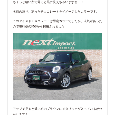
ちょっと暗い所で見ると黒に見えちゃいますね！！
名前の通り、凍ったチョコレートをイメージしたカラーです。
このアイスドチョコレートは限定カラーでしたが、人気があった
ので現行型のF56から採用されました！
アップで見ると濃いめのブラウンにメタリックが入っているが分
かります！