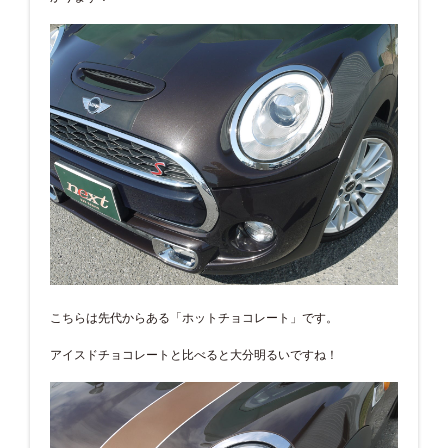
こちらは先代からある「ホットチョコレート」です。
アイスドチョコレートと比べると大分明るいですね！