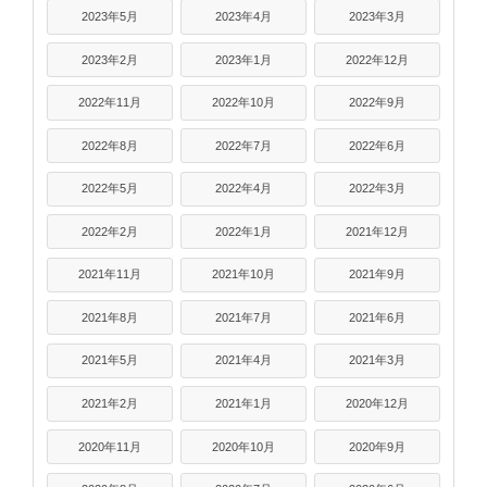
2023年5月
2023年4月
2023年3月
2023年2月
2023年1月
2022年12月
2022年11月
2022年10月
2022年9月
2022年8月
2022年7月
2022年6月
2022年5月
2022年4月
2022年3月
2022年2月
2022年1月
2021年12月
2021年11月
2021年10月
2021年9月
2021年8月
2021年7月
2021年6月
2021年5月
2021年4月
2021年3月
2021年2月
2021年1月
2020年12月
2020年11月
2020年10月
2020年9月