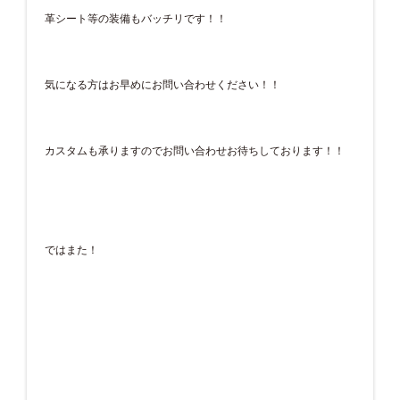
革シート等の装備もバッチリです！！
気になる方はお早めにお問い合わせください！！
カスタムも承りますのでお問い合わせお待ちしております！！
ではまた！