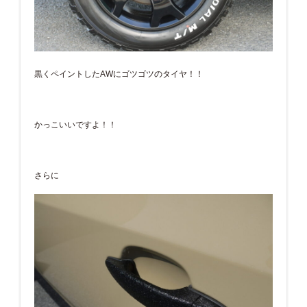
黒くペイントしたAWにゴツゴツのタイヤ！！
かっこいいですよ！！
さらに