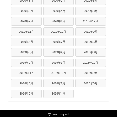
2020年8月
2020年7月
2020年6月
2020年5月
2020年4月
2020年3月
2020年2月
2020年1月
2019年12月
2019年11月
2019年10月
2019年9月
2019年8月
2019年7月
2019年6月
2019年5月
2019年4月
2019年3月
2019年2月
2019年1月
2018年12月
2018年11月
2018年10月
2018年9月
2018年8月
2018年7月
2018年6月
2018年5月
2018年4月
next import