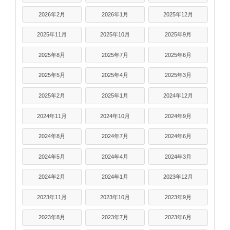
2026年2月
2026年1月
2025年12月
2025年11月
2025年10月
2025年9月
2025年8月
2025年7月
2025年6月
2025年5月
2025年4月
2025年3月
2025年2月
2025年1月
2024年12月
2024年11月
2024年10月
2024年9月
2024年8月
2024年7月
2024年6月
2024年5月
2024年4月
2024年3月
2024年2月
2024年1月
2023年12月
2023年11月
2023年10月
2023年9月
2023年8月
2023年7月
2023年6月