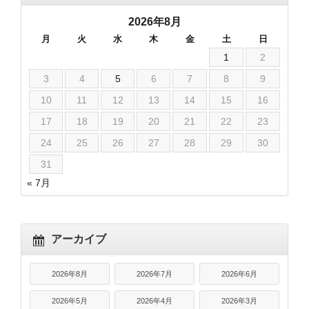
2026年8月
月
火
水
木
金
土
日
1
2
3
4
5
6
7
8
9
10
11
12
13
14
15
16
17
18
19
20
21
22
23
24
25
26
27
28
29
30
31
« 7月
アーカイブ
2026年8月
2026年7月
2026年6月
2026年5月
2026年4月
2026年3月