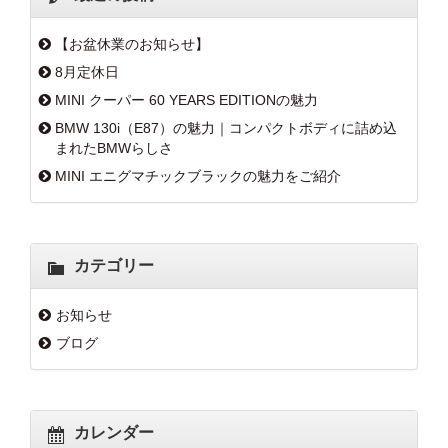
【お盆休業のお知らせ】
8月定休日
MINI クーパー 60 YEARS EDITIONの魅力
BMW 130i（E87）の魅力｜コンパクトボディに詰め込
まれたBMWらしさ
MINI エニグマチックブラックの魅力をご紹介
カテゴリー
お知らせ
ブログ
カレンダー