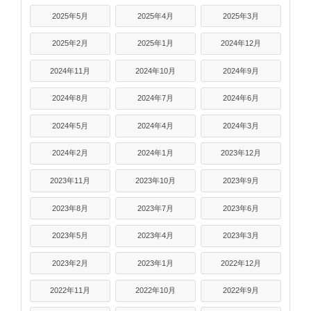
2025年5月
2025年4月
2025年3月
2025年2月
2025年1月
2024年12月
2024年11月
2024年10月
2024年9月
2024年8月
2024年7月
2024年6月
2024年5月
2024年4月
2024年3月
2024年2月
2024年1月
2023年12月
2023年11月
2023年10月
2023年9月
2023年8月
2023年7月
2023年6月
2023年5月
2023年4月
2023年3月
2023年2月
2023年1月
2022年12月
2022年11月
2022年10月
2022年9月