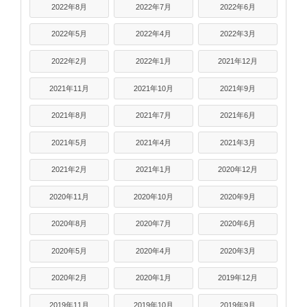
2022年8月
2022年7月
2022年6月
2022年5月
2022年4月
2022年3月
2022年2月
2022年1月
2021年12月
2021年11月
2021年10月
2021年9月
2021年8月
2021年7月
2021年6月
2021年5月
2021年4月
2021年3月
2021年2月
2021年1月
2020年12月
2020年11月
2020年10月
2020年9月
2020年8月
2020年7月
2020年6月
2020年5月
2020年4月
2020年3月
2020年2月
2020年1月
2019年12月
2019年11月
2019年10月
2019年9月