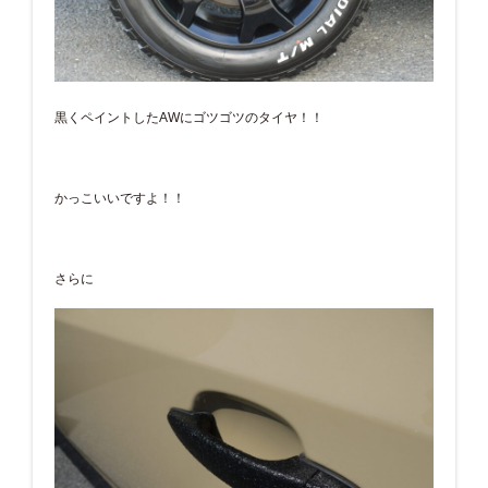
黒くペイントしたAWにゴツゴツのタイヤ！！
かっこいいですよ！！
さらに