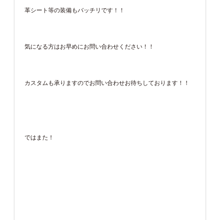
革シート等の装備もバッチリです！！
気になる方はお早めにお問い合わせください！！
カスタムも承りますのでお問い合わせお待ちしております！！
ではまた！