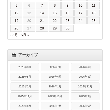
5
6
7
8
9
10
11
12
13
14
15
16
17
18
19
20
21
22
23
24
25
26
27
28
29
30
« 3月
5月 »
アーカイブ
2026年8月
2026年7月
2026年6月
2026年5月
2026年4月
2026年3月
2026年2月
2026年1月
2025年12月
2025年11月
2025年10月
2025年9月
2025年8月
2025年7月
2025年6月