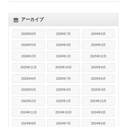
アーカイブ
2026年8月
2026年7月
2026年6月
2026年5月
2026年4月
2026年3月
2026年2月
2026年1月
2025年12月
2025年11月
2025年10月
2025年9月
2025年8月
2025年7月
2025年6月
2025年5月
2025年4月
2025年3月
2025年2月
2025年1月
2024年12月
2024年11月
2024年10月
2024年9月
2024年8月
2024年7月
2024年6月