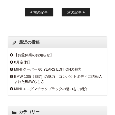
前の記事
次の記事
最近の投稿
【お盆休業のお知らせ】
8月定休日
MINI クーパー 60 YEARS EDITIONの魅力
BMW 130i（E87）の魅力｜コンパクトボディに詰め込
まれたBMWらしさ
MINI エニグマチックブラックの魅力をご紹介
カテゴリー