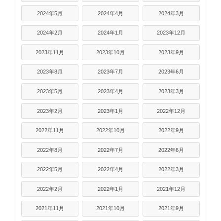
2024年5月
2024年4月
2024年3月
2024年2月
2024年1月
2023年12月
2023年11月
2023年10月
2023年9月
2023年8月
2023年7月
2023年6月
2023年5月
2023年4月
2023年3月
2023年2月
2023年1月
2022年12月
2022年11月
2022年10月
2022年9月
2022年8月
2022年7月
2022年6月
2022年5月
2022年4月
2022年3月
2022年2月
2022年1月
2021年12月
2021年11月
2021年10月
2021年9月