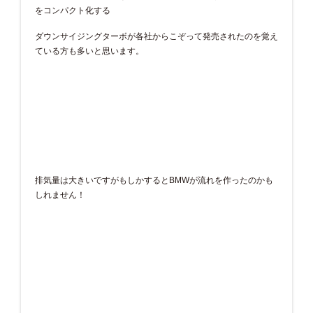
をコンパクト化する
ダウンサイジングターボが各社からこぞって発売されたのを覚え
ている方も多いと思います。
排気量は大きいですがもしかするとBMWが流れを作ったのかも
しれません！