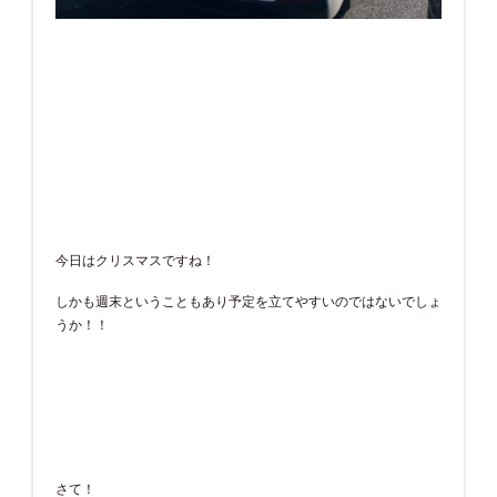
今日はクリスマスですね！
しかも週末ということもあり予定を立てやすいのではないでしょ
うか！！
さて！