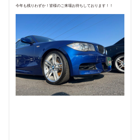
今年も残りわずか！皆様のご来場お待ちしております！！