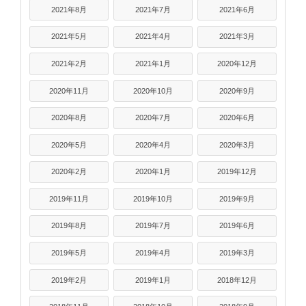
2021年8月
2021年7月
2021年6月
2021年5月
2021年4月
2021年3月
2021年2月
2021年1月
2020年12月
2020年11月
2020年10月
2020年9月
2020年8月
2020年7月
2020年6月
2020年5月
2020年4月
2020年3月
2020年2月
2020年1月
2019年12月
2019年11月
2019年10月
2019年9月
2019年8月
2019年7月
2019年6月
2019年5月
2019年4月
2019年3月
2019年2月
2019年1月
2018年12月