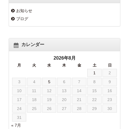
お知らせ
ブログ
カレンダー
2026年8月
月
火
水
木
金
土
日
1
2
3
4
5
6
7
8
9
10
11
12
13
14
15
16
17
18
19
20
21
22
23
24
25
26
27
28
29
30
31
« 7月