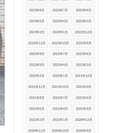
2023年8月
2023年7月
2023年6月
2023年5月
2023年4月
2023年3月
2023年2月
2023年1月
2022年12月
2022年11月
2022年10月
2022年9月
2022年8月
2022年7月
2022年6月
2022年5月
2022年4月
2022年3月
2022年2月
2022年1月
2021年12月
2021年11月
2021年10月
2021年9月
2021年8月
2021年7月
2021年6月
2021年5月
2021年4月
2021年3月
2021年2月
2021年1月
2020年12月
2020年11月
2020年10月
2020年9月