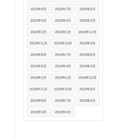
2020年8月
2020年7月
2020年6月
2020年5月
2020年4月
2020年3月
2020年2月
2020年1月
2019年12月
2019年11月
2019年10月
2019年9月
2019年8月
2019年7月
2019年6月
2019年5月
2019年4月
2019年3月
2019年2月
2019年1月
2018年12月
2018年11月
2018年10月
2018年9月
2018年8月
2018年7月
2018年6月
2018年5月
2018年4月