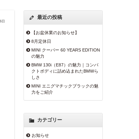
最近の投稿
26日
【お盆休業のお知らせ】
8月定休日
MINI クーパー 60 YEARS EDITION
の魅力
BMW 130i（E87）の魅力｜コンパ
クトボディに詰め込まれたBMWら
しさ
MINI エニグマチックブラックの魅
力をご紹介
カテゴリー
お知らせ