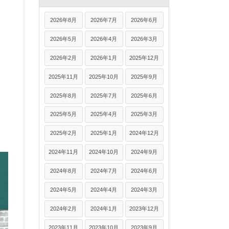
2026年8月
2026年7月
2026年6月
2026年5月
2026年4月
2026年3月
2026年2月
2026年1月
2025年12月
2025年11月
2025年10月
2025年9月
2025年8月
2025年7月
2025年6月
2025年5月
2025年4月
2025年3月
2025年2月
2025年1月
2024年12月
2024年11月
2024年10月
2024年9月
2024年8月
2024年7月
2024年6月
2024年5月
2024年4月
2024年3月
2024年2月
2024年1月
2023年12月
2023年11月
2023年10月
2023年9月