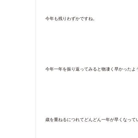
今年も残りわずかですね。
今年一年を振り返ってみると物凄く早かったよ
歳を重ねるにつれてどんどん一年が早くなって