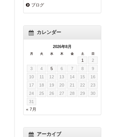
ブログ
カレンダー
2026年8月
月
火
水
木
金
土
日
1
2
3
4
5
6
7
8
9
10
11
12
13
14
15
16
17
18
19
20
21
22
23
24
25
26
27
28
29
30
31
« 7月
アーカイブ