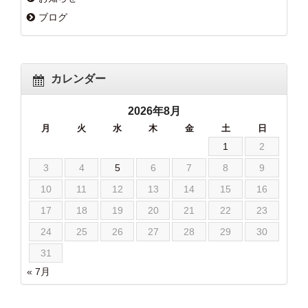
ブログ
カレンダー
2026年8月
月
火
水
木
金
土
日
1
2
3
4
5
6
7
8
9
10
11
12
13
14
15
16
17
18
19
20
21
22
23
24
25
26
27
28
29
30
31
« 7月