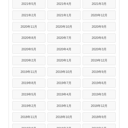
2021年5月
2021年4月
2021年3月
2021年2月
2021年1月
2020年12月
2020年11月
2020年10月
2020年9月
2020年8月
2020年7月
2020年6月
2020年5月
2020年4月
2020年3月
2020年2月
2020年1月
2019年12月
2019年11月
2019年10月
2019年9月
2019年8月
2019年7月
2019年6月
2019年5月
2019年4月
2019年3月
2019年2月
2019年1月
2018年12月
2018年11月
2018年10月
2018年9月