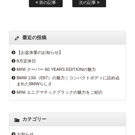
前の記事
次の記事
最近の投稿
【お盆休業のお知らせ】
8月定休日
MINI クーパー 60 YEARS EDITIONの魅力
BMW 130i（E87）の魅力｜コンパクトボディに詰め込
まれたBMWらしさ
MINI エニグマチックブラックの魅力をご紹介
カテゴリー
お知らせ