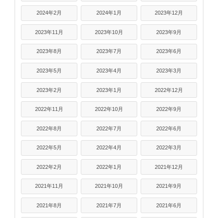
2024年2月
2024年1月
2023年12月
2023年11月
2023年10月
2023年9月
2023年8月
2023年7月
2023年6月
2023年5月
2023年4月
2023年3月
2023年2月
2023年1月
2022年12月
2022年11月
2022年10月
2022年9月
2022年8月
2022年7月
2022年6月
2022年5月
2022年4月
2022年3月
2022年2月
2022年1月
2021年12月
2021年11月
2021年10月
2021年9月
2021年8月
2021年7月
2021年6月