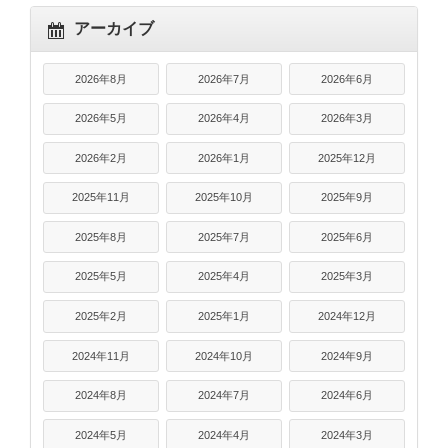
アーカイブ
2026年8月
2026年7月
2026年6月
2026年5月
2026年4月
2026年3月
2026年2月
2026年1月
2025年12月
2025年11月
2025年10月
2025年9月
2025年8月
2025年7月
2025年6月
2025年5月
2025年4月
2025年3月
2025年2月
2025年1月
2024年12月
2024年11月
2024年10月
2024年9月
2024年8月
2024年7月
2024年6月
2024年5月
2024年4月
2024年3月