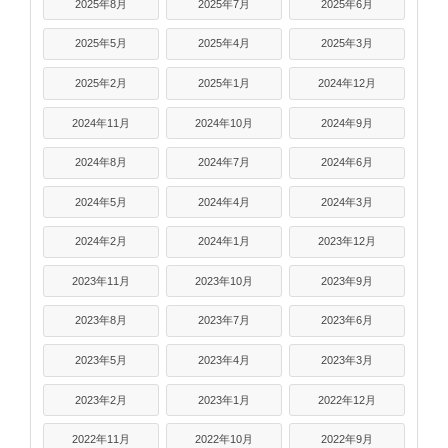
2025年8月
2025年7月
2025年6月
2025年5月
2025年4月
2025年3月
2025年2月
2025年1月
2024年12月
2024年11月
2024年10月
2024年9月
2024年8月
2024年7月
2024年6月
2024年5月
2024年4月
2024年3月
2024年2月
2024年1月
2023年12月
2023年11月
2023年10月
2023年9月
2023年8月
2023年7月
2023年6月
2023年5月
2023年4月
2023年3月
2023年2月
2023年1月
2022年12月
2022年11月
2022年10月
2022年9月