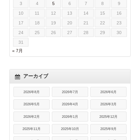
3
4
5
6
7
8
9
10
11
12
13
14
15
16
17
18
19
20
21
22
23
24
25
26
27
28
29
30
31
« 7月
アーカイブ
2026年8月
2026年7月
2026年6月
2026年5月
2026年4月
2026年3月
2026年2月
2026年1月
2025年12月
2025年11月
2025年10月
2025年9月