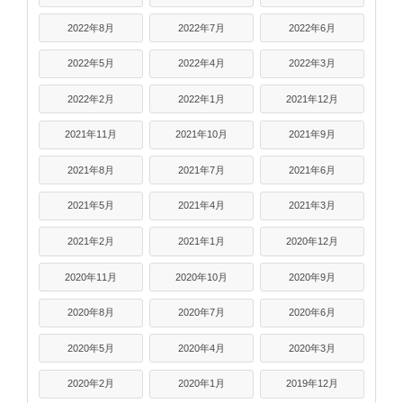
2022年8月
2022年7月
2022年6月
2022年5月
2022年4月
2022年3月
2022年2月
2022年1月
2021年12月
2021年11月
2021年10月
2021年9月
2021年8月
2021年7月
2021年6月
2021年5月
2021年4月
2021年3月
2021年2月
2021年1月
2020年12月
2020年11月
2020年10月
2020年9月
2020年8月
2020年7月
2020年6月
2020年5月
2020年4月
2020年3月
2020年2月
2020年1月
2019年12月