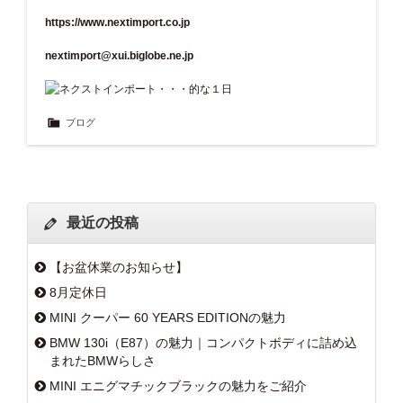
https://www.nextimport.co.jp
nextimport@xui.biglobe.ne.jp
ブログ
最近の投稿
【お盆休業のお知らせ】
8月定休日
MINI クーパー 60 YEARS EDITIONの魅力
BMW 130i（E87）の魅力｜コンパクトボディに詰め込
まれたBMWらしさ
MINI エニグマチックブラックの魅力をご紹介