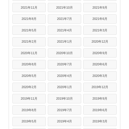
2021年11月
2021年10月
2021年9月
2021年8月
2021年7月
2021年6月
2021年5月
2021年4月
2021年3月
2021年2月
2021年1月
2020年12月
2020年11月
2020年10月
2020年9月
2020年8月
2020年7月
2020年6月
2020年5月
2020年4月
2020年3月
2020年2月
2020年1月
2019年12月
2019年11月
2019年10月
2019年9月
2019年8月
2019年7月
2019年6月
2019年5月
2019年4月
2019年3月