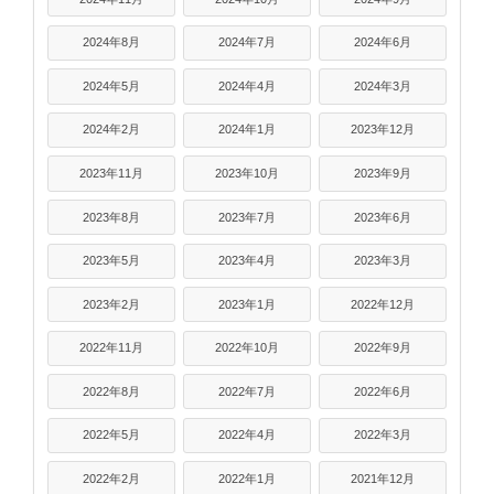
2024年8月
2024年7月
2024年6月
2024年5月
2024年4月
2024年3月
2024年2月
2024年1月
2023年12月
2023年11月
2023年10月
2023年9月
2023年8月
2023年7月
2023年6月
2023年5月
2023年4月
2023年3月
2023年2月
2023年1月
2022年12月
2022年11月
2022年10月
2022年9月
2022年8月
2022年7月
2022年6月
2022年5月
2022年4月
2022年3月
2022年2月
2022年1月
2021年12月