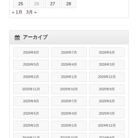
25
26
27
28
« 1月
3月 »
アーカイブ
2026年8月
2026年7月
2026年6月
2026年5月
2026年4月
2026年3月
2026年2月
2026年1月
2025年12月
2025年11月
2025年10月
2025年9月
2025年8月
2025年7月
2025年6月
2025年5月
2025年4月
2025年3月
2025年2月
2025年1月
2024年12月
2024年11月
2024年10月
2024年9月