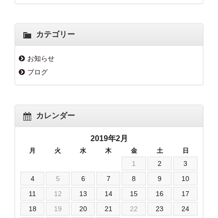
カテゴリー
お知らせ
ブログ
カレンダー
2019年2月
月
火
水
木
金
土
日
1
2
3
4
5
6
7
8
9
10
11
12
13
14
15
16
17
18
19
20
21
22
23
24