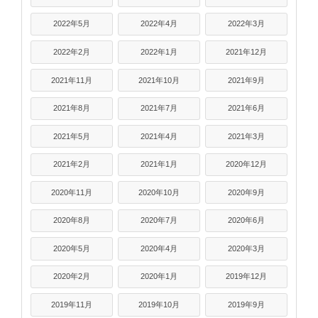
2022年5月
2022年4月
2022年3月
2022年2月
2022年1月
2021年12月
2021年11月
2021年10月
2021年9月
2021年8月
2021年7月
2021年6月
2021年5月
2021年4月
2021年3月
2021年2月
2021年1月
2020年12月
2020年11月
2020年10月
2020年9月
2020年8月
2020年7月
2020年6月
2020年5月
2020年4月
2020年3月
2020年2月
2020年1月
2019年12月
2019年11月
2019年10月
2019年9月