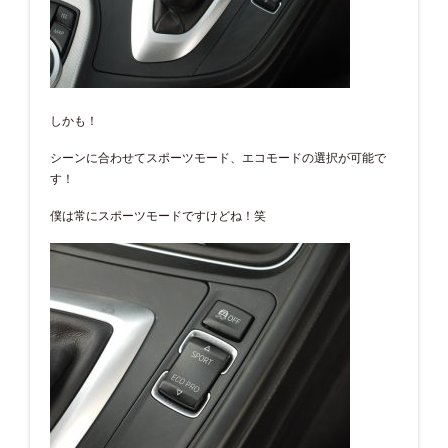
しかも！
シーンに合わせてスポーツモード、エコモードの選択が可能で
す！
僕は常にスポーツモードですけどね！笑