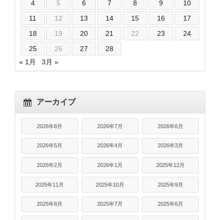
4
5
6
7
8
9
10
11
12
13
14
15
16
17
18
19
20
21
22
23
24
25
26
27
28
« 1月
3月 »
アーカイブ
2026年8月
2026年7月
2026年6月
2026年5月
2026年4月
2026年3月
2026年2月
2026年1月
2025年12月
2025年11月
2025年10月
2025年9月
2025年8月
2025年7月
2025年6月