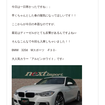
今日は一日寒かったですね；；
早くちゃんとした春の陽気になってほしいです！！
ここからが今日の本題なのですが、
最近はディーゼルがとても反響があるんですよね♪♪
そんなこんなで今回も入庫しちゃいました！！
BMW 320d Mスポーツ -F３０-
大人気カラー「アルピンホワイト」です♪