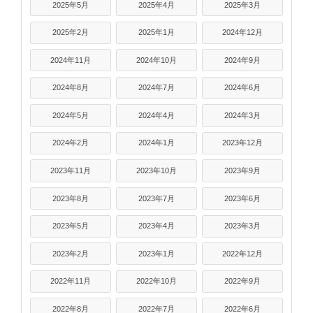
2025年5月
2025年4月
2025年3月
2025年2月
2025年1月
2024年12月
2024年11月
2024年10月
2024年9月
2024年8月
2024年7月
2024年6月
2024年5月
2024年4月
2024年3月
2024年2月
2024年1月
2023年12月
2023年11月
2023年10月
2023年9月
2023年8月
2023年7月
2023年6月
2023年5月
2023年4月
2023年3月
2023年2月
2023年1月
2022年12月
2022年11月
2022年10月
2022年9月
2022年8月
2022年7月
2022年6月