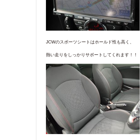
JCWのスポーツシートはホールド性も高く、
熱い走りをしっかりサポートしてくれます！！