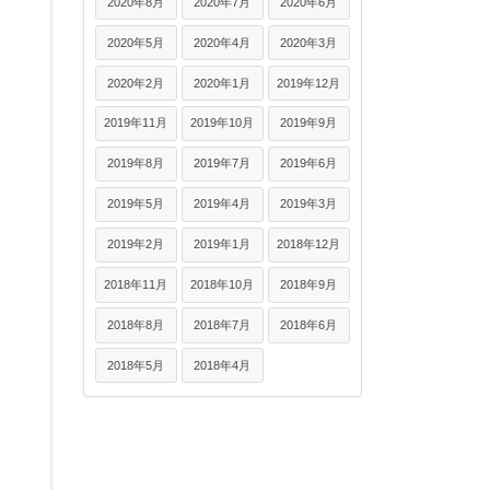
2020年8月
2020年7月
2020年6月
2020年5月
2020年4月
2020年3月
2020年2月
2020年1月
2019年12月
2019年11月
2019年10月
2019年9月
2019年8月
2019年7月
2019年6月
2019年5月
2019年4月
2019年3月
2019年2月
2019年1月
2018年12月
2018年11月
2018年10月
2018年9月
2018年8月
2018年7月
2018年6月
2018年5月
2018年4月