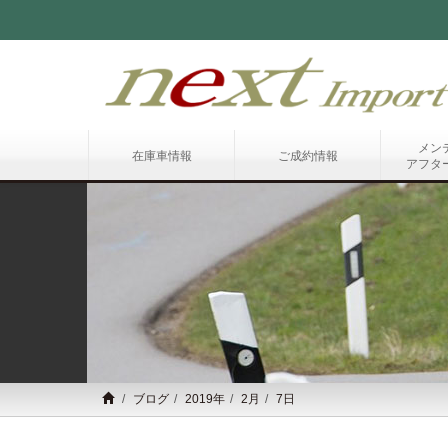
メン
在庫車情報
ご成約情報
アフタ
ブログ
2019年
2月
7日