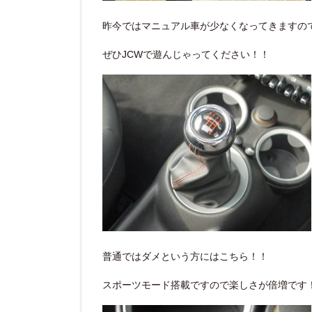
昨今ではマニュアル車が少なくなってきますの
ぜひJCWで遊んじゃってください！！
普通ではダメという方にはこちら！！
スポーツモード搭載ですので楽しさが倍増です