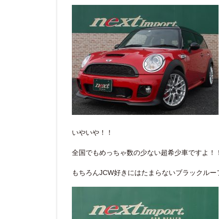
いやいや！！
全国でもめっちゃ数の少ない超希少車ですよ！
もちろんJCW好きにはたまらないブラックルー