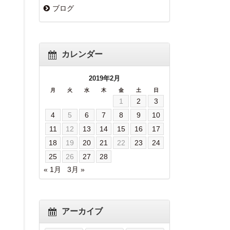
ブログ
カレンダー
2019年2月
月
火
水
木
金
土
日
1
2
3
4
5
6
7
8
9
10
11
12
13
14
15
16
17
18
19
20
21
22
23
24
25
26
27
28
« 1月
3月 »
アーカイブ