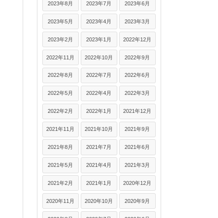
2023年8月
2023年7月
2023年6月
2023年5月
2023年4月
2023年3月
2023年2月
2023年1月
2022年12月
2022年11月
2022年10月
2022年9月
2022年8月
2022年7月
2022年6月
2022年5月
2022年4月
2022年3月
2022年2月
2022年1月
2021年12月
2021年11月
2021年10月
2021年9月
2021年8月
2021年7月
2021年6月
2021年5月
2021年4月
2021年3月
2021年2月
2021年1月
2020年12月
2020年11月
2020年10月
2020年9月