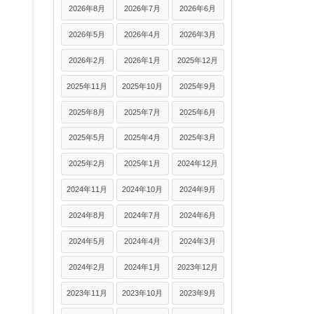
2026年8月
2026年7月
2026年6月
2026年5月
2026年4月
2026年3月
2026年2月
2026年1月
2025年12月
2025年11月
2025年10月
2025年9月
2025年8月
2025年7月
2025年6月
2025年5月
2025年4月
2025年3月
2025年2月
2025年1月
2024年12月
2024年11月
2024年10月
2024年9月
2024年8月
2024年7月
2024年6月
2024年5月
2024年4月
2024年3月
2024年2月
2024年1月
2023年12月
2023年11月
2023年10月
2023年9月