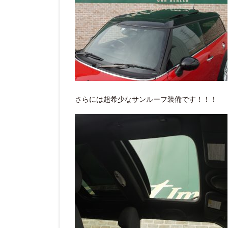
さらには超希少なサンルーフ装備です！！！