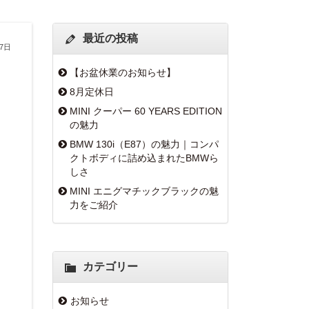
最近の投稿
月7日
【お盆休業のお知らせ】
8月定休日
MINI クーパー 60 YEARS EDITION
の魅力
BMW 130i（E87）の魅力｜コンパ
クトボディに詰め込まれたBMWら
しさ
MINI エニグマチックブラックの魅
力をご紹介
カテゴリー
お知らせ