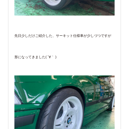
先日少しだけご紹介した、サーキット仕様車が少しづつですが
形になってきました( ´∀｀ )