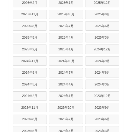
2026年2月
2026年1月
2025年12月
2025年11月
2025年10月
2025年9月
2025年8月
2025年7月
2025年6月
2025年5月
2025年4月
2025年3月
2025年2月
2025年1月
2024年12月
2024年11月
2024年10月
2024年9月
2024年8月
2024年7月
2024年6月
2024年5月
2024年4月
2024年3月
2024年2月
2024年1月
2023年12月
2023年11月
2023年10月
2023年9月
2023年8月
2023年7月
2023年6月
2023年5月
2023年4月
2023年3月