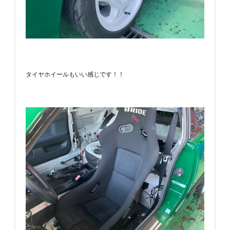
タイヤホイールもいい感じです！！