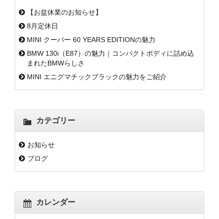
【お盆休業のお知らせ】
8月定休日
MINI クーパー 60 YEARS EDITIONの魅力
BMW 130i（E87）の魅力｜コンパクトボディに詰め込
まれたBMWらしさ
MINI エニグマチックブラックの魅力をご紹介
カテゴリー
お知らせ
ブログ
カレンダー