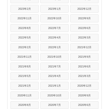
2023年2月
2023年1月
2022年12月
2022年11月
2022年10月
2022年9月
2022年8月
2022年7月
2022年6月
2022年5月
2022年4月
2022年3月
2022年2月
2022年1月
2021年12月
2021年11月
2021年10月
2021年9月
2021年8月
2021年7月
2021年6月
2021年5月
2021年4月
2021年3月
2021年2月
2021年1月
2020年12月
2020年11月
2020年10月
2020年9月
2020年8月
2020年7月
2020年6月