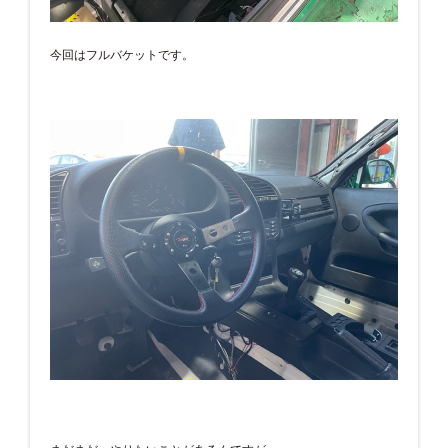
今回はフルバケットです。