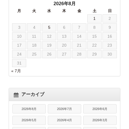
2026年8月
月
火
水
木
金
土
日
1
2
3
4
5
6
7
8
9
10
11
12
13
14
15
16
17
18
19
20
21
22
23
24
25
26
27
28
29
30
31
« 7月
アーカイブ
2026年8月
2026年7月
2026年6月
2026年5月
2026年4月
2026年3月