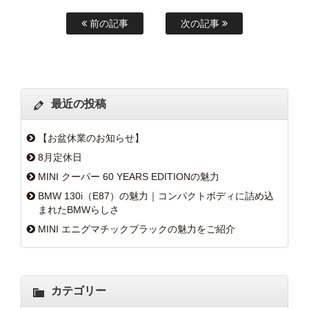
前の記事
次の記事
最近の投稿
【お盆休業のお知らせ】
8月定休日
MINI クーパー 60 YEARS EDITIONの魅力
BMW 130i（E87）の魅力｜コンパクトボディに詰め込
まれたBMWらしさ
MINI エニグマチックブラックの魅力をご紹介
カテゴリー