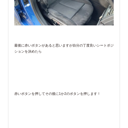
最後に赤いボタンがあると思いますが自分の丁度良いシートポジ
ションを決めたら
赤いボタンを押してその後に1か2のボタンを押します！