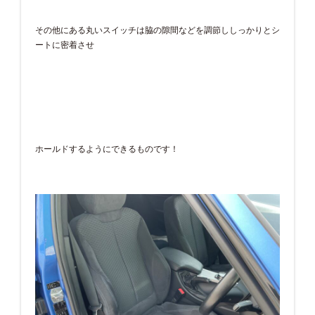
その他にある丸いスイッチは脇の隙間などを調節ししっかりとシ
ートに密着させ
ホールドするようにできるものです！