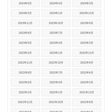
2024年5月
2024年4月
2024年3月
2024年2月
2024年1月
2023年12月
2023年11月
2023年10月
2023年9月
2023年8月
2023年7月
2023年6月
2023年5月
2023年4月
2023年3月
2023年2月
2023年1月
2022年12月
2022年11月
2022年10月
2022年9月
2022年8月
2022年7月
2022年6月
2022年5月
2022年4月
2022年3月
2022年2月
2022年1月
2021年12月
2021年11月
2021年10月
2021年9月
2021年8月
2021年7月
2021年6月