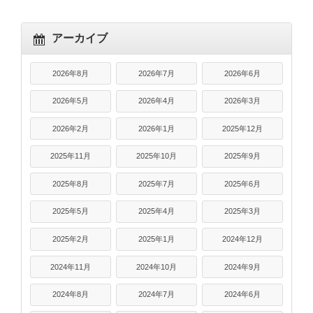
アーカイブ
2026年8月
2026年7月
2026年6月
2026年5月
2026年4月
2026年3月
2026年2月
2026年1月
2025年12月
2025年11月
2025年10月
2025年9月
2025年8月
2025年7月
2025年6月
2025年5月
2025年4月
2025年3月
2025年2月
2025年1月
2024年12月
2024年11月
2024年10月
2024年9月
2024年8月
2024年7月
2024年6月