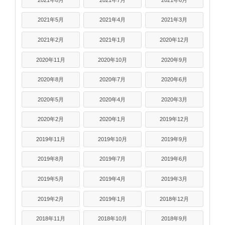
2021年5月
2021年4月
2021年3月
2021年2月
2021年1月
2020年12月
2020年11月
2020年10月
2020年9月
2020年8月
2020年7月
2020年6月
2020年5月
2020年4月
2020年3月
2020年2月
2020年1月
2019年12月
2019年11月
2019年10月
2019年9月
2019年8月
2019年7月
2019年6月
2019年5月
2019年4月
2019年3月
2019年2月
2019年1月
2018年12月
2018年11月
2018年10月
2018年9月