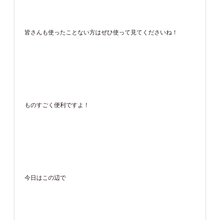
皆さんも使ったことない方はぜひ使って見てくださいね！
ものすごく便利ですよ！
今日はこの辺で