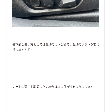
基本的な使い方としては台形のような寝ている形のボタンを前に
押し出すと前へ
シートの高さを調節したい場合は上に引っ張るようにします！