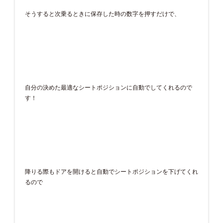
そうすると次乗るときに保存した時の数字を押すだけで、
自分の決めた最適なシートポジションに自動でしてくれるので
す！
降りる際もドアを開けると自動でシートポジションを下げてくれ
るので