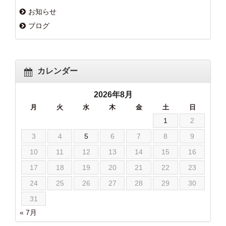
お知らせ
ブログ
カレンダー
2026年8月
月
火
水
木
金
土
日
1
2
3
4
5
6
7
8
9
10
11
12
13
14
15
16
17
18
19
20
21
22
23
24
25
26
27
28
29
30
31
« 7月