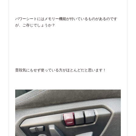
パワーシートにはメモリー機能が付いているものがあるのです
が、ご存じでしょうか？
普段気にもせず使っている方がほとんどだと思います！